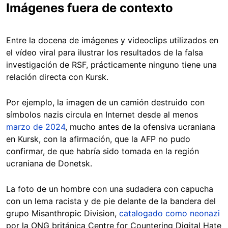
Imágenes fuera de contexto
Entre la docena de imágenes y videoclips utilizados en
el vídeo viral para ilustrar los resultados de la falsa
investigación de RSF, prácticamente ninguno tiene una
relación directa con Kursk.
Por ejemplo, la imagen de un camión destruido con
símbolos nazis circula en Internet desde al menos
marzo de 2024
, mucho antes de la ofensiva ucraniana
en Kursk, con la afirmación, que la AFP no pudo
confirmar, de que habría sido tomada en la región
ucraniana de Donetsk.
La foto de un hombre con una sudadera con capucha
con un lema racista y de pie delante de la bandera del
grupo Misanthropic Division,
catalogado como neonazi
por la ONG británica Centre for Countering Digital Hate