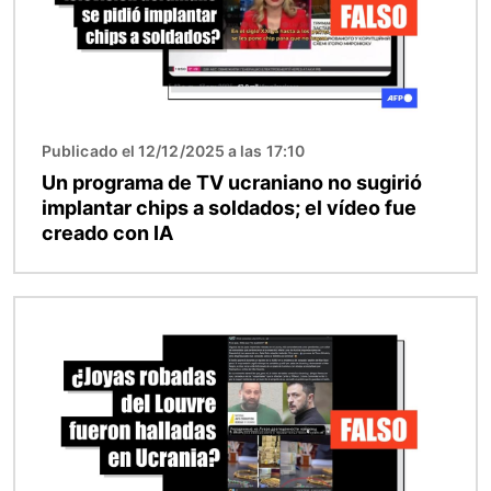
Publicado el 12/12/2025 a las 17:10
Un programa de TV ucraniano no sugirió
implantar chips a soldados; el vídeo fue
creado con IA
Imagen