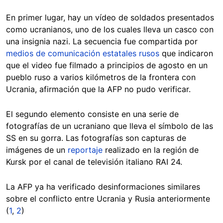
En primer lugar, hay un vídeo de soldados presentados
como ucranianos, uno de los cuales lleva un casco con
una insignia nazi. La secuencia fue compartida por
medios de comunicación estatales rusos
que indicaron
que el video fue filmado a principios de agosto en un
pueblo ruso a varios kilómetros de la frontera con
Ucrania, afirmación que la AFP no pudo verificar.
El segundo elemento consiste en una serie de
fotografías de un ucraniano que lleva el símbolo de las
SS en su gorra. Las fotografías son capturas de
imágenes de un
reportaje
realizado en la región de
Kursk por el canal de televisión italiano RAI 24.
La AFP ya ha verificado desinformaciones similares
sobre el conflicto entre Ucrania y Rusia anteriormente
(
1
,
2
)