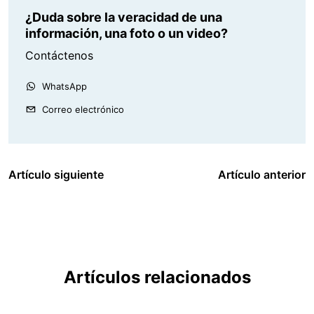
¿Duda sobre la veracidad de una
información, una foto o un video?
Contáctenos
WhatsApp
Correo electrónico
Artículo siguiente
Artículo anterior
Artículos relacionados