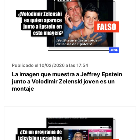
Publicado el 10/02/2026 a las 17:54
La imagen que muestra a Jeffrey Epstein
junto a Volodimir Zelenski joven es un
montaje
Imagen