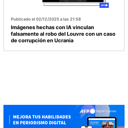
Publicado el 02/12/2025 a las 21:58
Imágenes hechas con IA vinculan
falsamente al robo del Louvre con un caso
de corrupción en Ucrania