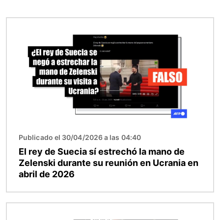
Imagen
Publicado el 30/04/2026 a las 04:40
El rey de Suecia sí estrechó la mano de
Zelenski durante su reunión en Ucrania en
abril de 2026
Imagen