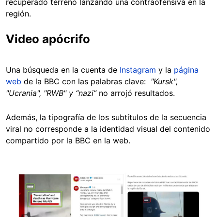
recuperado terreno lanzando una contraofensiva en la
región.
Video apócrifo
Una búsqueda en la cuenta de
Instagram
y la
página
web
de la BBC con las palabras clave:
"Kursk",
"Ucrania", "RWB" y “nazi”
no arrojó resultados.
Además, la tipografía de los subtítulos de la secuencia
viral no corresponde a la identidad visual del contenido
compartido por la BBC en la web.
Image