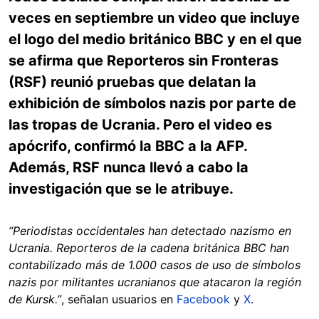
veces en septiembre un video que incluye
el logo del medio británico BBC y en el que
se afirma que Reporteros sin Fronteras
(RSF) reunió pruebas que delatan la
exhibición de símbolos nazis por parte de
las tropas de Ucrania. Pero el video es
apócrifo, confirmó la BBC a la AFP.
Además, RSF nunca llevó a cabo la
investigación que se le atribuye.
“Periodistas occidentales han detectado nazismo en
Ucrania. Reporteros de la cadena británica BBC han
contabilizado más de 1.000 casos de uso de símbolos
nazis por militantes ucranianos que atacaron la región
de Kursk.”
, señalan usuarios en
Facebook
y
X
.