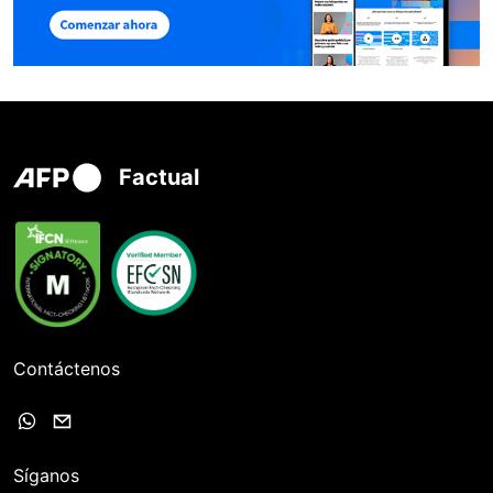
Factual
Contáctenos
Síganos