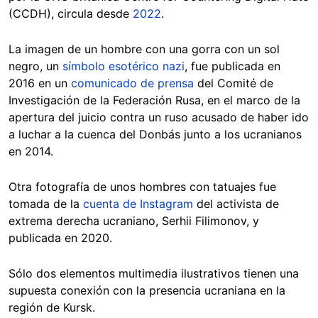
(CCDH), circula desde
2022
.
La imagen de un hombre con una gorra con un sol
negro, un
símbolo esotérico nazi
, fue publicada en
2016 en un
comunicado de prensa
del Comité de
Investigación de la Federación Rusa, en el marco de la
apertura del juicio contra un ruso acusado de haber ido
a luchar a la cuenca del Donbás junto a los ucranianos
en 2014.
Otra fotografía de unos hombres con tatuajes fue
tomada de la
cuenta de Instagram
del activista de
extrema derecha ucraniano, Serhii Filimonov, y
publicada en 2020.
Sólo dos elementos multimedia ilustrativos tienen una
supuesta conexión con la presencia ucraniana en la
región de Kursk.