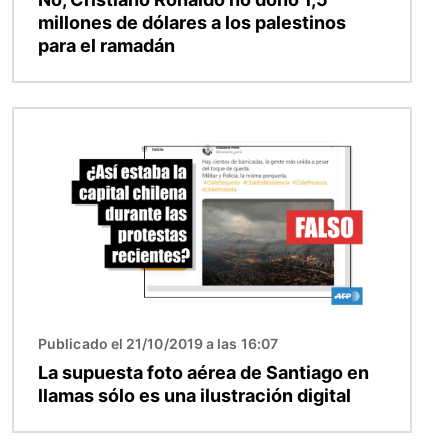
millones de dólares a los palestinos
para el ramadán
Imagen
Publicado el 21/10/2019 a las 16:07
La supuesta foto aérea de Santiago en
llamas sólo es una ilustración digital