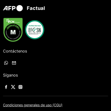
Factual
Contáctenos
Síganos
Condiciones generales de uso (CGU)