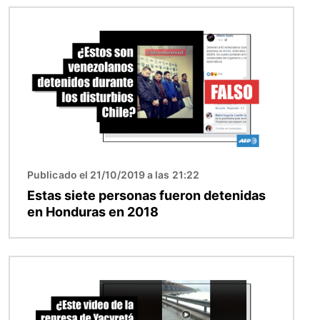
Imagen
Publicado el 21/10/2019 a las 21:22
Estas siete personas fueron detenidas
en Honduras en 2018
Imagen