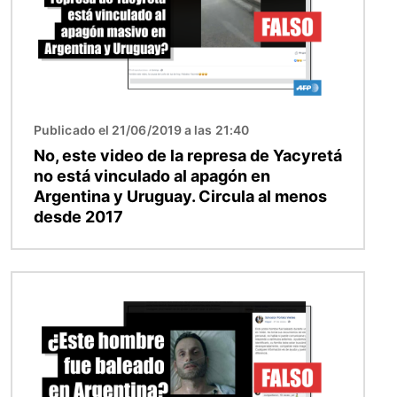
Publicado el 21/06/2019 a las 21:40
No, este video de la represa de Yacyretá
no está vinculado al apagón en
Argentina y Uruguay. Circula al menos
desde 2017
Imagen