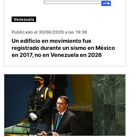
Venezuela
Publicado el 30/06/2026 a las 19:36
Un edificio en movimiento fue
registrado durante un sismo en México
en 2017, no en Venezuela en 2026
Imagen