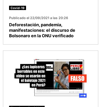
Covid-19
Publicado el 22/09/2021 a las 20:26
Deforestación, pandemia,
manifestaciones: el discurso de
Bolsonaro en la ONU verificado
Imagen