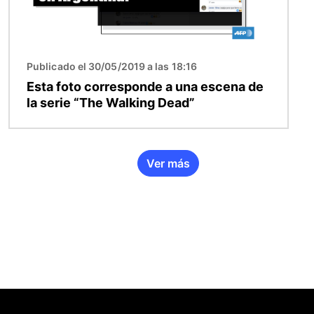
Publicado el 30/05/2019 a las 18:16
Esta foto corresponde a una escena de
la serie “The Walking Dead”
Ver más