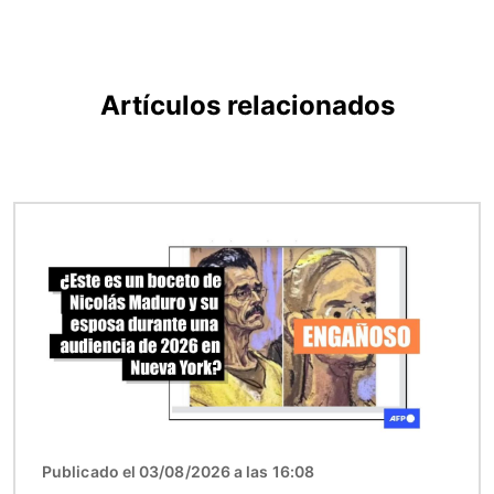
Artículos relacionados
Imagen
Publicado el 03/08/2026 a las 16:08