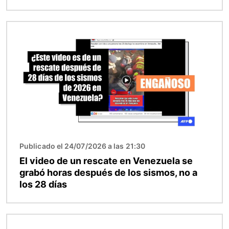
Imagen
Publicado el 24/07/2026 a las 21:30
El video de un rescate en Venezuela se
grabó horas después de los sismos, no a
los 28 días
Imagen