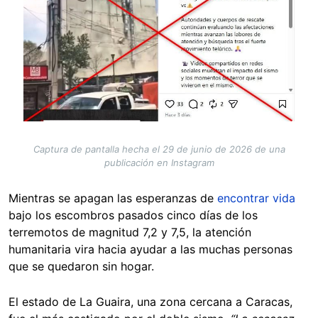
Captura de pantalla hecha el 29 de junio de 2026 de una
publicación en Instagram
Mientras se apagan las esperanzas de
encontrar vida
bajo los escombros pasados cinco días de los
terremotos de magnitud 7,2 y 7,5, la atención
humanitaria vira hacia ayudar a las muchas personas
que se quedaron sin hogar.
El estado de La Guaira, una zona cercana a Caracas,