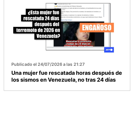
Publicado el 24/07/2026 a las 21:27
Una mujer fue rescatada horas después de
los sismos en Venezuela, no tras 24 días