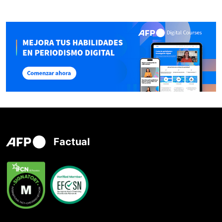
Factual