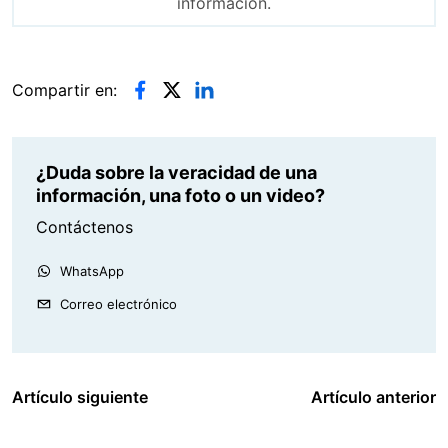
información.
Compartir en:
¿Duda sobre la veracidad de una
información, una foto o un video?
Contáctenos
WhatsApp
Correo electrónico
Artículo siguiente
Artículo anterior