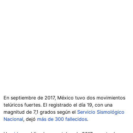
En septiembre de 2017, México tuvo dos movimientos
telúricos fuertes. El registrado el día 19, con una
magnitud de 7,1 grados según el
Servicio Sismológico
Nacional
, dejó
más de 300 fallecidos
.