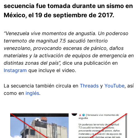
secuencia fue tomada durante un sismo en
México, el 19 de septiembre de 2017.
“Venezuela vive momentos de angustia. Un poderoso
terremoto de magnitud 7.5 sacudió territorio
venezolano, provocando escenas de pánico, daños
materiales y la activación de equipos de emergencia en
distintas zonas del país”,
dice una publicación en
Instagram
que incluye el video.
La secuencia también circula en
Threads
y
YouTube
, así
como en
inglés
.
Image