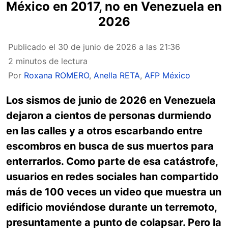
México en 2017, no en Venezuela en
2026
Publicado el
30 de junio de 2026 a las 21:36
2 minutos de lectura
Por
Roxana ROMERO
,
Anella RETA
,
AFP México
Los sismos de junio de 2026 en Venezuela
dejaron a cientos de personas durmiendo
en las calles y a otros escarbando entre
escombros en busca de sus muertos para
enterrarlos. Como parte de esa catástrofe,
usuarios en redes sociales han compartido
más de 100 veces un video que muestra un
edificio moviéndose durante un terremoto,
presuntamente a punto de colapsar. Pero la