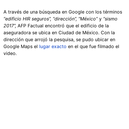
A través de una búsqueda en Google con los términos
“edificio HIR seguros”, “dirección”, “México”
y
“sismo
2017”,
AFP Factual encontró que el edificio de la
aseguradora se ubica en Ciudad de México. Con la
dirección que arrojó la pesquisa, se pudo ubicar en
Google Maps el
lugar exacto
en el que fue filmado el
video.