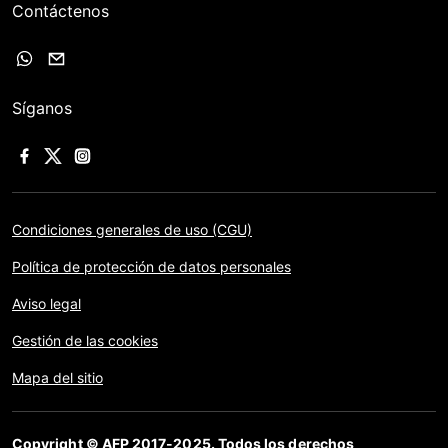
Contáctenos
Síganos
Condiciones generales de uso (CGU)
Política de protección de datos personales
Aviso legal
Gestión de las cookies
Mapa del sitio
Copyright © AFP 2017-2025. Todos los derechos