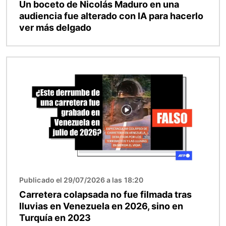
Un boceto de Nicolás Maduro en una
audiencia fue alterado con IA para hacerlo
ver más delgado
Imagen
Publicado el 29/07/2026 a las 18:20
Carretera colapsada no fue filmada tras
lluvias en Venezuela en 2026, sino en
Turquía en 2023