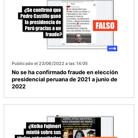
Publicado el 23/06/2022 a las 14:05
No se ha confirmado fraude en elección
presidencial peruana de 2021 a junio de
2022
Imagen