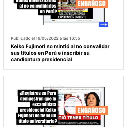
Publicado el 16/05/2022 a las 16:55
Keiko Fujimori no mintió al no convalidar
sus títulos en Perú e inscribir su
candidatura presidencial
Imagen