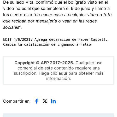
De su lado
Vital confirmó que el bolígrafo visto en el
video no es el que se empleará el 6 de junio y llamó a
los electores a
“no hacer caso a cualquier video o foto
que reciban por mensajería o vean en las redes
sociales”
.
EDIT 4/6/2021: Agrega decaración de Faber-Castell. 
Cambia la calificación de Engañoso a Falso
Copyright © AFP 2017-2025.
Cualquier uso
comercial de este contenido requiere una
suscripción. Haga clic
aquí
para obtener más
información.
Compartir en: