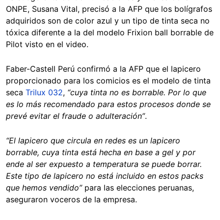
ONPE, Susana Vital, precisó a la AFP que los bolígrafos
adquiridos son de color azul y un tipo de tinta seca no
tóxica diferente a la del modelo Frixion ball borrable de
Pilot visto en el video.
Faber-Castell Perú confirmó a la AFP que el lapicero
proporcionado para los comicios es el modelo de tinta
seca
Trilux 032
,
“cuya tinta no es borrable. Por lo que
es lo más recomendado para estos procesos donde se
prevé evitar el fraude o adulteración”
.
“El lapicero que circula en redes es un lapicero
borrable, cuya tinta está hecha en base a gel y por
ende al ser expuesto a temperatura se puede borrar.
Este tipo de lapicero no está incluido en estos packs
que hemos vendido”
para las elecciones peruanas,
aseguraron voceros de la empresa.