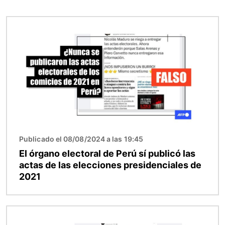
Imagen
Publicado el 08/08/2024 a las 19:45
El órgano electoral de Perú sí publicó las
actas de las elecciones presidenciales de
2021
Imagen