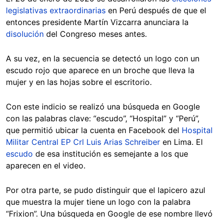
legislativas extraordinarias
en Perú después de que el
entonces presidente Martín Vizcarra anunciara la
disolución
del Congreso meses antes.
A su vez, en la secuencia se detectó un logo con un
escudo rojo que aparece en un broche que lleva la
mujer y en las hojas sobre el escritorio.
Con este indicio se realizó una búsqueda en Google
con las palabras clave:
“escudo”, “Hospital” y “Perú”,
que permitió ubicar la cuenta en Facebook del
Hospital
Militar Central EP Crl Luis Arias Schreiber
en Lima. El
escudo
de esa institución es semejante a los que
aparecen en el video.
Por otra parte, se pudo distinguir que el lapicero azul
que muestra la mujer tiene un logo con la palabra
“Frixion”. Una búsqueda en Google de ese nombre llevó