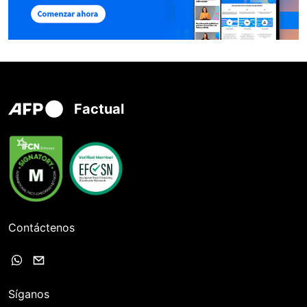
Factual
Contáctenos
Síganos