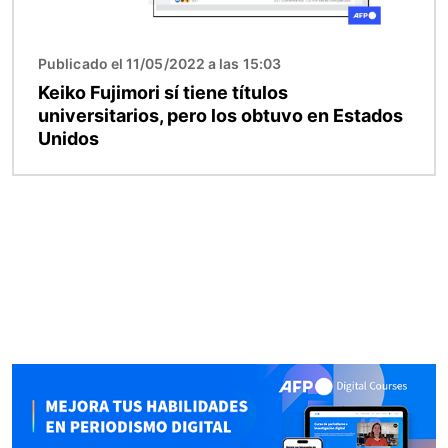
Publicado el 11/05/2022 a las 15:03
Keiko Fujimori sí tiene títulos
universitarios, pero los obtuvo en Estados
Unidos