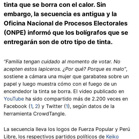
tinta que se borra con el calor. Sin
embargo, la secuencia es antigua y la
Oficina Nacional de Procesos Electorales
(ONPE) informó que los bolígrafos que se
entregarán son de otro tipo de tinta.
“Familia tengan cuidado al momento de votar. No
acepten estos lapiceros. ¿Por qué? Porque es malo”
,
sostiene a cámara una mujer que garabatea sobre un
papel y luego muestra cómo con el fuego de un
encendedor la tinta se borra. El video publicado en
YouTube
ha sido compartido más de 2.200 veces en
Facebook (
1
,
2
) y Twitter (
1
), según datos de la
herramienta CrowdTangle.
La secuencia lleva los logos de Fuerza Popular y Perú
Libre, los respectivos partidos políticos de
Keiko