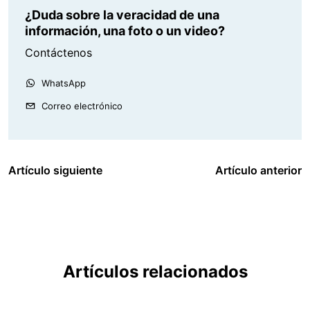
¿Duda sobre la veracidad de una
información, una foto o un video?
Contáctenos
WhatsApp
Correo electrónico
Artículo siguiente
Artículo anterior
Artículos relacionados