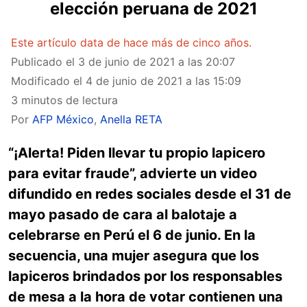
elección peruana de 2021
Este artículo data de hace más de cinco años.
Publicado el
3 de junio de 2021 a las 20:07
Modificado el
4 de junio de 2021 a las 15:09
3 minutos de lectura
Por
AFP México
,
Anella RETA
“¡Alerta! Piden llevar tu propio lapicero
para evitar fraude”, advierte un video
difundido en redes sociales desde el 31 de
mayo pasado de cara al balotaje a
celebrarse en Perú el 6 de junio. En la
secuencia, una mujer asegura
que los
lapiceros brindados por los responsables
de mesa a la hora de votar contienen una