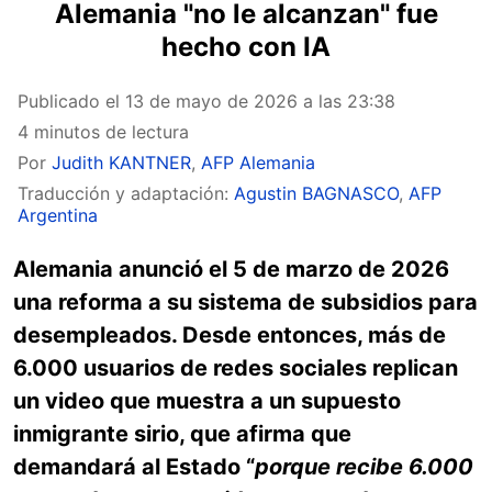
Alemania "no le alcanzan" fue
hecho con IA
Publicado el
13 de mayo de 2026 a las 23:38
4 minutos de lectura
Por
Judith KANTNER
,
AFP Alemania
Traducción y adaptación:
Agustin BAGNASCO
,
AFP
Argentina
Alemania anunció el 5 de marzo de 2026
una reforma a su sistema de subsidios para
desempleados. Desde entonces, más de
6.000 usuarios de redes sociales replican
un video que muestra a un supuesto
inmigrante sirio, que afirma que
demandará al Estado “
porque recibe 6.000