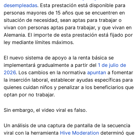
desempleadas
. Esta prestación está disponible para
personas mayores de 15 años que se encuentren en
situación de necesidad, sean aptas para trabajar o
vivan con personas aptas para trabajar, y que vivan en
Alemania. El importe de esta prestación está fijado por
ley mediante límites máximos.
El nuevo sistema de apoyo a la renta básica se
implementará gradualmente a partir del
1 de julio de
2026
. Los cambios en la normativa
apuntan
a fomentar
la inserción laboral, establecer ayudas específicas para
quienes cuidan niños y penalizar a los beneficiarios que
optan por no trabajar.
Sin embargo, el video viral es falso.
Un análisis de una captura de pantalla de la secuencia
viral con la herramienta
Hive Moderation
determinó que