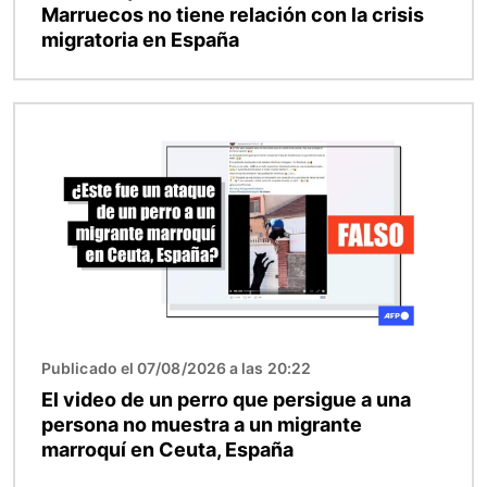
Marruecos no tiene relación con la crisis
migratoria en España
Imagen
Publicado el 07/08/2026 a las 20:22
El video de un perro que persigue a una
persona no muestra a un migrante
marroquí en Ceuta, España