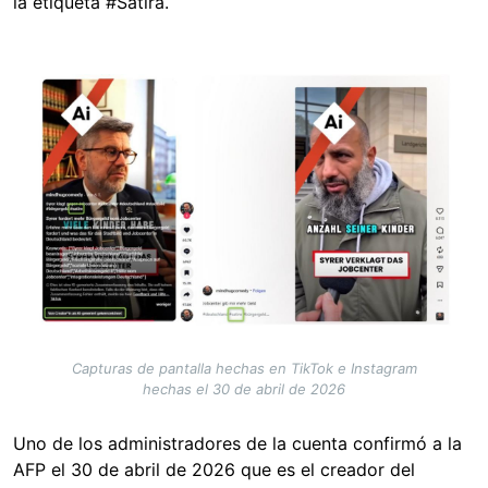
la etiqueta #Sátira.
Image
Capturas de pantalla hechas en TikTok e Instagram
hechas el 30 de abril de 2026
Uno de los administradores de la cuenta confirmó a la
AFP el 30 de abril de 2026 que es el creador del