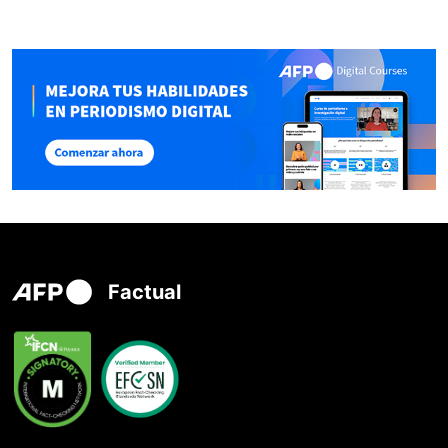
Factual