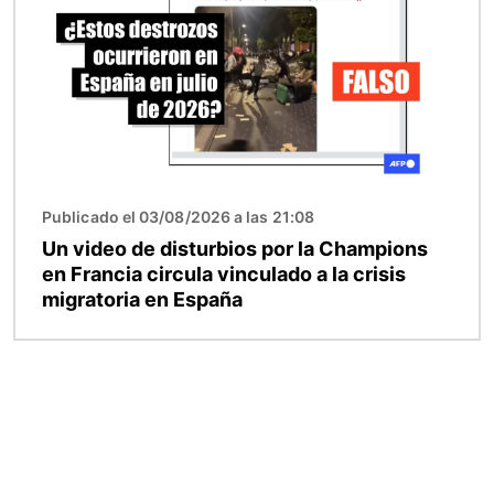
Publicado el 03/08/2026 a las 21:08
Un video de disturbios por la Champions
en Francia circula vinculado a la crisis
migratoria en España