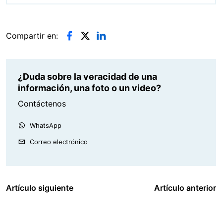
Compartir en:
¿Duda sobre la veracidad de una
información, una foto o un video?
Contáctenos
WhatsApp
Correo electrónico
Artículo siguiente
Artículo anterior