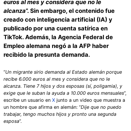
euros al mes y considera que no le
alcanza
”. Sin embargo, el contenido fue
creado con inteligencia artificial (IA) y
publicado por una cuenta satírica en
TikTok. Además, la Agencia Federal de
Empleo alemana negó a la AFP haber
recibido la presunta demanda.
“
Un migrante sirio demanda al Estado alemán porque
recibe 6.000 euros al mes y considera que no le
alcanza. Tiene 7 hijos y dos esposas (sí, poligamia), y
exige que le suban la ayuda a 10.000 euros mensuales
”,
escribe un usuario en
X
junto a un video que muestra a
un hombre que afirma en alemán: “
Dije que no puedo
trabajar, tengo muchos hijos y pronto una segunda
esposa
”.