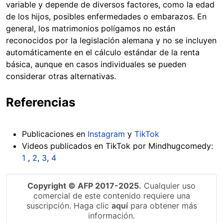
variable y depende de diversos factores, como la edad
de los hijos, posibles enfermedades o embarazos. En
general, los matrimonios polígamos no están
reconocidos por la legislación alemana y no se incluyen
automáticamente en el cálculo estándar de la renta
básica, aunque en casos individuales se pueden
considerar otras alternativas.
Referencias
Publicaciones en
Instagram
y
TikTok
Videos publicados en TikTok por Mindhugcomedy:
1
,
2
,
3
,
4
Copyright © AFP 2017-2025.
Cualquier uso
comercial de este contenido requiere una
suscripción. Haga clic
aquí
para obtener más
información.