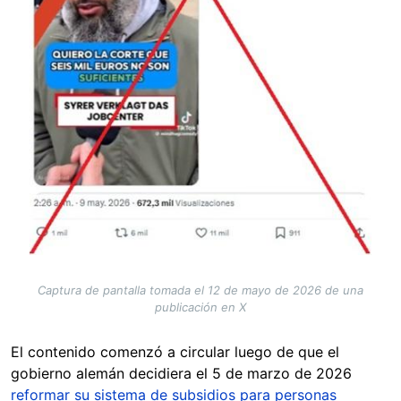
Captura de pantalla tomada el 12 de mayo de 2026 de una
publicación en X
El contenido comenzó a circular luego de que el
gobierno alemán decidiera el 5 de marzo de 2026
reformar su sistema de subsidios para personas