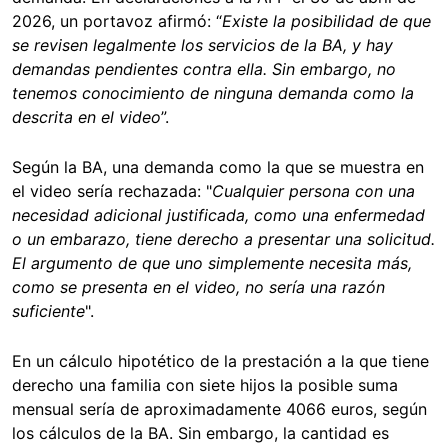
2026, un portavoz afirmó: “
Existe la posibilidad de que
se revisen legalmente los servicios de la BA, y hay
demandas pendientes contra ella. Sin embargo, no
tenemos conocimiento de ninguna demanda como la
descrita en el video
”.
Según la BA, una demanda como la que se muestra en
el video sería rechazada: "
Cualquier persona con una
necesidad adicional justificada, como una enfermedad
o un embarazo, tiene derecho a presentar una solicitud.
El argumento de que uno simplemente necesita más,
como se presenta en el video, no sería una razón
suficiente
".
En un cálculo hipotético de la prestación a la que tiene
derecho una familia con siete hijos la posible suma
mensual sería de aproximadamente 4066 euros, según
los cálculos de la BA. Sin embargo, la cantidad es