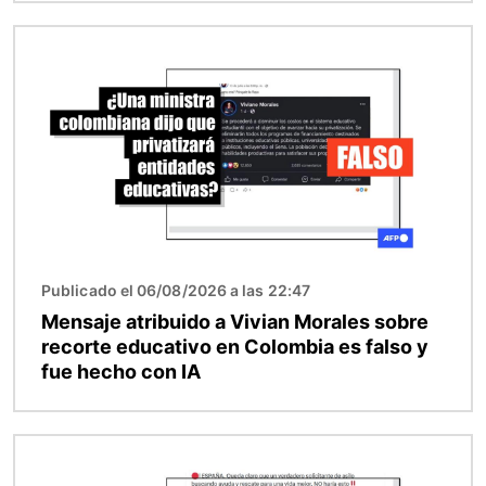
Imagen
Publicado el 06/08/2026 a las 22:47
Mensaje atribuido a Vivian Morales sobre
recorte educativo en Colombia es falso y
fue hecho con IA
Imagen