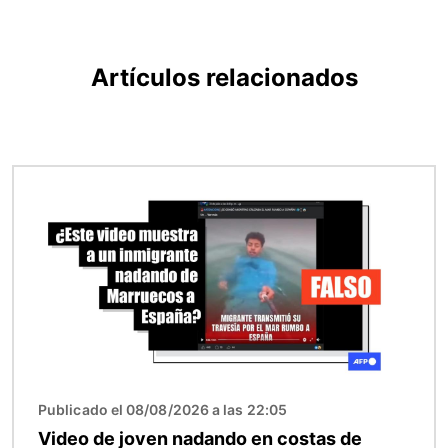
Artículos relacionados
Imagen
Publicado el 08/08/2026 a las 22:05
Video de joven nadando en costas de