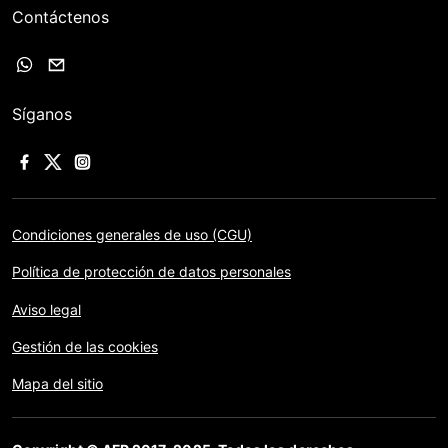
Contáctenos
Síganos
Condiciones generales de uso (CGU)
Política de protección de datos personales
Aviso legal
Gestión de las cookies
Mapa del sitio