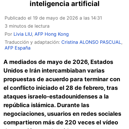
inteligencia artificial
Publicado el
19 de mayo de 2026 a las 14:31
3 minutos de lectura
Por
Livia LIU
,
AFP Hong Kong
Traducción y adaptación:
Cristina ALONSO PASCUAL
,
AFP España
A mediados de mayo de 2026, Estados
Unidos e Irán intercambiaban varias
propuestas de acuerdo para terminar con
el conflicto iniciado el 28 de febrero, tras
ataques israelo-estadounidenses a la
república islámica. Durante las
negociaciones, usuarios en redes sociales
compartieron más de 220 veces el vídeo