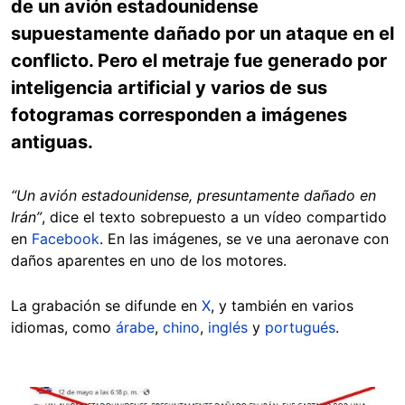
de un avión estadounidense
supuestamente dañado por un ataque en el
conflicto. Pero el metraje fue generado por
inteligencia artificial y varios de sus
fotogramas corresponden a imágenes
antiguas.
“Un avión estadounidense, presuntamente dañado en
Irán”
, dice el texto sobrepuesto a un vídeo compartido
en
Facebook
. En las imágenes, se ve una aeronave con
daños aparentes en uno de los motores.
La grabación se difunde en
X
, y también en varios
idiomas, como
árabe
,
chino
,
inglés
y
portugués
.
Image