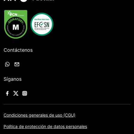
Contáctenos
Síganos
Condiciones generales de uso (CGU)
Política de protección de datos personales