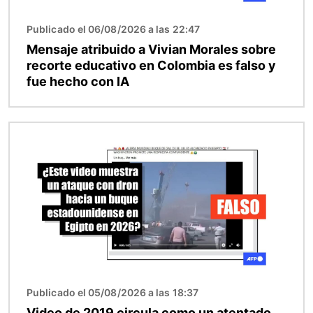
Publicado el 06/08/2026 a las 22:47
Mensaje atribuido a Vivian Morales sobre
recorte educativo en Colombia es falso y
fue hecho con IA
Imagen
Publicado el 05/08/2026 a las 18:37
Video de 2019 circula como un atentado