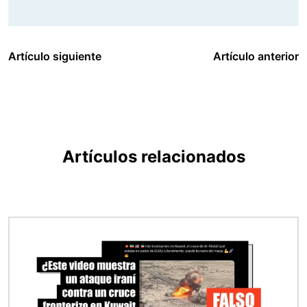
Artículo siguiente
Artículo anterior
Artículos relacionados
Imagen