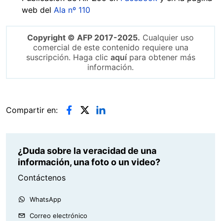
web del
Ala nº 110
Copyright © AFP 2017-2025.
Cualquier uso
comercial de este contenido requiere una
suscripción. Haga clic
aquí
para obtener más
información.
Compartir en:
¿Duda sobre la veracidad de una
información, una foto o un video?
Contáctenos
WhatsApp
Correo electrónico