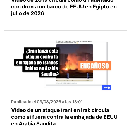
con dron a un barco de EEUU en Egipto en
julio de 2026
Imagen
Publicado el 03/08/2026 a las 18:01
Video de un ataque iraní en Irak circula
como si fuera contra la embajada de EEUU
en Arabia Saudita