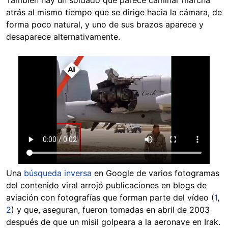
También hay un soldado que parece caminar marcha
atrás al mismo tiempo que se dirige hacia la cámara, de
forma poco natural, y uno de sus brazos aparece y
desaparece alternativamente.
Una
búsqueda inversa
en Google de varios fotogramas
del contenido viral arrojó publicaciones en blogs de
aviación con fotografías que forman parte del vídeo (
1
,
2
) y que, aseguran, fueron tomadas en abril de 2003
después de que un misil golpeara a la aeronave en Irak.