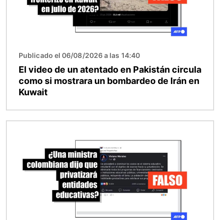
Publicado el 06/08/2026 a las 14:40
El video de un atentado en Pakistán circula
como si mostrara un bombardeo de Irán en
Kuwait
Imagen