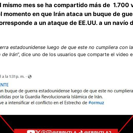
el mismo mes se ha compartido más de 1.700 v
el momento en que Irán ataca un buque de gue
orresponde a un ataque de EE.UU. a un navío 
erra estadounidense luego de que este no cumpliera con la
 de Irán
”, dice uno de los usuarios que comparte el video 