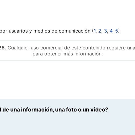
por usuarios y medios de comunicación (
1
,
2
,
3
,
4
,
5
)
25.
Cualquier uso comercial de este contenido requiere una
para obtener más información.
 de una información, una foto o un video?