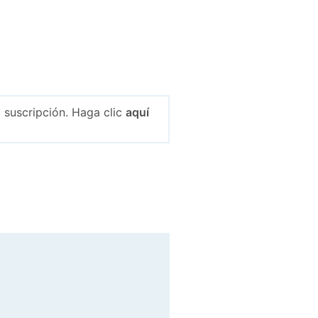
 suscripción. Haga clic
aquí