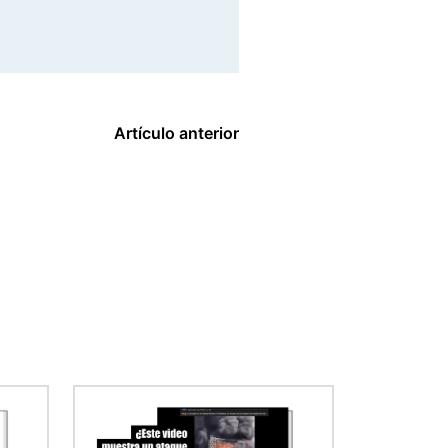
Artículo anterior
Imagen