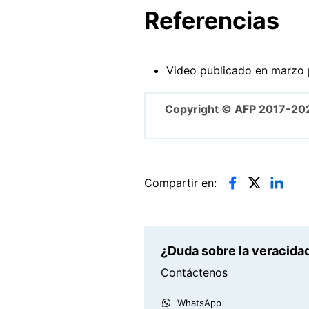
Referencias
Video publicado en marzo 
Copyright © AFP 2017-20
Compartir en:
¿Duda sobre la veracidad
Contáctenos
WhatsApp