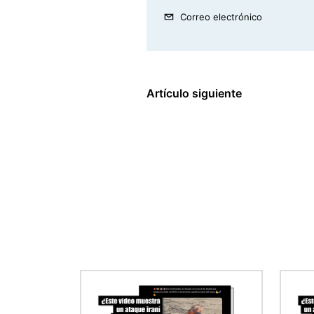
Correo electrónico
Artículo siguiente
Imagen
Imag