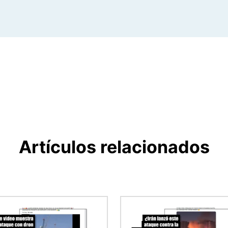
Artículos relacionados
en
Imagen