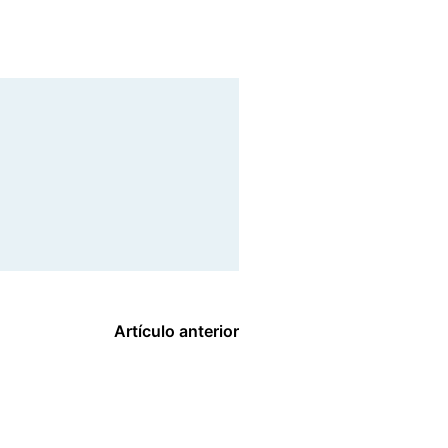
Artículo anterior