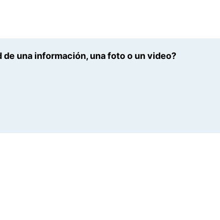
 de una información, una foto o un video?