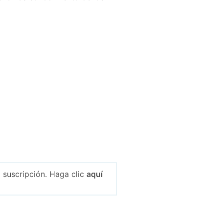
 suscripción. Haga clic
aquí