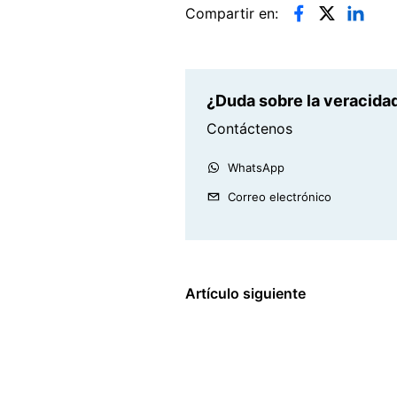
Compartir en:
¿Duda sobre la veracidad
Contáctenos
WhatsApp
Correo electrónico
Artículo siguiente