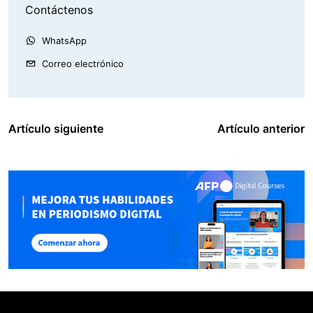
Contáctenos
WhatsApp
Correo electrónico
Artículo siguiente
Artículo anterior