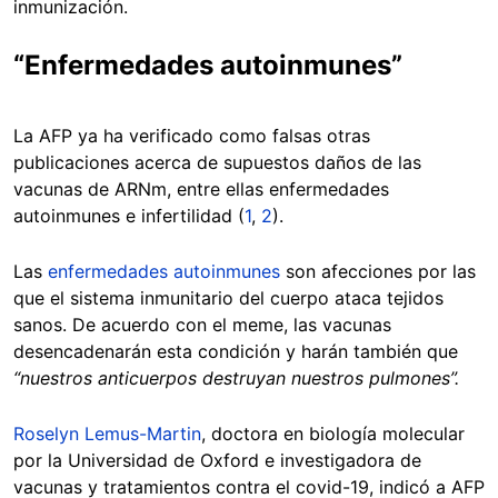
inmunización.
“Enfermedades autoinmunes”
La AFP ya ha verificado como falsas otras
publicaciones acerca de supuestos daños de las
vacunas de ARNm, entre ellas enfermedades
autoinmunes e infertilidad (
1
,
2
).
Las
enfermedades autoinmunes
son afecciones por las
que el sistema inmunitario del cuerpo ataca tejidos
sanos. De acuerdo con el meme, las vacunas
desencadenarán esta condición y harán también que
“nuestros anticuerpos destruyan nuestros pulmones”.
Roselyn Lemus-Martin
, doctora en biología molecular
por la Universidad de Oxford e investigadora de
vacunas y tratamientos contra el covid-19, indicó a AFP