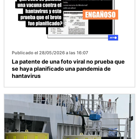
Publicado el 28/05/2026 a las 16:07
La patente de una foto viral no prueba que
se haya planificado una pandemia de
hantavirus
Imagen