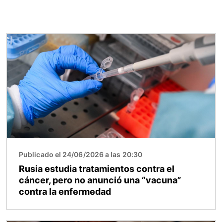
Imagen
Publicado el 24/06/2026 a las 20:30
Rusia estudia tratamientos contra el
cáncer, pero no anunció una “vacuna”
contra la enfermedad