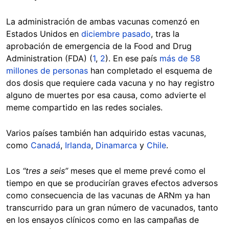
La administración de ambas vacunas comenzó en
Estados Unidos en
diciembre pasado
, tras la
aprobación de emergencia de la Food and Drug
Administration (FDA) (
1
,
2
). En ese país
más de 58
millones de personas
han completado el esquema de
dos dosis que requiere cada vacuna y no hay registro
alguno de muertes por esa causa, como advierte el
meme compartido en las redes sociales.
Varios países también han adquirido estas vacunas,
como
Canadá
,
Irlanda
,
Dinamarca
y
Chile
.
Los
“tres a seis”
meses que el meme prevé como el
tiempo en que se producirían graves efectos adversos
como consecuencia de las vacunas de ARNm ya han
transcurrido para un gran número de vacunados, tanto
en los ensayos clínicos como en las campañas de