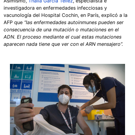
Asimismo,
Thalia García Téllez
, especialista e
investigadora en enfermedades infecciosas y
vacunología del Hospital Cochin, en París, explicó a la
AFP que
“las enfermedades autoinmunes pueden ser
consecuencia de una mutación o mutaciones en el
ADN. El proceso mediante el cual estas mutaciones
aparecen nada tiene que ver con el ARN mensajero”.
Image