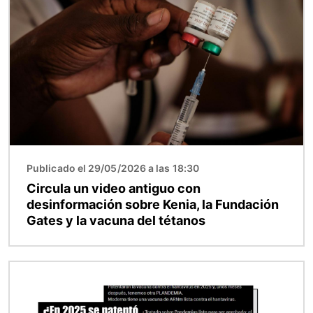
Imagen
Publicado el 29/05/2026 a las 18:30
Circula un video antiguo con
desinformación sobre Kenia, la Fundación
Gates y la vacuna del tétanos
Imagen