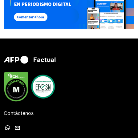
Factual
Contáctenos