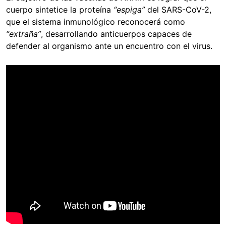
cuerpo sintetice la proteína
“espiga”
del SARS-CoV-2,
que el sistema inmunológico reconocerá como
“extraña”
, desarrollando anticuerpos capaces de
defender al organismo ante un encuentro con el virus.