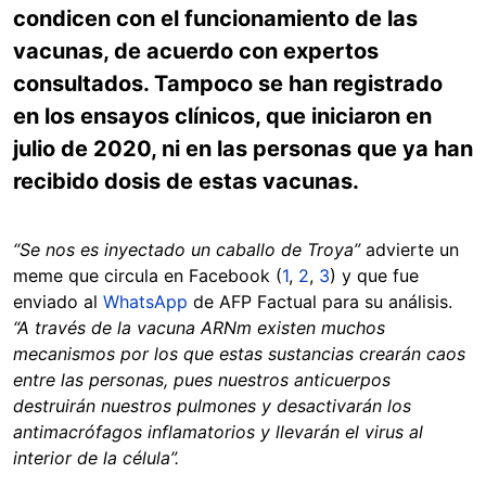
condicen con el funcionamiento de las
vacunas, de acuerdo con expertos
consultados. Tampoco se han registrado
en los ensayos clínicos, que iniciaron en
julio de 2020, ni en las personas que ya han
recibido dosis de estas vacunas.
“Se nos es inyectado un caballo de Troya”
advierte un
meme que circula en Facebook (
1
,
2
,
3
) y que fue
enviado al
WhatsApp
de AFP Factual para su análisis.
“A través de la vacuna ARNm existen muchos
mecanismos por los que estas sustancias crearán caos
entre las personas, pues nuestros anticuerpos
destruirán nuestros pulmones y desactivarán los
antimacrófagos inflamatorios y llevarán el virus al
interior de la célula”.