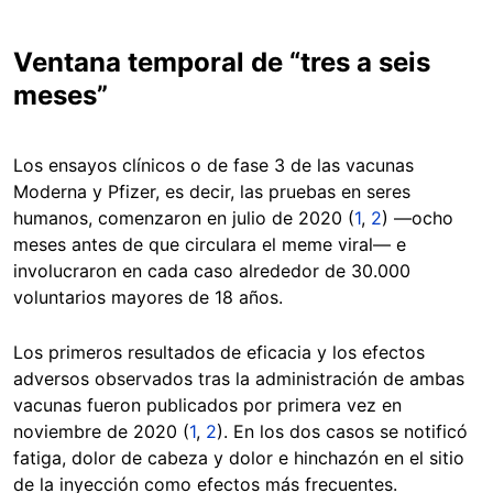
Ventana temporal de “tres a seis
meses”
Los ensayos clínicos o de fase 3 de las vacunas
Moderna y Pfizer, es decir, las pruebas en seres
humanos, comenzaron en julio de 2020 (
1
,
2
) —ocho
meses antes de que circulara el meme viral— e
involucraron en cada caso alrededor de 30.000
voluntarios mayores de 18 años.
Los primeros resultados de eficacia y los efectos
adversos observados tras la administración de ambas
vacunas fueron publicados por primera vez en
noviembre de 2020 (
1
,
2
). En los dos casos se notificó
fatiga, dolor de cabeza y dolor e hinchazón en el sitio
de la inyección como efectos más frecuentes.