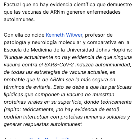
Factual que no hay evidencia científica que demuestre
que las vacunas de ARNm generen enfermedades
autoinmunes.
Con ella coincide
Kenneth Witwer
, profesor de
patología y neurología molecular y comparativa en la
Escuela de Medicina de la Universidad Johns Hopkins:
“Aunque actualmente no hay evidencia de que ninguna
vacuna contra el SARS-CoV-2 induzca autoinmunidad,
de todas las estrategias de vacuna actuales, es
probable que la de ARNm sea la más segura en
términos de evitarla. Esto se debe a que las partículas
lipídicas que componen la vacuna no muestran
proteínas virales en su superficie, donde teóricamente
(repito: teóricamente, ¡no hay evidencia de esto!)
podrían interactuar con proteínas humanas solubles y
generar respuestas autoinmunes”.