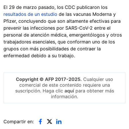
El 29 de marzo pasado, los CDC publicaron los
resultados de un estudio
de las vacunas Moderna y
Pfizer, concluyendo que son altamente efectivas para
prevenir las infecciones por SARS-CoV-2 entre el
personal de atención médica, emergentólogos y otros
trabajadores esenciales, que conforman uno de los
grupos con más posibilidades de contraer la
enfermedad debido a su trabajo.
Copyright © AFP 2017-2025.
Cualquier uso
comercial de este contenido requiere una
suscripción. Haga clic
aquí
para obtener más
información.
Compartir en: