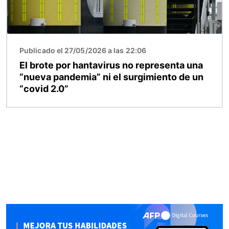
Publicado el 27/05/2026 a las 22:06
El brote por hantavirus no representa una
“nueva pandemia” ni el surgimiento de un
“covid 2.0”