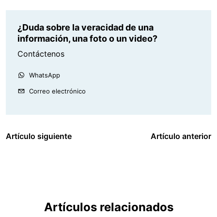
¿Duda sobre la veracidad de una
información, una foto o un video?
Contáctenos
WhatsApp
Correo electrónico
Artículo siguiente
Artículo anterior
Artículos relacionados