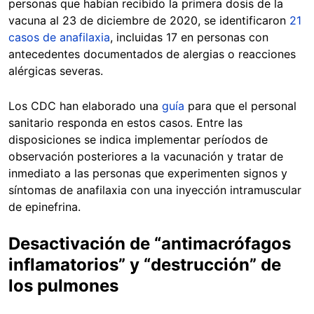
personas que habían recibido la primera dosis de la
vacuna al 23 de diciembre de 2020, se identificaron
21
casos de anafilaxia
, incluidas 17 en personas con
antecedentes documentados de alergias o reacciones
alérgicas severas.
Los CDC han elaborado una
guía
para que el personal
sanitario responda en estos casos. Entre las
disposiciones se indica implementar períodos de
observación posteriores a la vacunación y tratar de
inmediato a las personas que experimenten signos y
síntomas de anafilaxia con una inyección intramuscular
de epinefrina.
Desactivación de “antimacrófagos
inflamatorios” y “destrucción” de
los pulmones