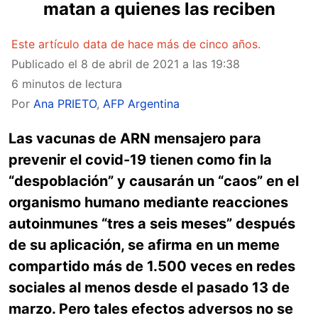
matan a quienes las reciben
Este artículo data de hace más de cinco años.
Publicado el
8 de abril de 2021 a las 19:38
6 minutos de lectura
Por
Ana PRIETO
,
AFP Argentina
Las vacunas de ARN mensajero para
prevenir el covid-19 tienen como fin la
“despoblación” y causarán un “caos” en el
organismo humano mediante reacciones
autoinmunes “tres a seis meses” después
de su aplicación, se afirma en un meme
compartido más de 1.500 veces en redes
sociales al menos desde el pasado 13 de
marzo. Pero tales efectos adversos no se