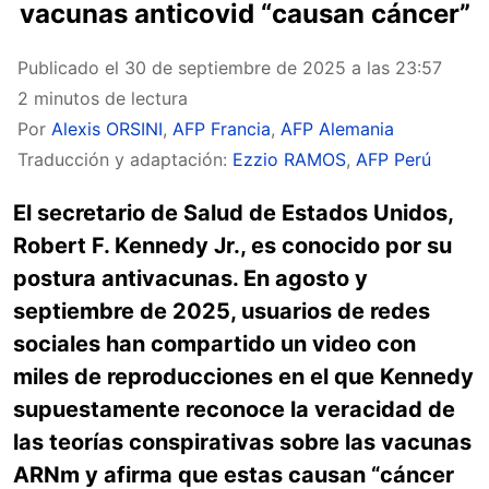
vacunas anticovid “causan cáncer”
Publicado el
30 de septiembre de 2025 a las 23:57
2 minutos de lectura
Por
Alexis ORSINI
,
AFP Francia
,
AFP Alemania
Traducción y adaptación:
Ezzio RAMOS
,
AFP Perú
El secretario de Salud de Estados Unidos,
Robert F. Kennedy Jr., es conocido por su
postura antivacunas. En agosto y
septiembre de 2025, usuarios de redes
sociales han compartido un video con
miles de reproducciones en el que Kennedy
supuestamente reconoce la veracidad de
las teorías conspirativas sobre las vacunas
ARNm y afirma que estas causan “cáncer