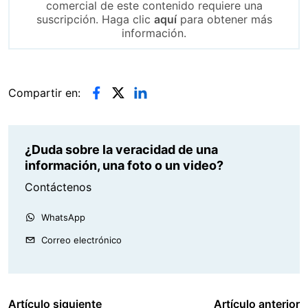
comercial de este contenido requiere una
suscripción. Haga clic
aquí
para obtener más
información.
Compartir en:
¿Duda sobre la veracidad de una
información, una foto o un video?
Contáctenos
WhatsApp
Correo electrónico
Artículo siguiente
Artículo anterior