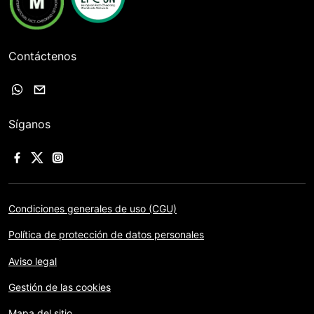
Contáctenos
Síganos
Condiciones generales de uso (CGU)
Política de protección de datos personales
Aviso legal
Gestión de las cookies
Mapa del sitio