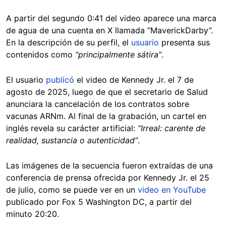
A partir del segundo 0:41 del video aparece una marca
de agua de una cuenta en X llamada “MaverickDarby”.
En la descripción de su perfil, el
usuario
presenta sus
contenidos como
“principalmente sátira”
.
El usuario
publicó
el video de Kennedy Jr. el 7 de
agosto de 2025, luego de que el secretario de Salud
anunciara la cancelación de los contratos sobre
vacunas ARNm. Al final de la grabación, un cartel en
inglés revela su carácter artificial:
“Irreal: carente de
realidad, sustancia o autenticidad”
.
Las imágenes de la secuencia fueron extraídas de una
conferencia de prensa ofrecida por Kennedy Jr. el 25
de julio, como se puede ver en un
video en YouTube
publicado por Fox 5 Washington DC, a partir del
minuto 20:20.