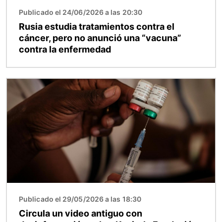
Publicado el 24/06/2026 a las 20:30
Rusia estudia tratamientos contra el
cáncer, pero no anunció una “vacuna”
contra la enfermedad
Imagen
Publicado el 29/05/2026 a las 18:30
Circula un video antiguo con