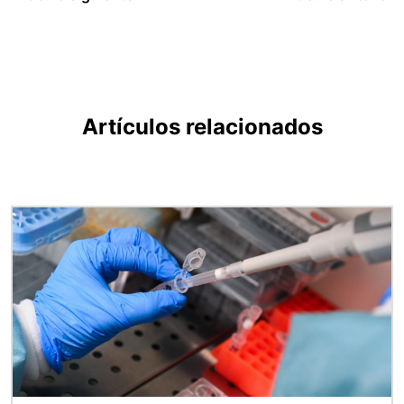
Artículos relacionados
Imagen