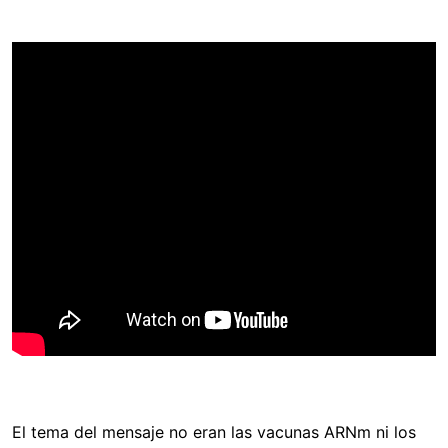
El tema del mensaje no eran las vacunas ARNm ni los