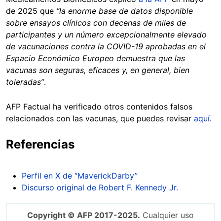
de 2025 que
“la enorme base de datos disponible
sobre ensayos clínicos con decenas de miles de
participantes y un número excepcionalmente elevado
de vacunaciones contra la COVID-19 aprobadas en el
Espacio Económico Europeo demuestra que las
vacunas son seguras, eficaces y, en general, bien
toleradas”
.
AFP Factual ha verificado otros contenidos falsos
relacionados con las vacunas, que puedes revisar
aquí
.
Referencias
Perfil en X de “MaverickDarby”
Discurso original de Robert F. Kennedy Jr.
Copyright © AFP 2017-2025.
Cualquier uso