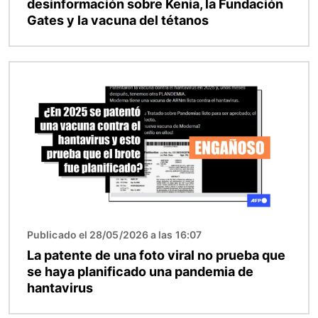
desinformación sobre Kenia, la Fundación
Gates y la vacuna del tétanos
Imagen
Publicado el 28/05/2026 a las 16:07
La patente de una foto viral no prueba que
se haya planificado una pandemia de
hantavirus