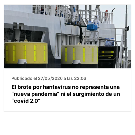
Imagen
Publicado el 27/05/2026 a las 22:06
El brote por hantavirus no representa una
“nueva pandemia” ni el surgimiento de un
“covid 2.0”