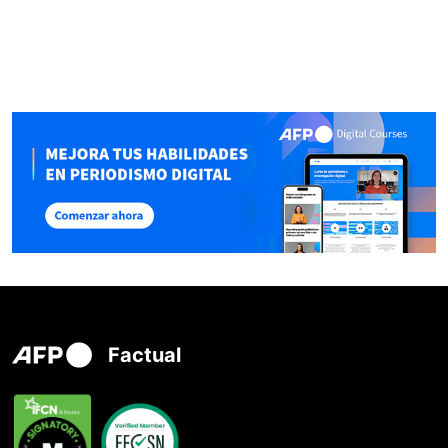
Factual