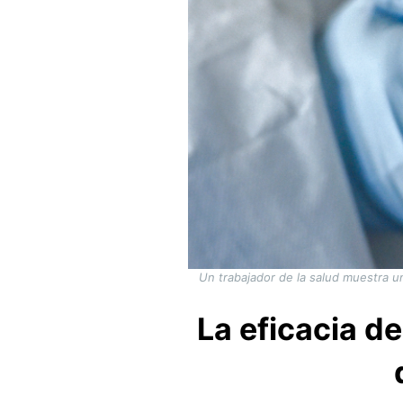
Un trabajador de la salud muestra un
La eficacia de