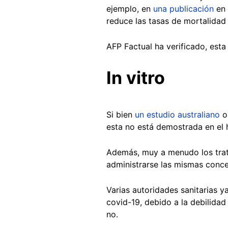
ejemplo, en
una publicación
en 
reduce las tasas de mortalidad 
AFP Factual ha verificado, esta 
In vitro
Si bien
un estudio australiano
ob
esta no está demostrada en el 
Además, muy a menudo los trat
administrarse las mismas conc
Varias autoridades sanitarias y
covid-19, debido a la debilidad 
no.