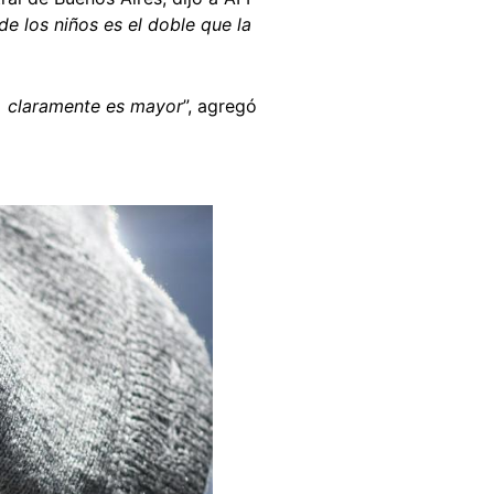
de los niños es el doble que la
]
claramente es mayor
”, agregó