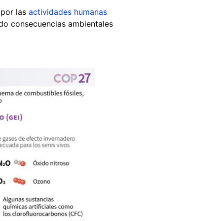
 por las
actividades humanas
ndo consecuencias ambientales