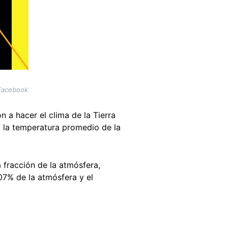
 Facebook
 a hacer el clima de la Tierra
al la temperatura promedio de la
 fracción de la atmósfera,
07% de la atmósfera y el