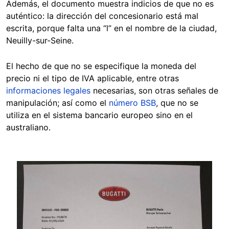
Además, el documento muestra indicios de que no es
auténtico: la dirección del concesionario está mal
escrita, porque falta una “l” en el nombre de la ciudad,
Neuilly-sur-Seine.
El hecho de que no se especifique la moneda del
precio ni el tipo de IVA aplicable, entre otras
informaciones legales
necesarias, son otras señales de
manipulación; así como el
número BSB
, que no se
utiliza en el sistema bancario europeo sino en el
australiano.
Image