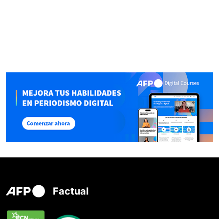
Factual