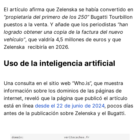
El artículo afirma que Zelenska se había convertido en
“propietaria del primero de los 250”
Bugatti Tourbillon
puestos a la venta. Y añade que los periodistas
“han
logrado obtener una copia de la factura del nuevo
vehículo”
, que valdría 4,5 millones de euros y que
Zelenska recibiría en 2026.
Uso de la inteligencia artificial
Una consulta en el sitio web “Who.is”, que muestra
información sobre los dominios de las páginas de
internet, reveló que la página que publicó el artículo
está en línea
desde el 22 de junio de 2024
, pocos días
antes de la publicación sobre Zelenska y el Bugatti.
Image