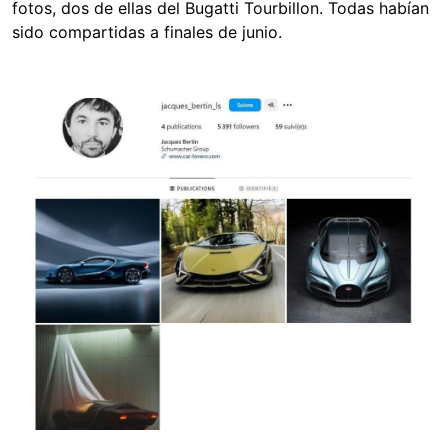
fotos, dos de ellas del Bugatti Tourbillon. Todas habían
sido compartidas a finales de junio.
Image