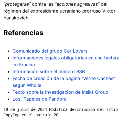
“protegerse”
contra las
“acciones agresivas”
del
régimen del expresidente ucraniano prorruso Viktor
Yanukovich.
Referencias
Comunicado del grupo Car Lovers
Informaciones legales obligatorias en una factura
en Francia
Información sobre el número BSB
Fecha de creación de la página “Verite Cachee”
según Who.is
Texto sobre la investigación de Insikt Group
Los “Papeles de Pandora”
19 de julio de 2024 Modifica descripción del sitio 
CopyCop en el párrafo 20.