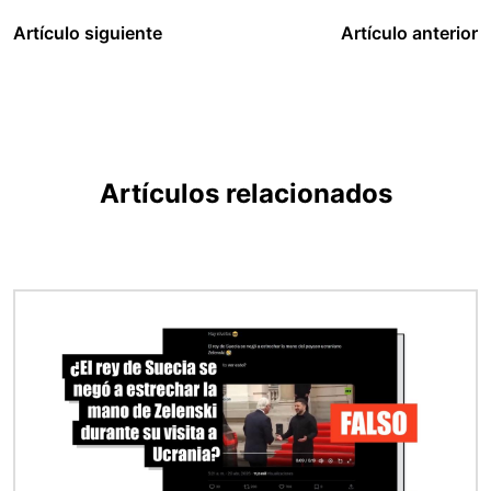
Artículo siguiente
Artículo anterior
Artículos relacionados
Imagen