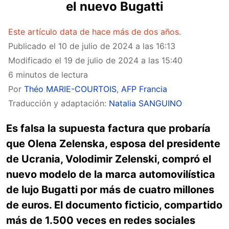
el nuevo Bugatti
Este artículo data de hace más de dos años.
Publicado el
10 de julio de 2024 a las 16:13
Modificado el
19 de julio de 2024 a las 15:40
6 minutos de lectura
Por
Théo MARIE-COURTOIS
,
AFP Francia
Traducción y adaptación:
Natalia SANGUINO
Es falsa la supuesta factura que probaría
que Olena Zelenska, esposa del presidente
de Ucrania, Volodimir Zelenski, compró el
nuevo modelo de la marca automovilística
de lujo Bugatti por más de cuatro millones
de euros. El documento ficticio, compartido
más de 1.500 veces en redes sociales