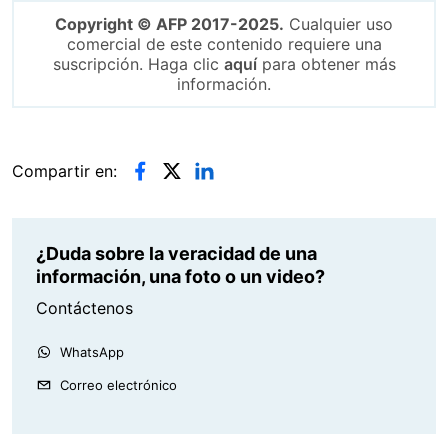
Copyright © AFP 2017-2025.
Cualquier uso
comercial de este contenido requiere una
suscripción. Haga clic
aquí
para obtener más
información.
Compartir en:
¿Duda sobre la veracidad de una
información, una foto o un video?
Contáctenos
WhatsApp
Correo electrónico