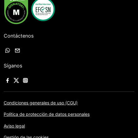
Contáctenos
Síganos
Condiciones generales de uso (CGU)
Política de protección de datos personales
Aviso legal
Gestión de las cookies