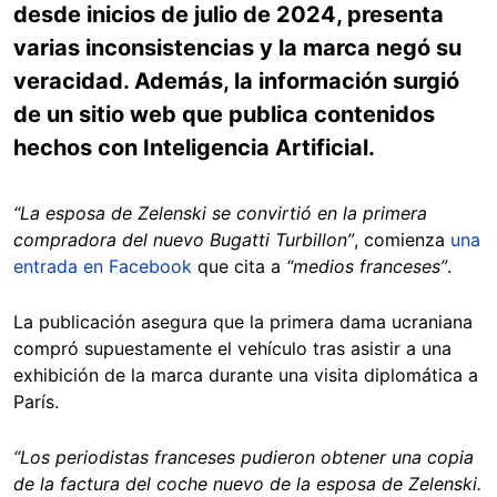
desde inicios de julio de 2024, presenta
varias inconsistencias y la marca negó su
veracidad. Además, la información surgió
de un sitio web que publica contenidos
hechos con Inteligencia Artificial.
“La esposa de Zelenski se convirtió en la primera
compradora del nuevo Bugatti Turbillon”
, comienza
una
entrada en Facebook
que cita a
“medios franceses”
.
La publicación asegura que la primera dama ucraniana
compró supuestamente el vehículo tras asistir a una
exhibición de la marca durante una visita diplomática a
París.
“Los periodistas franceses pudieron obtener una copia
de la factura del coche nuevo de la esposa de Zelenski.