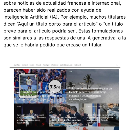
sobre noticias de actualidad francesa e internacional,
parecen haber sido realizados con ayuda de
Inteligencia Artificial (IA). Por ejemplo, muchos titulares
dicen “Aquí un título corto para el artículo” o “un título
breve para el artículo podría ser”. Estas formulaciones
son similares a las respuestas de una IA generativa, a la
que se le habría pedido que crease un titular.
Image