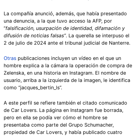
La compañía anunció, además, que había presentado
una denuncia, a la que tuvo acceso la AFP, por
“
falsificación, usurpación de identidad, difamación y
difusión de noticias falsas”
. La querella se interpuso el
2 de julio de 2024 ante el tribunal judicial de Nanterre.
Otras
publicaciones incluyen un vídeo en el que un
hombre explica a la cámara la operación de compra de
Zelenska, en una historia en Instagram. El nombre de
usuario, arriba a la izquierda de la imagen, le identifica
como “jacques_bertin_ls”.
A este perfil se refiere también el citado comunicado
de Car Lovers. La página en Instagram fue borrada,
pero en ella se podía ver cómo el hombre se
presentaba como parte del Grupo Schumacher,
propiedad de Car Lovers, y había publicado cuatro