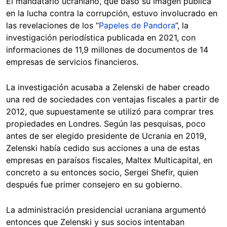
El mandatario ucraniano, que basó su imagen pública
en la lucha contra la corrupción, estuvo involucrado en
las revelaciones de los “
Papeles de Pandora
”, la
investigación periodística publicada en 2021, con
informaciones de 11,9 millones de documentos de 14
empresas de servicios financieros.
La investigación acusaba a Zelenski de haber creado
una red de sociedades con ventajas fiscales a partir de
2012, que supuestamente se utilizó para comprar tres
propiedades en Londres. Según las pesquisas, poco
antes de ser elegido presidente de Ucrania en 2019,
Zelenski había cedido sus acciones a una de estas
empresas en paraísos fiscales, Maltex Multicapital, en
concreto a su entonces socio, Sergei Shefir, quien
después fue primer consejero en su gobierno.
La administración presidencial ucraniana argumentó
entonces que Zelenski y sus socios intentaban