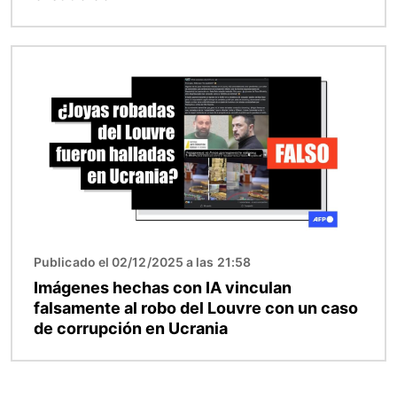
Imagen
Publicado el 02/12/2025 a las 21:58
Imágenes hechas con IA vinculan
falsamente al robo del Louvre con un caso
de corrupción en Ucrania