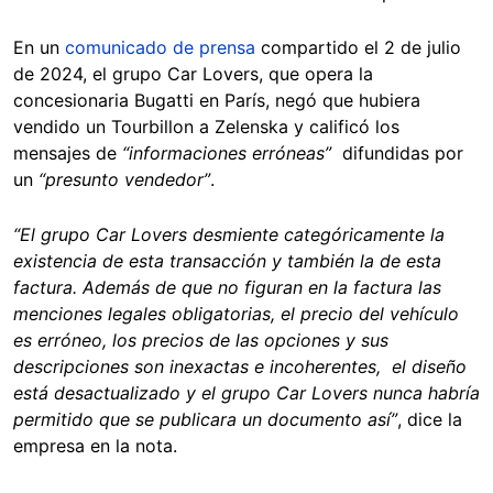
En un
comunicado de prensa
compartido el 2 de julio
de 2024, el grupo Car Lovers, que opera la
concesionaria Bugatti en París, negó que hubiera
vendido un Tourbillon a Zelenska y calificó los
mensajes de
“informaciones erróneas”
difundidas por
un
“presunto vendedor”
.
“El grupo Car Lovers desmiente categóricamente la
existencia de esta transacción y también la de esta
factura. Además de que no figuran en la factura las
menciones legales obligatorias, el precio del vehículo
es erróneo, los precios de las opciones y sus
descripciones son inexactas e incoherentes, el diseño
está desactualizado y el grupo Car Lovers nunca habría
permitido que se publicara un documento así”
, dice la
empresa en la nota.