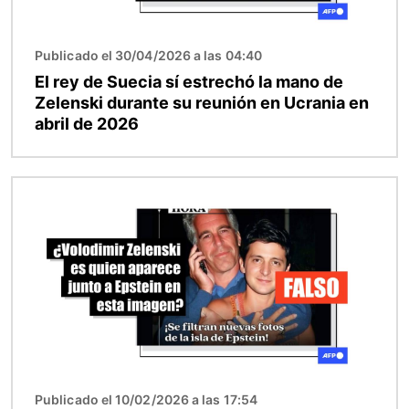
Publicado el 30/04/2026 a las 04:40
El rey de Suecia sí estrechó la mano de
Zelenski durante su reunión en Ucrania en
abril de 2026
Imagen
Publicado el 10/02/2026 a las 17:54