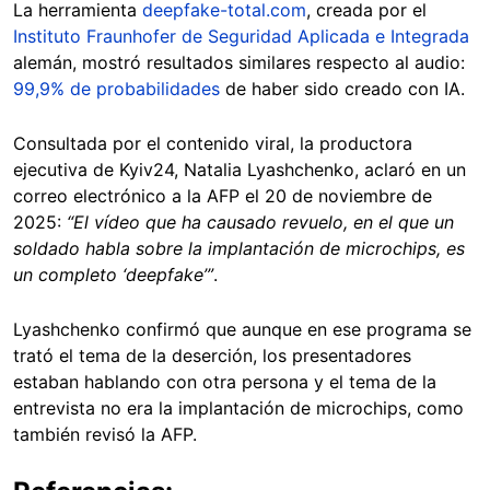
La herramienta
deepfake-total.com
, creada por el
Instituto Fraunhofer de Seguridad Aplicada e Integrada
alemán, mostró resultados similares respecto al audio:
99,9% de probabilidades
de haber sido creado con IA.
Consultada por el contenido viral, la productora
ejecutiva de Kyiv24, Natalia Lyashchenko, aclaró en un
correo electrónico a la AFP el 20 de noviembre de
2025:
“El vídeo que ha causado revuelo, en el que un
soldado habla sobre la implantación de microchips, es
un completo ‘deepfake’”
.
Lyashchenko confirmó que aunque en ese programa se
trató el tema de la deserción, los presentadores
estaban hablando con otra persona y el tema de la
entrevista no era la implantación de microchips, como
también revisó la AFP.