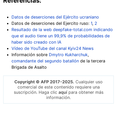
Referencias:
Datos de deserciones del Ejército ucraniano
Datos de deserciones del Ejercito ruso:
1
,
2
Resultado de la web deepfake-total.com indicando
que el audio tiene un 99,9% de probabilidades de
haber sido creado con IA
Vídeo de YouTube del canal Kyiv24 News
Información sobre
Dmytro Kukharchuk
,
comandante del segundo batallón
de la tercera
Brigada de Asalto
Copyright © AFP 2017-2025.
Cualquier uso
comercial de este contenido requiere una
suscripción. Haga clic
aquí
para obtener más
información.