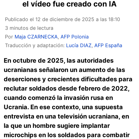
el vídeo fue creado con IA
Publicado el
12 de diciembre de 2025 a las 18:10
3 minutos de lectura
Por
Maja CZARNECKA
,
AFP Polonia
Traducción y adaptación:
Lucía DIAZ
,
AFP España
En octubre de 2025, las autoridades
ucranianas señalaron un aumento de las
deserciones y crecientes dificultades para
reclutar soldados desde febrero de 2022,
cuando comenzó la invasión rusa en
Ucrania. En ese contexto, una supuesta
entrevista en una televisión ucraniana, en
la que un hombre sugiere implantar
microchips en los soldados para combatir