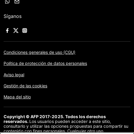
Síganos
Condiciones generales de uso (CGU)
Política de protección de datos personales
Aviso legal
Gestión de las cookies
Mapa del sitio
Copyright © AFP 2017-2025. Todos los derechos
reservados.
Los usuarios pueden acceder a este sitio,
consultarlo y utilizar las opciones propuestas para compartir su
contenido con fines personales. Cualquier otro uso,