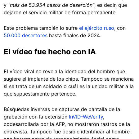
y
“más de 53.954 casos de deserción”
, es decir, que
dejaron el servicio militar de forma permanente.
Este problema también lo sufre
el ejército ruso
, con
50.000 desertores
hasta finales de 2024.
El vídeo fue hecho con IA
El vídeo viral no revela la identidad del hombre que
sugiere el implante de los chips. Tampoco se menciona
si se trata de un soldado o cuál es la unidad militar a la
que supuestamente pertenece.
Búsquedas inversas de capturas de pantalla de la
grabación con la extensión
InVID-WeVerify
,
codesarrollada por la AFP, no mostraron rastros de la
entrevista. Tampoco fue posible identificar al hombre