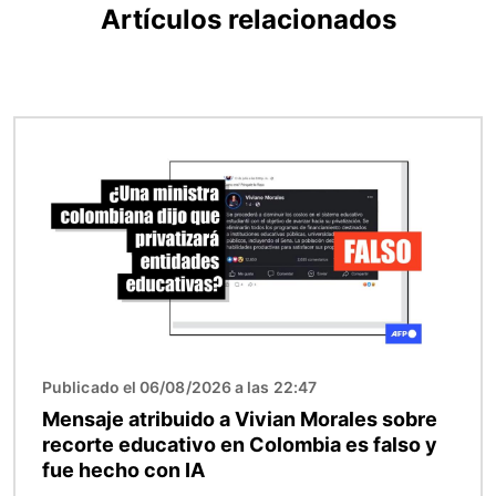
Artículos relacionados
Imagen
Publicado el 06/08/2026 a las 22:47
Mensaje atribuido a Vivian Morales sobre
recorte educativo en Colombia es falso y
fue hecho con IA