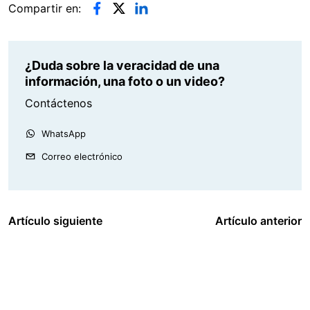
Compartir en:
¿Duda sobre la veracidad de una
información, una foto o un video?
Contáctenos
WhatsApp
Correo electrónico
Artículo siguiente
Artículo anterior