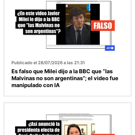
Publicado el 28/07/2026 a las 21:31
Es falso que Milei dijo a la BBC que “las
Malvinas no son argentinas”; el video fue
manipulado con IA
Imagen