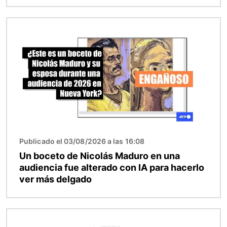
Imagen
Publicado el 03/08/2026 a las 16:08
Un boceto de Nicolás Maduro en una
audiencia fue alterado con IA para hacerlo
ver más delgado
Imagen