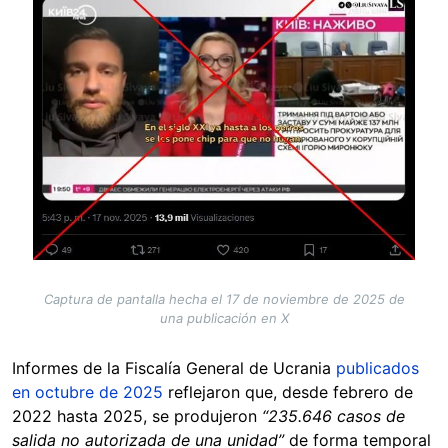
Captura de pantalla hecha el 17 de noviembre de 2025 de
una publicación en X
Informes de la Fiscalía General de Ucrania
publicados
en octubre de 2025
reflejaron que, desde febrero de
2022 hasta 2025, se produjeron
“235.646 casos de
salida no autorizada de una unidad”
de forma temporal