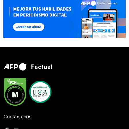
Factual
Contáctenos