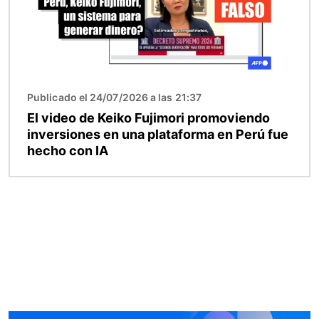
Publicado el 24/07/2026 a las 21:37
El video de Keiko Fujimori promoviendo
inversiones en una plataforma en Perú fue
hecho con IA