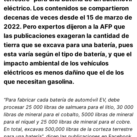
eléctrico. Los contenidos se compartieron
decenas de veces desde el 15 de marzo de
2022. Pero expertos dijeron a la AFP que
las publicaciones exageran la cantidad de
tierra que se excava para una batería, pues
esta varía según el tipo de batería, y que el
impacto ambiental de los vehículos
eléctricos es menos dañino que el de los
que necesitan gasolina.
“Para fabricar cada batería de automóvil EV, debe
procesar 25 000 libras de salmuera para el litio, 30 000
libras de mineral para el cobalto, 5000 libras de mineral
para el níquel y 25 000 libras de mineral para el cobre.
En total, excavas 500,000 libras de la corteza terrestre
para una batería”
, dicen las publicaciones en Facebook