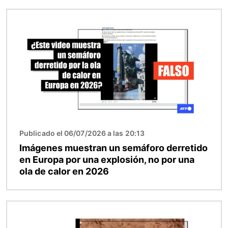
Imagen
Publicado el 06/07/2026 a las 20:13
Imágenes muestran un semáforo derretido
en Europa por una explosión, no por una
ola de calor en 2026
Imagen