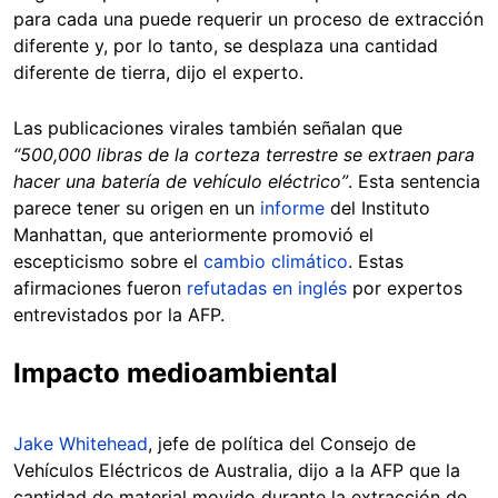
para cada una puede requerir un proceso de extracción
diferente y, por lo tanto, se desplaza una cantidad
diferente de tierra, dijo el experto.
Las publicaciones virales también señalan que
“500,000 libras de la corteza terrestre se extraen para
hacer una batería de vehículo eléctrico”
. Esta sentencia
parece tener su origen en un
informe
del Instituto
Manhattan, que anteriormente promovió el
escepticismo sobre el
cambio climático
. Estas
afirmaciones fueron
refutadas en inglés
por expertos
entrevistados por la AFP.
Impacto medioambiental
Jake Whitehead
, jefe de política del Consejo de
Vehículos Eléctricos de Australia, dijo a la AFP que la
cantidad de material movido durante la extracción de