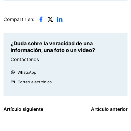
Compartir en:
¿Duda sobre la veracidad de una
información, una foto o un video?
Contáctenos
WhatsApp
Correo electrónico
Artículo siguiente
Artículo anterior