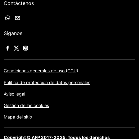
Contáctenos
Síganos
Condiciones generales de uso (CGU)
Política de protección de datos personales
Aviso legal
Gestión de las cookies
Mapa del sitio
Copyright © AFP 2017-2025. Todos los derechos