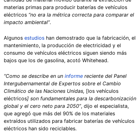
materias primas para producir baterías de vehículos
eléctricos
“no era la métrica correcta para comparar el
impacto ambiental”
.
Algunos
estudios
han demostrado que la fabricación, el
mantenimiento, la producción de electricidad y el
consumo de vehículos eléctricos siguen siendo más
bajos que los de gasolina, acotó Whitehead.
“Como se describe en un
informe
reciente del Panel
Intergubernamental de Expertos sobre el Cambio
Climático de las Naciones Unidas,
[los vehículos
eléctricos
] son fundamentales para la descarbonización
global y el cero neto para 2050”
, dijo el especialista,
que agregó que más del 90% de los materiales
extraídos utilizados para fabricar baterías de vehículos
eléctricos han sido reciclables.