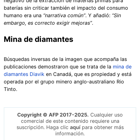
negativo de la extracción de materias primas para
baterías sin criticar también el impacto del consumo
humano era una
“narrativa común”
. Y añadió:
“Sin
embargo, es correcto exigir mejoras”
.
Mina de diamantes
Búsquedas inversas de la imagen que acompaña las
publicaciones demostraron que se trata de la
mina de
diamantes Diavik
en Canadá, que es propiedad y está
operada por el grupo minero anglo-australiano Rio
Tinto.
Copyright © AFP 2017-2025.
Cualquier uso
comercial de este contenido requiere una
suscripción. Haga clic
aquí
para obtener más
información.