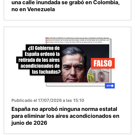
una calle inundada se grabó en Colombia,
no en Venezuela
Imagen
Publicado el 17/07/2026 a las 15:10
España no aprobó ninguna norma estatal
para eliminar los aires acondicionados en
junio de 2026