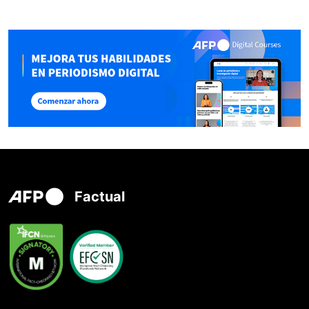
Factual