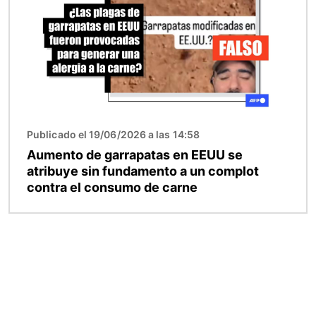
Publicado el 19/06/2026 a las 14:58
Aumento de garrapatas en EEUU se
atribuye sin fundamento a un complot
contra el consumo de carne