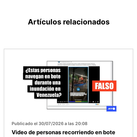
Artículos relacionados
Imagen
Publicado el 30/07/2026 a las 20:08
Video de personas recorriendo en bote