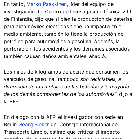
En tanto,
Marko Paakkinen
, líder del equipo de
investigación del Centro de Investigación Técnica VTT
de Finlandia, dijo que si bien la producción de baterías
para automóviles eléctricos tiene un impacto en el
medio ambiente, también lo tiene la producción de
petróleo para automóviles a gasolina. Además, la
perforación, los accidentes y los derrames asociados
también causan daños ambientales, añadió.
Los miles de kilogramos de aceite que consumen los
vehículos de gasolina
“tampoco son reciclables, a
diferencia de los metales de las baterías y la mayoría
de los demás componentes de los automóviles"
, dijo a
la AFP.
En diálogo con la AFP, el investigador con sede en
Berlín
Georg Bieker
del Consejo Internacional de
Transporte Limpio, estimó que criticar el impacto