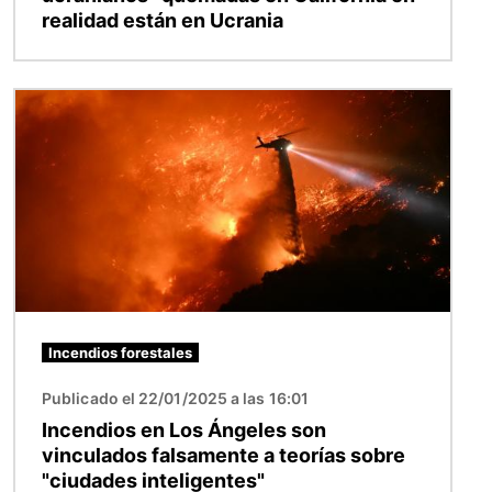
realidad están en Ucrania
Imagen
Incendios forestales
Publicado el 22/01/2025 a las 16:01
Incendios en Los Ángeles son
vinculados falsamente a teorías sobre
"ciudades inteligentes"