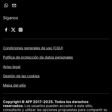
Síganos
Condiciones generales de uso (CGU)
Política de protección de datos personales
Aviso legal
Gestión de las cookies
Mapa del sitio
Copyright © AFP 2017-2025. Todos los derechos
reservados.
Los usuarios pueden acceder a este sitio,
consultarlo y utilizar las opciones propuestas para compartir su