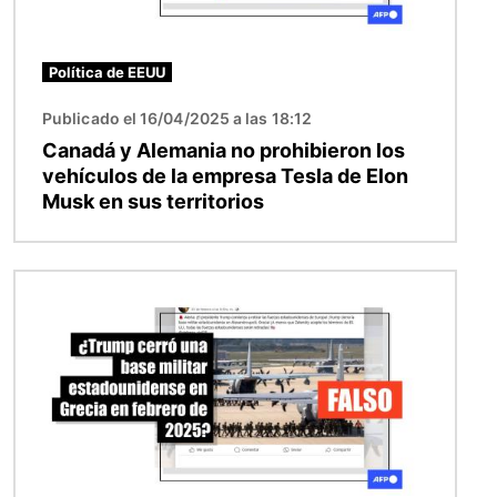
Política de EEUU
Publicado el 16/04/2025 a las 18:12
Canadá y Alemania no prohibieron los
vehículos de la empresa Tesla de Elon
Musk en sus territorios
Imagen