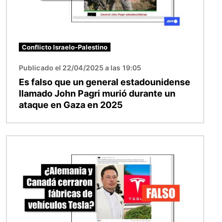
Conflicto Israelo-Palestino
Publicado el 22/04/2025 a las 19:05
Es falso que un general estadounidense
llamado John Pagri murió durante un
ataque en Gaza en 2025
Imagen