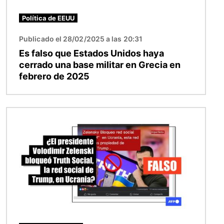
Política de EEUU
Publicado el 28/02/2025 a las 20:31
Es falso que Estados Unidos haya
cerrado una base militar en Grecia en
febrero de 2025
Imagen