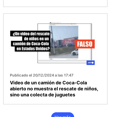
Imagen
Publicado el 20/12/2024 a las 17:47
Video de un camión de Coca-Cola
abierto no muestra el rescate de niños,
sino una colecta de juguetes