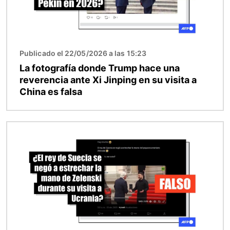
Publicado el 22/05/2026 a las 15:23
La fotografía donde Trump hace una
reverencia ante Xi Jinping en su visita a
China es falsa
Imagen