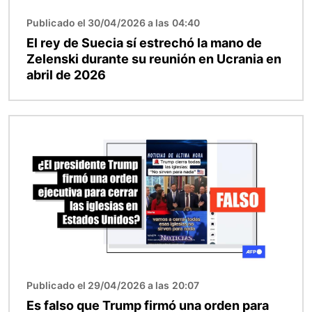
Publicado el 30/04/2026 a las 04:40
El rey de Suecia sí estrechó la mano de
Zelenski durante su reunión en Ucrania en
abril de 2026
Imagen
Publicado el 29/04/2026 a las 20:07
Es falso que Trump firmó una orden para