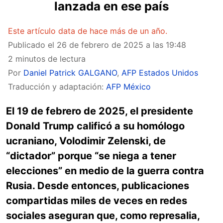
lanzada en ese país
Este artículo data de hace más de un año.
Publicado el
26 de febrero de 2025 a las 19:48
2 minutos de lectura
Por
Daniel Patrick GALGANO
,
AFP Estados Unidos
Traducción y adaptación:
AFP México
El 19 de febrero de 2025, el presidente
Donald Trump calificó a su homólogo
ucraniano, Volodimir Zelenski, de
“dictador” porque “se niega a tener
elecciones” en medio de la guerra contra
Rusia. Desde entonces, publicaciones
compartidas miles de veces en redes
sociales aseguran que, como represalia,