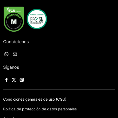
Contáctenos
Síganos
Condiciones generales de uso (CGU)
Política de protección de datos personales