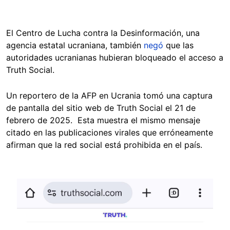
El Centro de Lucha contra la Desinformación, una
agencia estatal ucraniana, también
negó
que las
autoridades ucranianas hubieran bloqueado el acceso a
Truth Social.
Un reportero de la AFP en Ucrania tomó una captura
de pantalla del sitio web de Truth Social el 21 de
febrero de 2025. Esta muestra el mismo mensaje
citado en las publicaciones virales que erróneamente
afirman que la red social está prohibida en el país.
Image