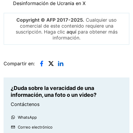
Desinformación de Ucrania en X
Copyright © AFP 2017-2025.
Cualquier uso
comercial de este contenido requiere una
suscripción. Haga clic
aquí
para obtener más
información.
Compartir en:
¿Duda sobre la veracidad de una
información, una foto o un video?
Contáctenos
WhatsApp
Correo electrónico