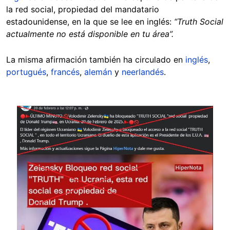
la red social, propiedad del mandatario
estadounidense, en la que se lee en inglés:
“Truth Social
actualmente no está disponible en tu área”.
La misma afirmación también ha circulado en
inglés
,
portugués
,
francés
,
alemán
y
neerlandés
.
Image