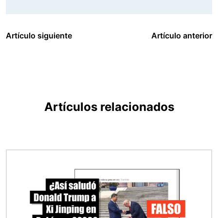
Artículo siguiente
Artículo anterior
Artículos relacionados
Imagen