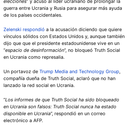
elecciones
” y acusó al líder ucraniano de prolongar la
guerra entre Ucrania y Rusia para asegurar más ayuda
de los países occidentales.
Zelenski respondió
a la acusación diciendo que quiere
vínculos sólidos con Estados Unidos y, aunque también
dijo que que el presidente estadounidense vive en un
“
espacio de desinformación
”, no bloqueó Truth Social
en Ucrania como represalia.
Un portavoz de
Trump Media and Technology Group
,
compañía dueña de Truth Social, aclaró que no han
lanzado la red social en Ucrania.
“
Los informes de que Truth Social ha sido bloqueado
en Ucrania son falsos: Truth Social nunca ha estado
disponible en Ucrania
”, respondió en un correo
electrónico a AFP.