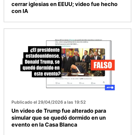
cerrar iglesias en EEUU; video fue hecho
con IA
Imagen
Publicado el 29/04/2026 a las 19:52
Un video de Trump fue alterado para
simular que se quedó dormido en un
evento en la Casa Blanca