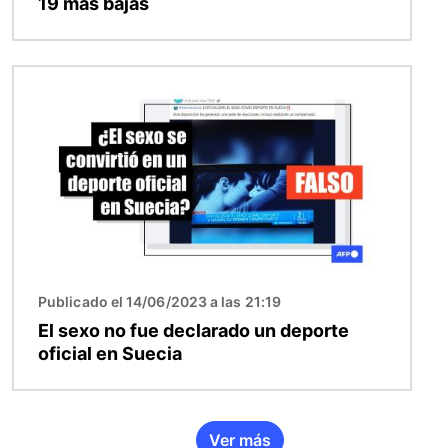
19 más bajas
Imagen
Publicado el 14/06/2023 a las 21:19
El sexo no fue declarado un deporte
oficial en Suecia
Ver más