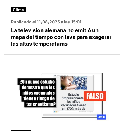
Clima
Publicado el 11/08/2025 a las 15:01
La televisión alemana no emitió un
mapa del tiempo con lava para exagerar
las altas temperaturas
Imagen