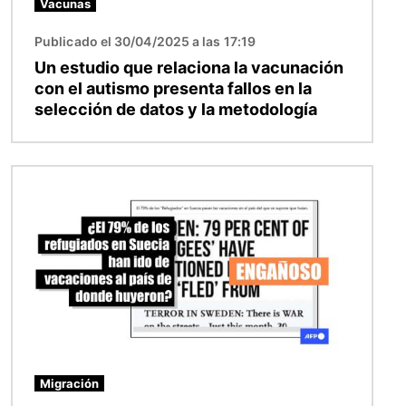
Vacunas
Publicado el 30/04/2025 a las 17:19
Un estudio que relaciona la vacunación
con el autismo presenta fallos en la
selección de datos y la metodología
Imagen
Migración