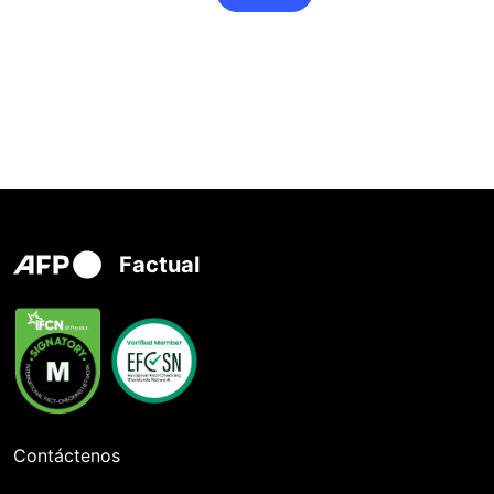
Factual
Contáctenos