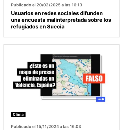
Publicado el 20/02/2025 a las 16:13
Usuarios en redes sociales difunden
una encuesta malinterpretada sobre los
refugiados en Suecia
Imagen
Clima
Publicado el 15/11/2024 a las 16:03