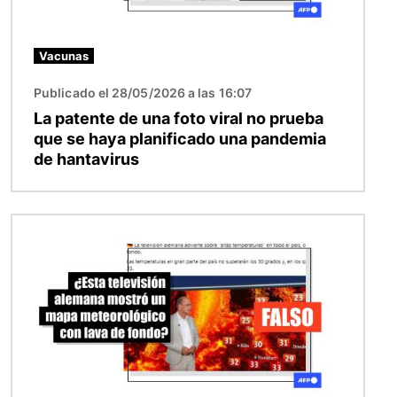
Vacunas
Publicado el 28/05/2026 a las 16:07
La patente de una foto viral no prueba
que se haya planificado una pandemia
de hantavirus
Imagen