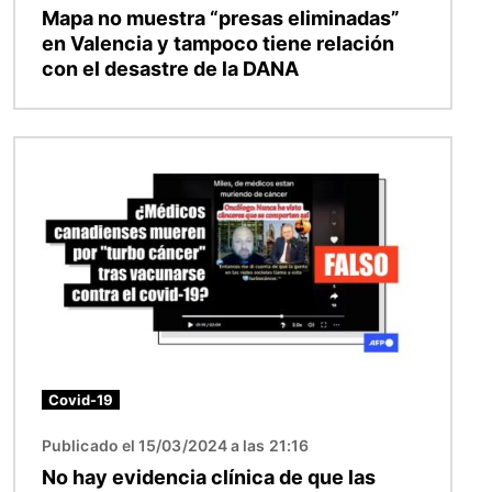
Mapa no muestra “presas eliminadas”
en Valencia y tampoco tiene relación
con el desastre de la DANA
Imagen
Covid-19
Publicado el 15/03/2024 a las 21:16
No hay evidencia clínica de que las