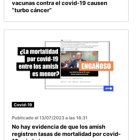
vacunas contra el covid-19 causen
“turbo cáncer”
Imagen
Covid-19
Publicado el 13/07/2023 a las 16:31
No hay evidencia de que los amish
registren tasas de mortalidad por covid-