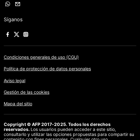
Síganos
Condiciones generales de uso (CGU)
Política de protección de datos personales
Aviso legal
Gestión de las cookies
Mapa del sitio
Copyright © AFP 2017-2025. Todos los derechos
reservados.
Los usuarios pueden acceder a este sitio,
consultarlo y utilizar las opciones propuestas para compartir su
contenido con fines personales. Cualquier otro uso,