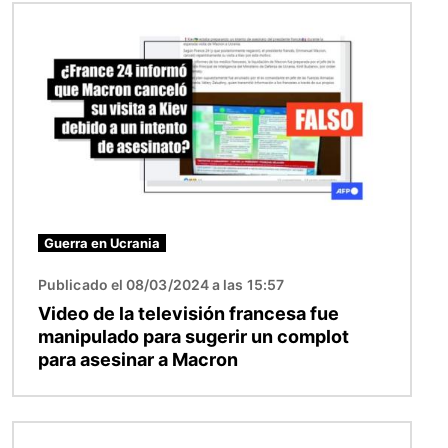
Imagen
Guerra en Ucrania
Publicado el 08/03/2024 a las 15:57
Video de la televisión francesa fue
manipulado para sugerir un complot
para asesinar a Macron
Imagen