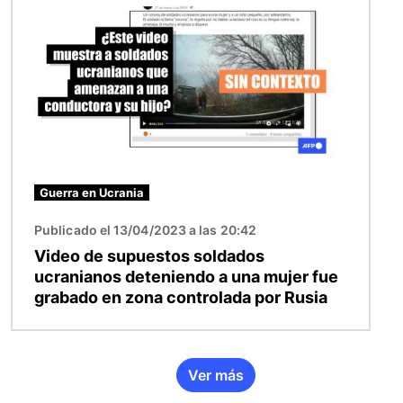
Guerra en Ucrania
Publicado el 13/04/2023 a las 20:42
Video de supuestos soldados
ucranianos deteniendo a una mujer fue
grabado en zona controlada por Rusia
Ver más