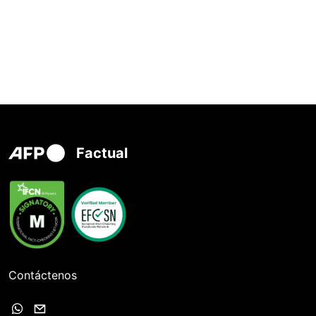
Factual
Contáctenos