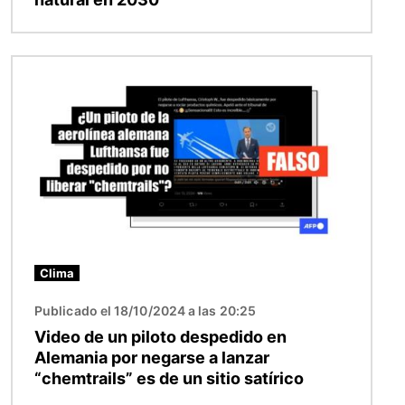
Imagen
Clima
Publicado el 18/10/2024 a las 20:25
Video de un piloto despedido en
Alemania por negarse a lanzar
“chemtrails” es de un sitio satírico