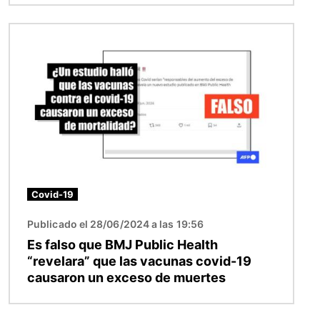
Imagen
Covid-19
Publicado el 28/06/2024 a las 19:56
Es falso que BMJ Public Health
“revelara” que las vacunas covid-19
causaron un exceso de muertes