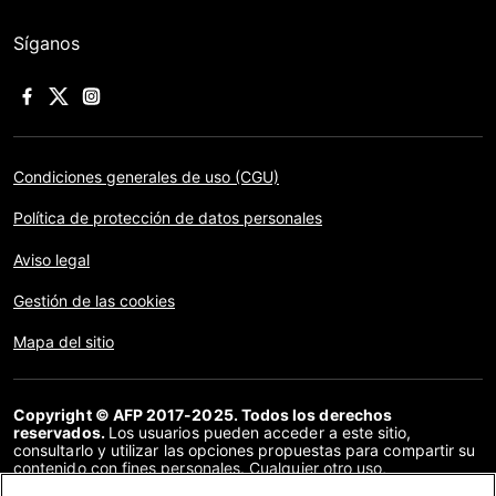
Síganos
Condiciones generales de uso (CGU)
Política de protección de datos personales
Aviso legal
Gestión de las cookies
Mapa del sitio
Copyright © AFP 2017-2025. Todos los derechos
reservados.
Los usuarios pueden acceder a este sitio,
consultarlo y utilizar las opciones propuestas para compartir su
contenido con fines personales. Cualquier otro uso,
especialmente la reproducción, la comunicación al público o la