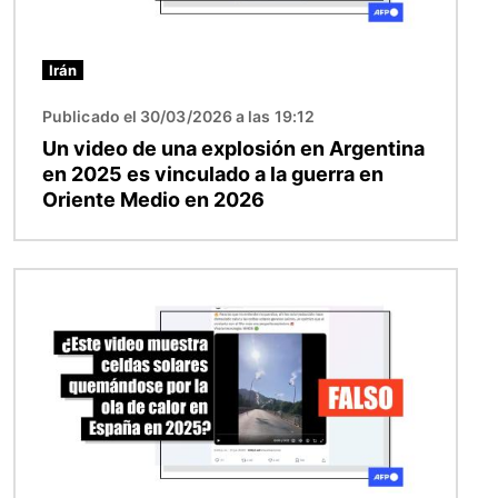
Irán
Publicado el 30/03/2026 a las 19:12
Un video de una explosión en Argentina
en 2025 es vinculado a la guerra en
Oriente Medio en 2026
Imagen