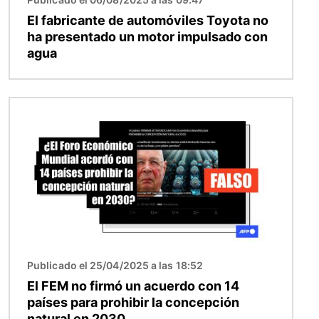
El fabricante de automóviles Toyota no
ha presentado un motor impulsado con
agua
Imagen
Publicado el 25/04/2025 a las 18:52
El FEM no firmó un acuerdo con 14
países para prohibir la concepción
natural en 2030