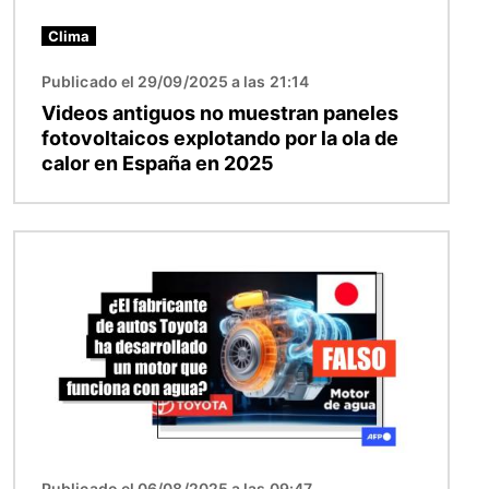
Clima
Publicado el 29/09/2025 a las 21:14
Videos antiguos no muestran paneles
fotovoltaicos explotando por la ola de
calor en España en 2025
Imagen
Publicado el 06/08/2025 a las 09:47