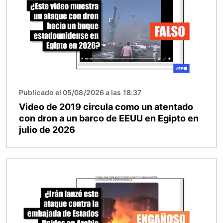
Publicado el 05/08/2026 a las 18:37
Video de 2019 circula como un atentado
con dron a un barco de EEUU en Egipto en
julio de 2026
Imagen