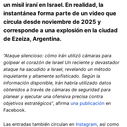
un misil iraní en Israel. En realidad, la
instantánea forma parte de un video que
circula desde noviembre de 2025 y
corresponde a una explosión en la ciudad
de Ezeiza, Argentina.
“Ataque silencioso: cómo Irán utilizó cámaras para
golpear el corazón de Israel Un reciente y devastador
ataque ha sacudido a Israel, revelando un método
inquietante y altamente sofisticado. Según la
información disponible, Irán habría utilizado datos
obtenidos a través de cámaras de seguridad para
planear y ejecutar una ofensiva precisa contra
objetivos estratégicos”
, afirma
una publicación
en
Facebook.
Las entradas también circulan en
Instagram
, así como