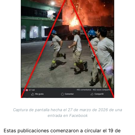
Captura de pantalla hecha el 27 de marzo de 2026 de una
entrada en Facebook
Estas publicaciones comenzaron a circular el 19 de