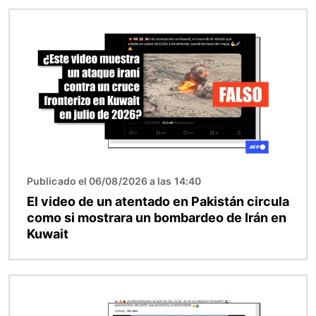
Imagen
Publicado el 06/08/2026 a las 14:40
El video de un atentado en Pakistán circula
como si mostrara un bombardeo de Irán en
Kuwait
Imagen