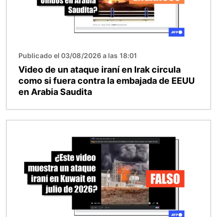
Publicado el 03/08/2026 a las 18:01
Video de un ataque iraní en Irak circula
como si fuera contra la embajada de EEUU
en Arabia Saudita
Imagen