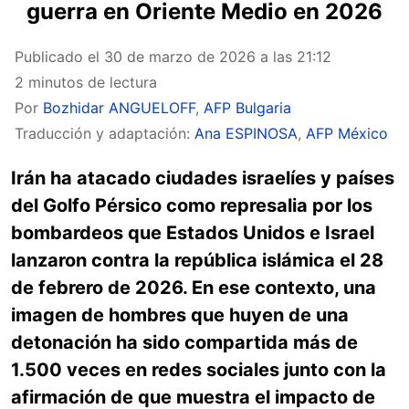
guerra en Oriente Medio en 2026
Publicado el
30 de marzo de 2026 a las 21:12
2 minutos de lectura
Por
Bozhidar ANGUELOFF
,
AFP Bulgaria
Traducción y adaptación:
Ana ESPINOSA
,
AFP México
Irán ha atacado ciudades israelíes y países
del Golfo Pérsico como represalia por los
bombardeos que Estados Unidos e Israel
lanzaron contra la república islámica el 28
de febrero de 2026. En ese contexto, una
imagen de hombres que huyen de una
detonación ha sido compartida más de
1.500 veces en redes sociales junto con la
afirmación de que muestra el impacto de