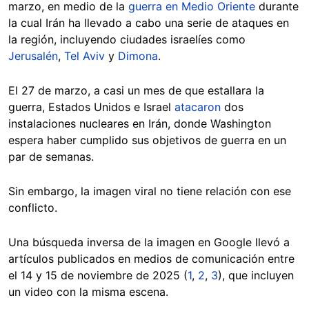
marzo, en medio de la
guerra en Medio Oriente
durante
la cual Irán ha llevado a cabo una serie de ataques en
la región, incluyendo ciudades israelíes como
Jerusalén
,
Tel Aviv
y
Dimona
.
El 27 de marzo, a casi un mes de que estallara la
guerra, Estados Unidos e Israel
atacaron
dos
instalaciones nucleares en Irán, donde Washington
espera haber cumplido sus objetivos de guerra en un
par de semanas.
Sin embargo, la imagen viral no tiene relación con ese
conflicto.
Una búsqueda inversa de la imagen en Google llevó a
artículos publicados en medios de comunicación entre
el 14 y 15 de noviembre de 2025 (
1
,
2
,
3
), que incluyen
un video con la misma escena.