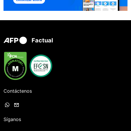
Factual
Contáctenos
Síganos