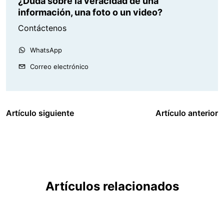
¿Duda sobre la veracidad de una
información, una foto o un video?
Contáctenos
WhatsApp
Correo electrónico
Artículo siguiente
Artículo anterior
Artículos relacionados