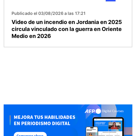
Publicado el 03/08/2026 a las 17:21
Video de un incendio en Jordania en 2025
circula vinculado con la guerra en Oriente
Medio en 2026