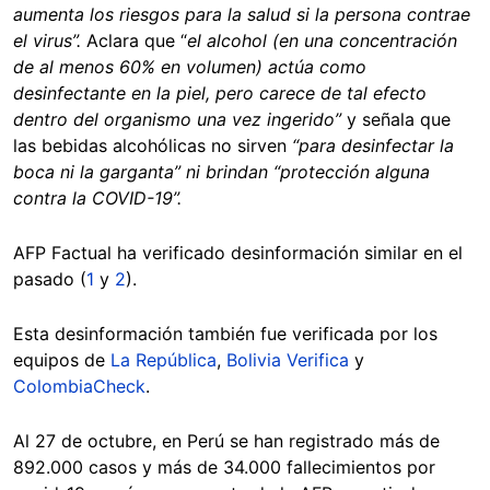
aumenta los riesgos para la salud si la persona contrae
el virus”.
Aclara que “
el alcohol (en una concentración
de al menos 60% en volumen) actúa como
desinfectante en la piel, pero carece de tal efecto
dentro del organismo una vez ingerido”
y señala que
las bebidas alcohólicas no sirven
“para desinfectar la
boca ni la garganta” ni brindan “protección alguna
contra la COVID-19”.
AFP Factual ha verificado desinformación similar en el
pasado (
1
y
2
).
Esta desinformación también fue verificada por los
equipos de
La República
,
Bolivia Verifica
y
ColombiaCheck
.
Al 27 de octubre, en Perú se han registrado más de
892.000 casos y más de 34.000 fallecimientos por