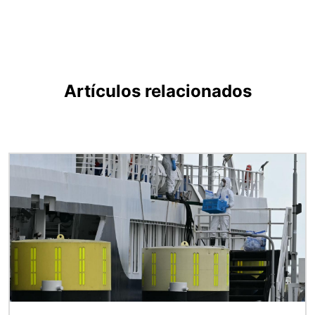
Artículos relacionados
Imagen