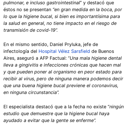
pulmonar, e incluso gastrointestinal
” y destacó que
éstos no se presentan
“en gran medida en la boca, por
lo que la higiene bucal, si bien es importantísima para
la salud en general, no tiene impacto en el riesgo de
transmisión de covid-19”.
En el mismo sentido, Daniel Pryluka, jefe de
infectología del
Hospital Vélez Sarsfield
de Buenos
Aires, aseguró a AFP Factual:
“
Una mala higiene dental
lleva a gingivitis e infecciones crónicas que hacen mal
y que pueden poner al organismo en peor estado para
recibir al virus, pero de ninguna manera podemos decir
que una buena higiene bucal previene el coronavirus,
en ninguna circunstancia”.
El especialista destacó que a la fecha no existe “
ningún
estudio que demuestre que la higiene bucal haya
ayudado a evitar que la gente se enferme”.