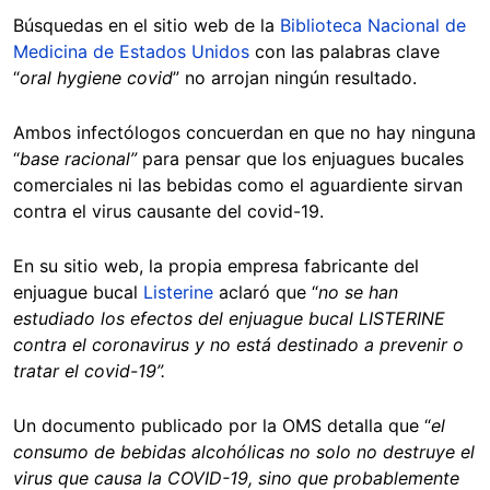
Búsquedas en el sitio web de la
Biblioteca Nacional de
Medicina de Estados Unidos
con las palabras clave
“
oral hygiene covid
” no arrojan ningún resultado.
Ambos infectólogos concuerdan en que no hay ninguna
“
base racional”
para pensar que los enjuagues bucales
comerciales ni las bebidas como el aguardiente sirvan
contra el virus causante del covid-19.
En su sitio web, la propia empresa fabricante del
enjuague bucal
Listerine
aclaró que “
no se han
estudiado los efectos del enjuague bucal LISTERINE
contra el coronavirus y no está destinado a prevenir o
tratar el covid-19”.
Un documento publicado por la OMS detalla que “
el
consumo de bebidas alcohólicas no solo no destruye el
virus que causa la COVID-19, sino que probablemente