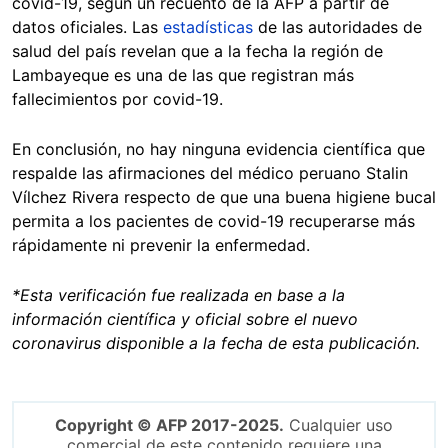
covid-19, según un recuento de la AFP a partir de
datos oficiales. Las
estadísticas
de las autoridades de
salud del país revelan que a la fecha la región de
Lambayeque es una de las que registran más
fallecimientos por covid-19.
En conclusión, no hay ninguna evidencia científica que
respalde las afirmaciones del médico peruano Stalin
Vílchez Rivera respecto de que una buena higiene bucal
permita a los pacientes de covid-19 recuperarse más
rápidamente ni prevenir la enfermedad.
*
Esta verificación fue realizada en base a la
información científica y oficial sobre el nuevo
coronavirus disponible a la fecha de esta publicación.
Copyright © AFP 2017-2025.
Cualquier uso
comercial de este contenido requiere una