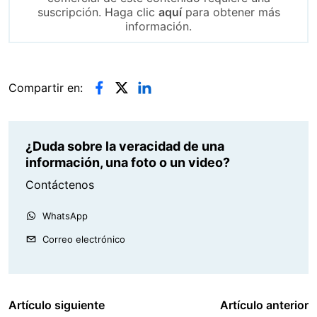
suscripción. Haga clic
aquí
para obtener más
información.
Compartir en:
¿Duda sobre la veracidad de una
información, una foto o un video?
Contáctenos
WhatsApp
Correo electrónico
Artículo siguiente
Artículo anterior