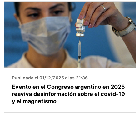
Imagen
Publicado el 01/12/2025 a las 21:36
Evento en el Congreso argentino en 2025
reaviva desinformación sobre el covid-19
y el magnetismo