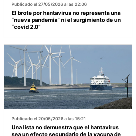
Publicado el 27/05/2026 a las 22:06
El brote por hantavirus no representa una
“nueva pandemia” ni el surgimiento de un
“covid 2.0”
Imagen
Publicado el 20/05/2026 a las 15:21
Una lista no demuestra que el hantavirus
sea un efecto secundario de la vacuna de