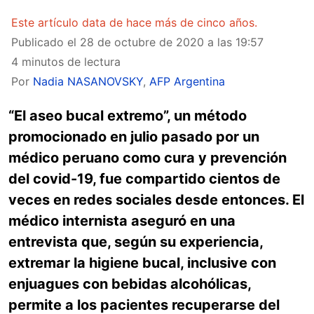
Este artículo data de hace más de cinco años.
Publicado el
28 de octubre de 2020 a las 19:57
4 minutos de lectura
Por
Nadia NASANOVSKY
,
AFP Argentina
“El aseo bucal extremo”, un método
promocionado en julio pasado por un
médico peruano como cura y prevención
del covid-19, fue compartido cientos de
veces en redes sociales desde entonces. El
médico internista aseguró en una
entrevista que, según su experiencia,
extremar la higiene bucal, inclusive con
enjuagues con bebidas alcohólicas,
permite a los pacientes recuperarse del