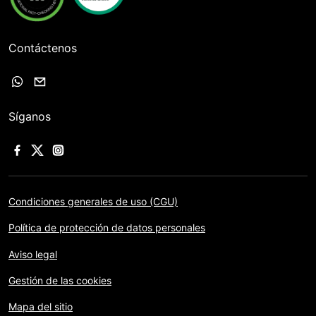
Contáctenos
Síganos
Condiciones generales de uso (CGU)
Política de protección de datos personales
Aviso legal
Gestión de las cookies
Mapa del sitio