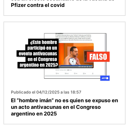
Pfizer contra el covid
Imagen
Publicado el 04/12/2025 a las 18:57
El “hombre imán” no es quien se expuso en
un acto antivacunas en el Congreso
argentino en 2025