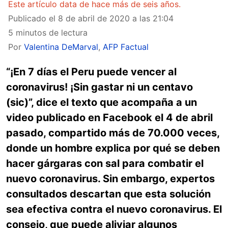
Este artículo data de hace más de seis años.
Publicado el
8 de abril de 2020 a las 21:04
5 minutos de lectura
Por
Valentina DeMarval
,
AFP Factual
“¡En 7 días el Peru puede vencer al
coronavirus! ¡Sin gastar ni un centavo
(sic)”, dice el texto que acompaña a un
video publicado en Facebook el 4 de abril
pasado, compartido más de 70.000 veces,
donde un hombre explica por qué se deben
hacer gárgaras con sal para combatir el
nuevo coronavirus. Sin embargo, expertos
consultados descartan que esta solución
sea efectiva contra el nuevo coronavirus. El
consejo, que puede aliviar algunos