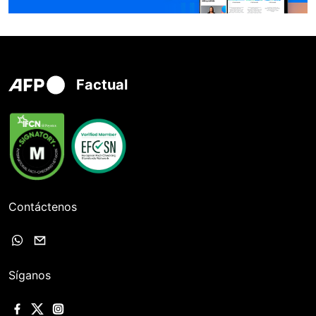
Factual
Contáctenos
Síganos