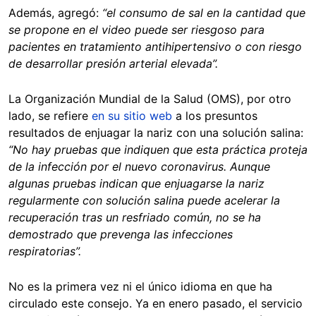
Además, agregó:
“el consumo de sal en la cantidad que
se propone en el video puede ser riesgoso para
pacientes en tratamiento antihipertensivo o con riesgo
de desarrollar presión arterial elevada”.
La Organización Mundial de la Salud (OMS), por otro
lado, se refiere
en su sitio web
a los presuntos
resultados de enjuagar la nariz con una solución salina:
“No hay pruebas que indiquen que esta práctica proteja
de la infección por el nuevo coronavirus. Aunque
algunas pruebas indican que enjuagarse la nariz
regularmente con solución salina puede acelerar la
recuperación tras un resfriado común, no se ha
demostrado que prevenga las infecciones
respiratorias”.
No es la primera vez ni el único idioma en que ha
circulado este consejo. Ya en enero pasado, el servicio