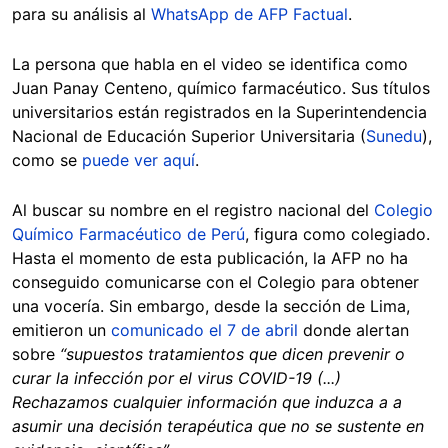
para su análisis al
WhatsApp de AFP Factual
.
La persona que habla en el video se identifica como
Juan Panay Centeno, químico farmacéutico. Sus títulos
universitarios están registrados en la Superintendencia
Nacional de Educación Superior Universitaria (
Sunedu
),
como se
puede ver aquí
.
Al buscar su nombre en el registro nacional del
Colegio
Químico Farmacéutico de Perú
, figura como colegiado.
Hasta el momento de esta publicación, la AFP no ha
conseguido comunicarse con el Colegio para obtener
una vocería. Sin embargo, desde la sección de Lima,
emitieron un
comunicado el 7 de abril
donde alertan
sobre
“supuestos tratamientos que dicen prevenir o
curar la infección por el virus COVID-19 (...)
Rechazamos cualquier información que induzca a a
asumir una decisión terapéutica que no se sustente en