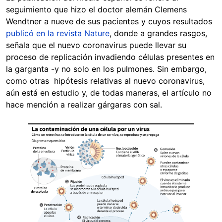
seguimiento que hizo el doctor alemán Clemens
Wendtner a nueve de sus pacientes y cuyos resultados
publicó en la revista Nature
, donde a grandes rasgos,
señala que el nuevo coronavirus puede llevar su
proceso de replicación invadiendo células presentes en
la garganta -y no solo en los pulmones. Sin embargo,
como otras hipótesis relativas al nuevo coronavirus,
aún está en estudio y, de todas maneras, el artículo no
hace mención a realizar gárgaras con sal.
Image