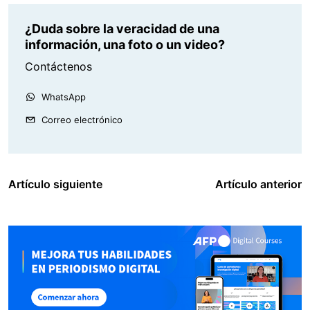
¿Duda sobre la veracidad de una
información, una foto o un video?
Contáctenos
WhatsApp
Correo electrónico
Artículo siguiente
Artículo anterior