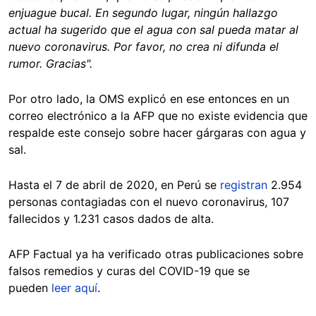
enjuague bucal. En segundo lugar, ningún hallazgo
actual ha sugerido que el agua con sal pueda matar al
nuevo coronavirus. Por favor, no crea ni difunda el
rumor. Gracias".
Por otro lado, la OMS explicó en ese entonces en un
correo electrónico a la AFP que no existe evidencia que
respalde este consejo sobre hacer gárgaras con agua y
sal.
Hasta el 7 de abril de 2020, en Perú se
registran
2.954
personas contagiadas con el nuevo coronavirus, 107
fallecidos y 1.231 casos dados de alta.
AFP Factual ya ha verificado otras publicaciones sobre
falsos remedios y curas del COVID-19 que se
pueden
leer aquí
.