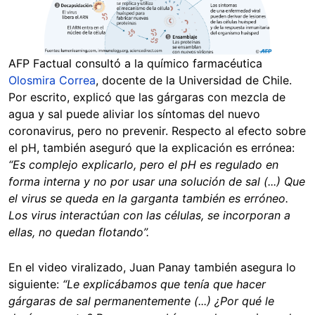
AFP Factual consultó a la químico farmacéutica
Olosmira Correa
, docente de la Universidad de Chile.
Por escrito, explicó que las gárgaras con mezcla de
agua y sal puede aliviar los síntomas del nuevo
coronavirus, pero no prevenir. Respecto al efecto sobre
el pH, también aseguró que la explicación es errónea:
“Es complejo explicarlo, pero el pH es regulado en
forma interna y no por usar una solución de sal (...) Que
el virus se queda en la garganta también es erróneo.
Los virus interactúan con las células, se incorporan a
ellas, no quedan flotando”.
En el video viralizado, Juan Panay también asegura lo
siguiente:
“Le explicábamos que tenía que hacer
gárgaras de sal permanentemente (...) ¿Por qué le