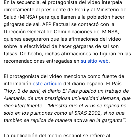
En la secuencia, el protagonista del video interpela
directamente al presidente de Perú y al Ministerio de
Salud (MINSA) para que llamen a la población hacer
gárgaras de sal. AFP Factual se contactó con la
Dirección General de Comunicaciones del MINSA,
quienes aseguraron que las afirmaciones del video
sobre la efectividad de hacer gárgaras de sal son
falsas. De hecho, dichas afirmaciones no figuran en las
recomendaciones entregadas en
su sitio web
.
El protagonista del video menciona como fuente de
información
este artículo
del diario español El País:
“Hoy, 3 de abril, el diario El País publicó un trabajo de
Alemania, de una prestigiosa universidad alemana, que
dice literalmente… ‘Muestra que el virus se replica no
solo en los pulmones como el SRAS 2002, si no que
también se replica de manera activa en la garganta’”.
La publicación del medio español se refiere al