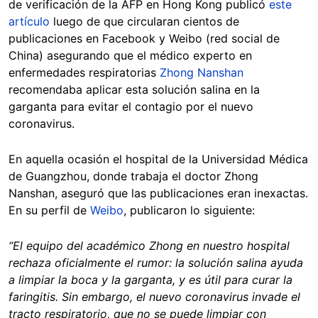
de verificación de la AFP en Hong Kong publicó
este
artículo
luego de que circularan cientos de
publicaciones en Facebook y Weibo (red social de
China) asegurando que el médico experto en
enfermedades respiratorias
Zhong
Nanshan
recomendaba aplicar esta solución salina en la
garganta para evitar el contagio por el nuevo
coronavirus.
En aquella ocasión el hospital de la Universidad Médica
de Guangzhou, donde trabaja el doctor Zhong
Nanshan, aseguró que las publicaciones eran inexactas.
En su perfil de
Weibo
, publicaron lo siguiente:
“El equipo del académico Zhong en nuestro hospital
rechaza oficialmente el rumor: la solución salina ayuda
a limpiar la boca y la garganta, y es útil para curar la
faringitis. Sin embargo, el nuevo coronavirus invade el
tracto respiratorio, que no se puede limpiar con