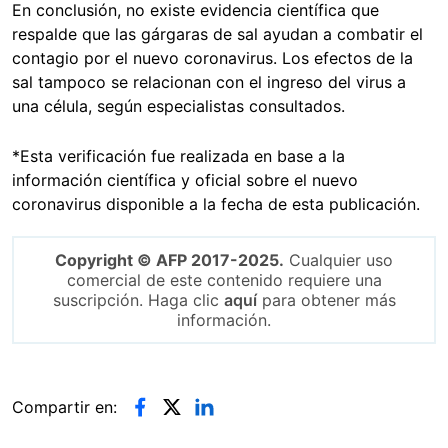
En conclusión, no existe evidencia científica que
respalde que las gárgaras de sal ayudan a combatir el
contagio por el nuevo coronavirus. Los efectos de la
sal tampoco se relacionan con el ingreso del virus a
una célula, según especialistas consultados.
*Esta verificación fue realizada en base a la
información científica y oficial sobre el nuevo
coronavirus disponible a la fecha de esta publicación.
Copyright © AFP 2017-2025.
Cualquier uso
comercial de este contenido requiere una
suscripción. Haga clic
aquí
para obtener más
información.
Compartir en: