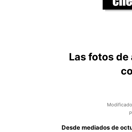
Las fotos de
co
Modificado
Desde mediados de octub