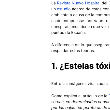
La
Revista Nuevo Hospital
del 
un
estudio
acerca de estas cons
ambiente a causa de la combusti
están compuestas por vapor de
conspiraciones tienen que ver 
puntos de España.
A diferencia de lo que aseguran
respaldar estas teorías.
1. ¿Estelas tó
Entre las imágenes viralizadas, 
Como explica el artículo de la
surcan, en determinadas condic
por las bajas temperaturas de l