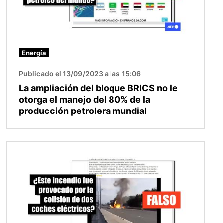
Energía
Publicado el 13/09/2023 a las 15:06
La ampliación del bloque BRICS no le
otorga el manejo del 80% de la
producción petrolera mundial
Imagen