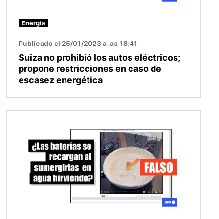
Energía
Publicado el 25/01/2023 a las 18:41
Suiza no prohibió los autos eléctricos;
propone restricciones en caso de
escasez energética
Imagen