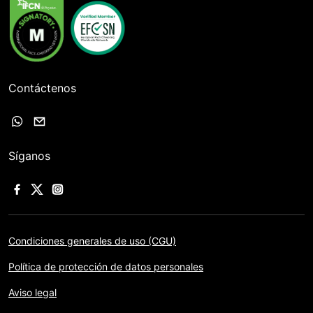
Contáctenos
Síganos
Condiciones generales de uso (CGU)
Política de protección de datos personales
Aviso legal