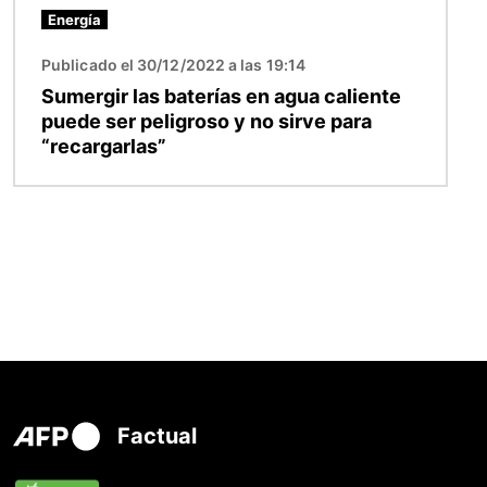
Energía
Publicado el 30/12/2022 a las 19:14
Sumergir las baterías en agua caliente
puede ser peligroso y no sirve para
“recargarlas”
Factual