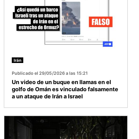
Irán
Publicado el 29/05/2026 a las 15:21
Un video de un buque en llamas en el
golfo de Omán es vinculado falsamente
a un ataque de Irán a Israel
Imagen