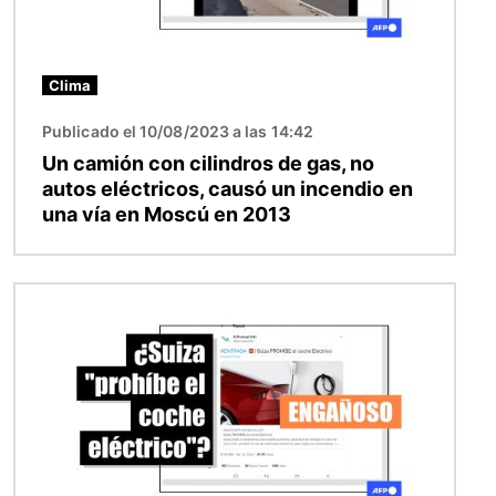
Clima
Publicado el 10/08/2023 a las 14:42
Un camión con cilindros de gas, no
autos eléctricos, causó un incendio en
una vía en Moscú en 2013
Imagen