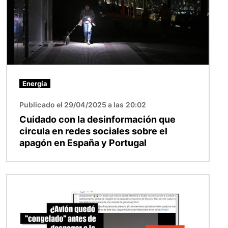
Energía
Publicado el 29/04/2025 a las 20:02
Cuidado con la desinformación que
circula en redes sociales sobre el
apagón en España y Portugal
Imagen