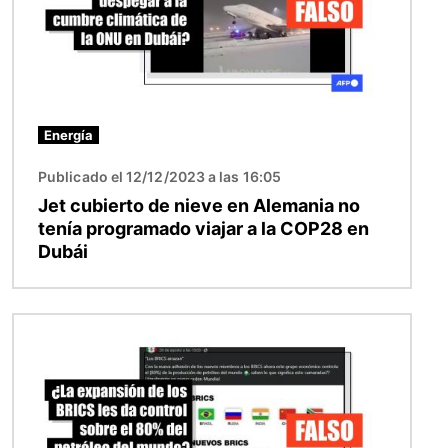
Energía
Publicado el 12/12/2023 a las 16:05
Jet cubierto de nieve en Alemania no
tenía programado viajar a la COP28 en
Dubái
Imagen