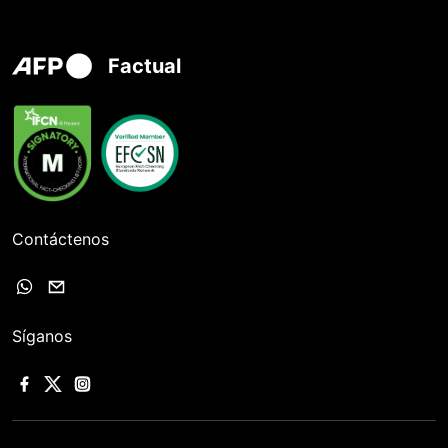
Factual
Contáctenos
Síganos