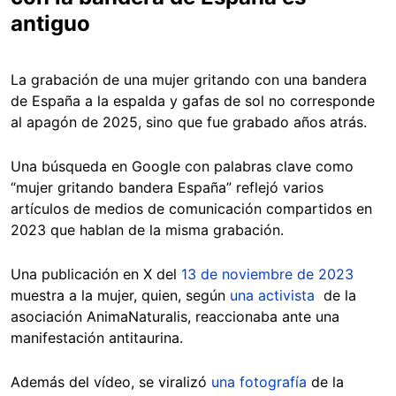
antiguo
La grabación de una mujer gritando con una bandera
de España a la espalda y gafas de sol no corresponde
al apagón de 2025, sino que fue grabado años atrás.
Una búsqueda en Google con palabras clave como
“mujer gritando bandera España” reflejó varios
artículos de medios de comunicación compartidos en
2023 que hablan de la misma grabación.
Una publicación en X del
13 de noviembre de 2023
muestra a la mujer, quien, según
una activista
de la
asociación AnimaNaturalis, reaccionaba ante una
manifestación antitaurina.
Además del vídeo, se viralizó
una fotografía
de la