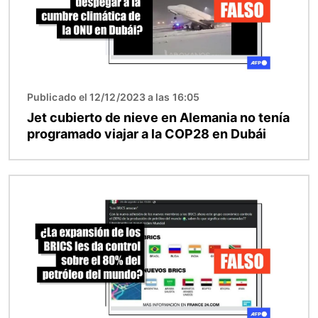
Publicado el 12/12/2023 a las 16:05
Jet cubierto de nieve en Alemania no tenía
programado viajar a la COP28 en Dubái
Imagen