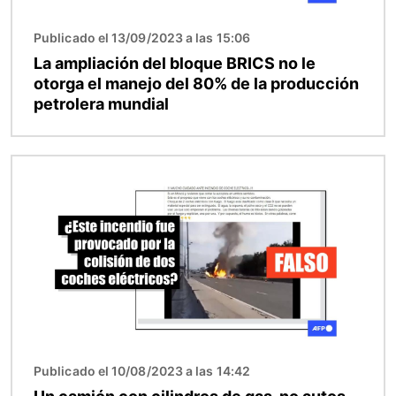
Publicado el 13/09/2023 a las 15:06
La ampliación del bloque BRICS no le
otorga el manejo del 80% de la producción
petrolera mundial
Imagen
Publicado el 10/08/2023 a las 14:42