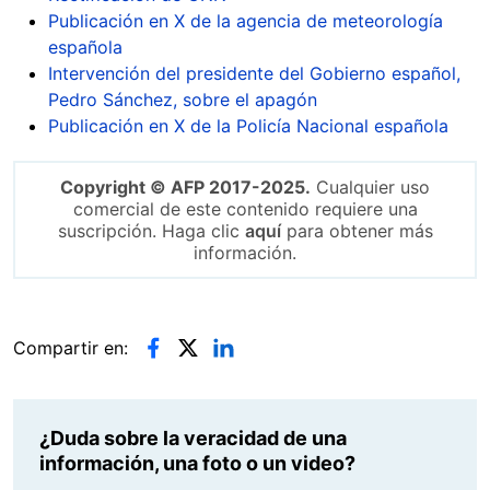
Publicación en X de la agencia de meteorología
española
Intervención del presidente del Gobierno español,
Pedro Sánchez, sobre el apagón
Publicación en X de la Policía Nacional española
Copyright © AFP 2017-2025.
Cualquier uso
comercial de este contenido requiere una
suscripción. Haga clic
aquí
para obtener más
información.
Compartir en:
¿Duda sobre la veracidad de una
información, una foto o un video?