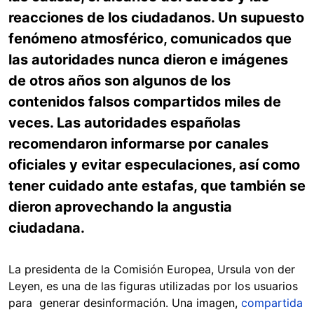
reacciones de los ciudadanos. Un supuesto
fenómeno atmosférico, comunicados que
las autoridades nunca dieron e imágenes
de otros años son algunos de los
contenidos falsos compartidos miles de
veces. Las autoridades españolas
recomendaron informarse por canales
oficiales y evitar especulaciones, así como
tener cuidado ante estafas, que también se
dieron aprovechando la angustia
ciudadana.
La presidenta de la Comisión Europea, Ursula von der
Leyen, es una de las figuras utilizadas por los usuarios
para generar desinformación. Una imagen,
compartida