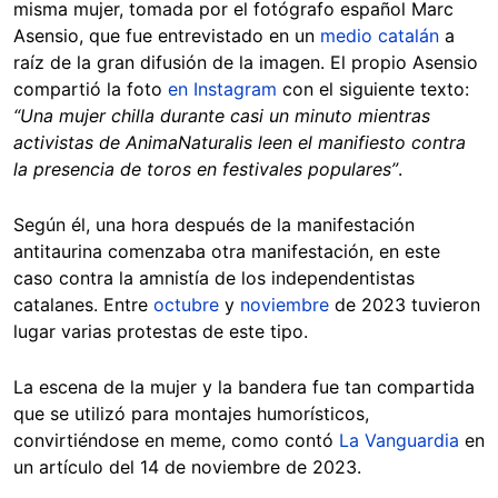
misma mujer, tomada por el fotógrafo español Marc
Asensio, que fue entrevistado en un
medio catalán
a
raíz de la gran difusión de la imagen. El propio Asensio
compartió la foto
en Instagram
con el siguiente texto:
“Una mujer chilla durante casi un minuto mientras
activistas de AnimaNaturalis leen el manifiesto contra
la presencia de toros en festivales populares”
.
Según él, una hora después de la manifestación
antitaurina comenzaba otra manifestación, en este
caso contra la amnistía de los independentistas
catalanes. Entre
octubre
y
noviembre
de 2023 tuvieron
lugar varias protestas de este tipo.
La escena de la mujer y la bandera fue tan compartida
que se utilizó para montajes humorísticos,
convirtiéndose en meme, como contó
La Vanguardia
en
un artículo del 14 de noviembre de 2023.