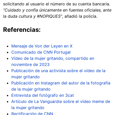
solicitando al usuario el número de su cuenta bancaria.
“Cuidado y confía únicamente en fuentes oficiales, ante
la duda cultura y #NOPIQUES”
, añadió la policía.
Referencias:
Mensaje de Von der Leyen en X
Comunicado de CNN Portugal
Vídeo de la mujer gritando, compartido en
noviembre de 2023
Publicación de una activista sobre el vídeo de la
mujer gritando
Publicación en Instagram del autor de la fotografía
de la mujer gritando
Entrevista del fotógrafo en 3cat
Artículo de La Vanguardia sobre el vídeo meme de
la mujer gritando
Rectificación de CNN