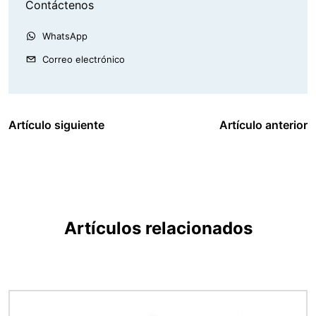
Contáctenos
WhatsApp
Correo electrónico
Artículo siguiente
Artículo anterior
Artículos relacionados
Imagen