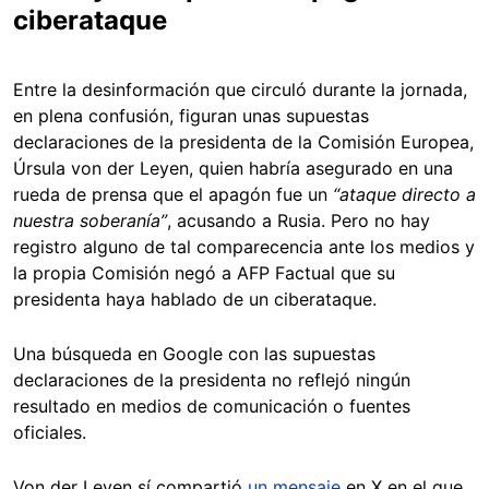
ciberataque
Entre la desinformación que circuló durante la jornada,
en plena confusión, figuran unas supuestas
declaraciones de la presidenta de la Comisión Europea,
Úrsula von der Leyen, quien habría asegurado en una
rueda de prensa que el apagón fue un
“ataque directo a
nuestra soberanía”
, acusando a Rusia. Pero no hay
registro alguno de tal comparecencia ante los medios y
la propia Comisión negó a AFP Factual que su
presidenta haya hablado de un ciberataque.
Una búsqueda en Google con las supuestas
declaraciones de la presidenta no reflejó ningún
resultado en medios de comunicación o fuentes
oficiales.
Von der Leyen sí compartió
un mensaje
en X en el que