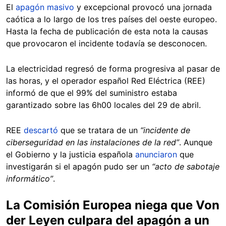
El
apagón masivo
y excepcional provocó una jornada
caótica a lo largo de los tres países del oeste europeo.
Hasta la fecha de publicación de esta nota la causas
que provocaron el incidente todavía se desconocen.
La electricidad regresó de forma progresiva al pasar de
las horas, y el operador español Red Eléctrica (REE)
informó de que el 99% del suministro estaba
garantizado sobre las 6h00 locales del 29 de abril.
REE
descartó
que se tratara de un
“incidente de
ciberseguridad en las instalaciones de la red”
. Aunque
el Gobierno y la justicia española
anunciaron
que
investigarán si el apagón pudo ser un
“acto de sabotaje
informático”
.
La Comisión Europea niega que Von
der Leyen culpara del apagón a un