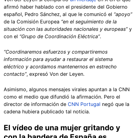
afirmó haber hablado con el presidente del Gobierno
español, Pedro Sánchez, al que le comunicó el
“apoyo”
de la Comisión Europea
“en el seguimiento de la
situación con las autoridades nacionales y europeas”
y
con el
“Grupo de Coordinación Eléctrica”
.
“Coordinaremos esfuerzos y compartiremos
información para ayudar a restaurar el sistema
eléctrico y acordamos mantenernos en estrecho
contacto”
, expresó Von der Leyen.
Asimismo, algunos mensajes virales apuntan a la CNN
como el medio que difundió la afirmación. Pero el
director de información de
CNN Portugal
negó que la
cadena hubiera publicado tal noticia.
El vídeo de una mujer gritando y
con la bandera de España es