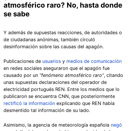
atmosférico raro? No, hasta donde
se sabe
Y además de supuestas reacciones, de autoridades o
de ciudadanas anónimas, también circuló
desinformación sobre las causas del apagón.
Publicaciones de
usuarios
y
medios de comunicación
en redes sociales aseguraron que el apagón fue
causado por un
“fenómeno atmosférico raro”
, citando
unas supuestas declaraciones del operador de
electricidad portugués REN. Entre los medios que lo
publicaron se encuentra CNN, que posteriormente
rectificó la información
explicando que REN había
desmentido tal información de su lado.
Asimismo, la agencia de meteorología española
negó