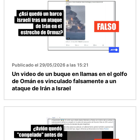
Publicado el 29/05/2026 a las 15:21
Un video de un buque en llamas en el golfo
de Omán es vinculado falsamente a un
ataque de Irán a Israel
Imagen