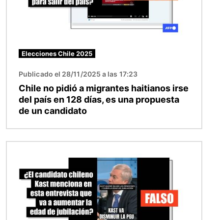
Elecciones Chile 2025
Publicado el 28/11/2025 a las 17:23
Chile no pidió a migrantes haitianos irse
del país en 128 días, es una propuesta
de un candidato
Imagen