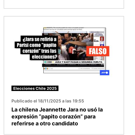
Imagen
Elecciones Chile 2025
Publicado el 18/11/2025 a las 19:55
La chilena Jeannette Jara no usó la
expresión “papito corazón” para
referirse a otro candidato