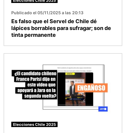
Elecciones Chile 2025
Publicado el 05/11/2025 a las 20:13
Es falso que el Servel de Chile dé
lápices borrables para sufragar; son de
tinta permanente
Imagen
Elecciones Chile 2025