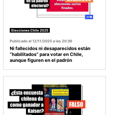
Elecciones Chile 2025
Publicado el 12/11/2025 a las 20:36
Ni fallecidos ni desaparecidos están
“habilitados” para votar en Chile,
aunque figuren en el padrón
Imagen