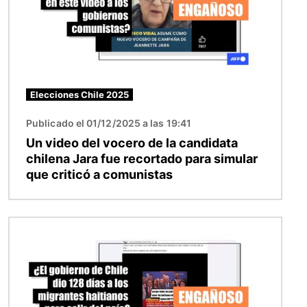
Elecciones Chile 2025
Publicado el 01/12/2025 a las 19:41
Un video del vocero de la candidata
chilena Jara fue recortado para simular
que criticó a comunistas
Imagen