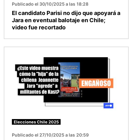
Publicado el 30/10/2025 a las 18:28
El candidato Parisi no dijo que apoyará a
Jara en eventual balotaje en Chile;
video fue recortado
Imagen
Elecciones Chile 2025
Publicado el 27/10/2025 a las 20:59