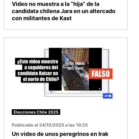
Video no muestra a la “hija” de la
candidata chilena Jara en un altercado
con militantes de Kast
Imagen
Elecciones Chile 2025
Publicado el 24/10/2025 a las 19:25
Un video de unos peregrinos en Irak