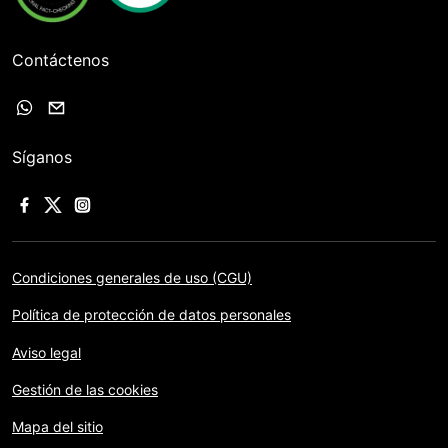
Contáctenos
Síganos
Condiciones generales de uso (CGU)
Política de protección de datos personales
Aviso legal
Gestión de las cookies
Mapa del sitio