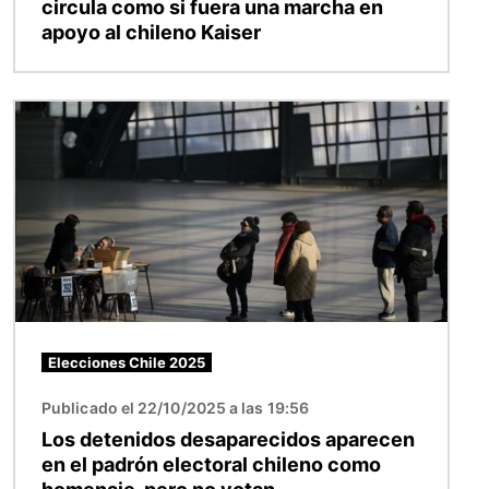
circula como si fuera una marcha en
apoyo al chileno Kaiser
Imagen
Elecciones Chile 2025
Publicado el 22/10/2025 a las 19:56
Los detenidos desaparecidos aparecen
en el padrón electoral chileno como