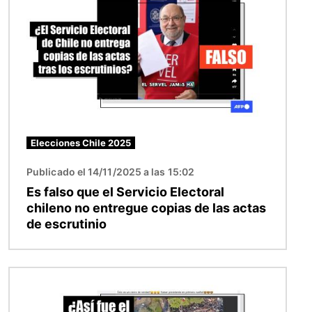
Elecciones Chile 2025
Publicado el 14/11/2025 a las 15:02
Es falso que el Servicio Electoral
chileno no entregue copias de las actas
de escrutinio
Imagen