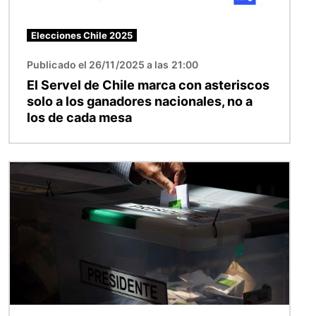
Elecciones Chile 2025
Publicado el 26/11/2025 a las 21:00
El Servel de Chile marca con asteriscos
solo a los ganadores nacionales, no a
los de cada mesa
Imagen