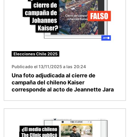
Elecciones Chile 2025
Publicado el 13/11/2025 a las 20:24
Una foto adjudicada al cierre de
campaña del chileno Kaiser
corresponde al acto de Jeannette Jara
Imagen