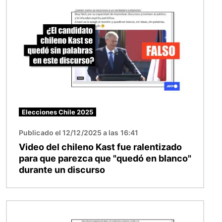
Elecciones Chile 2025
Publicado el 12/12/2025 a las 16:41
Video del chileno Kast fue ralentizado
para que parezca que "quedó en blanco"
durante un discurso
Imagen