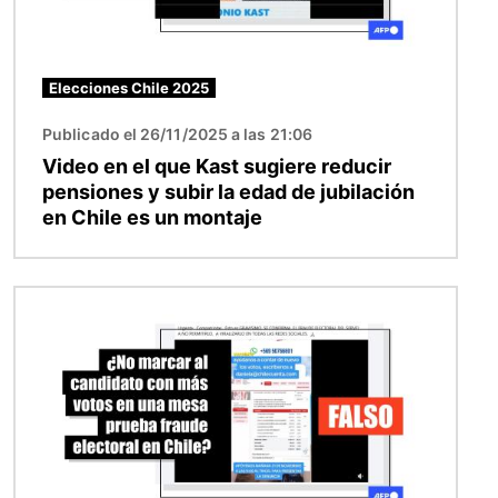
Elecciones Chile 2025
Publicado el 26/11/2025 a las 21:06
Video en el que Kast sugiere reducir
pensiones y subir la edad de jubilación
en Chile es un montaje
Imagen