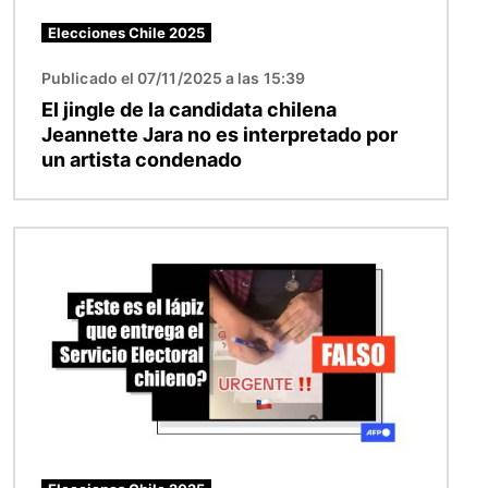
Elecciones Chile 2025
Publicado el 07/11/2025 a las 15:39
El jingle de la candidata chilena
Jeannette Jara no es interpretado por
un artista condenado
Imagen