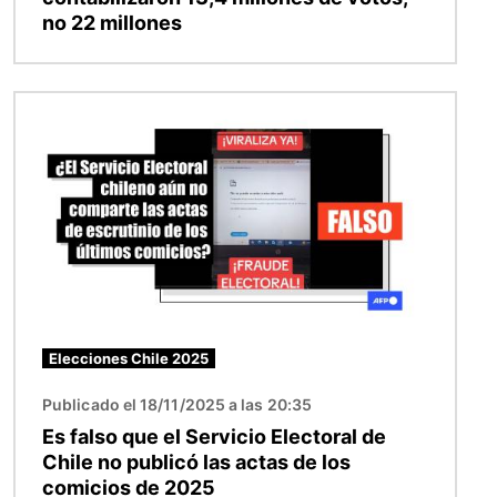
no 22 millones
Imagen
Elecciones Chile 2025
Publicado el 18/11/2025 a las 20:35
Es falso que el Servicio Electoral de
Chile no publicó las actas de los
comicios de 2025