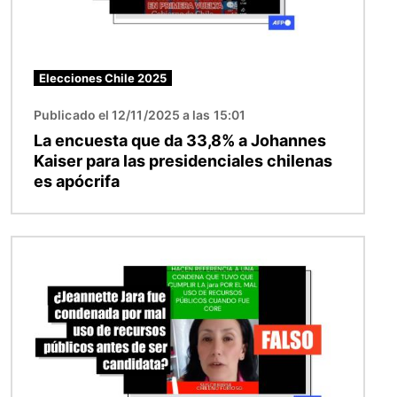
Elecciones Chile 2025
Publicado el 12/11/2025 a las 15:01
La encuesta que da 33,8% a Johannes
Kaiser para las presidenciales chilenas
es apócrifa
Imagen