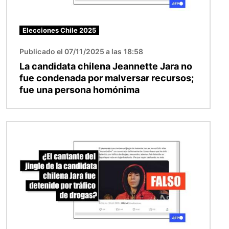
Elecciones Chile 2025
Publicado el 07/11/2025 a las 18:58
La candidata chilena Jeannette Jara no
fue condenada por malversar recursos;
fue una persona homónima
Imagen