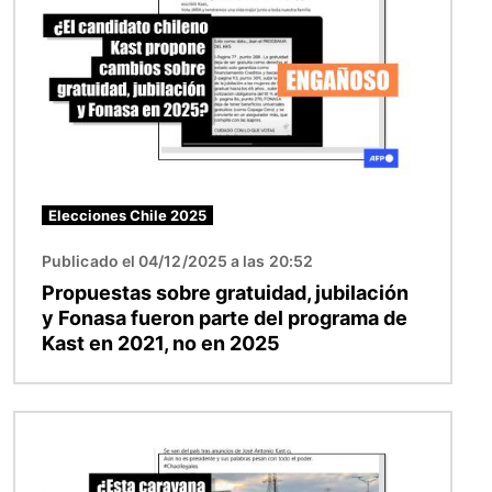
Elecciones Chile 2025
Publicado el 04/12/2025 a las 20:52
Propuestas sobre gratuidad, jubilación
y Fonasa fueron parte del programa de
Kast en 2021, no en 2025
Imagen