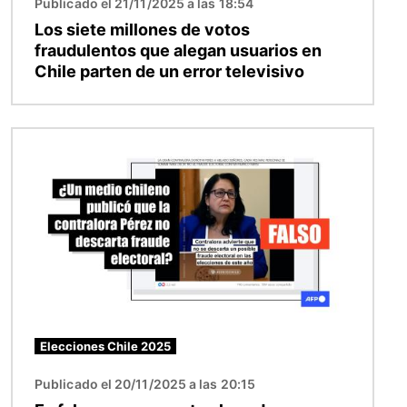
Publicado el 21/11/2025 a las 18:54
Los siete millones de votos
fraudulentos que alegan usuarios en
Chile parten de un error televisivo
Imagen
Elecciones Chile 2025
Publicado el 20/11/2025 a las 20:15