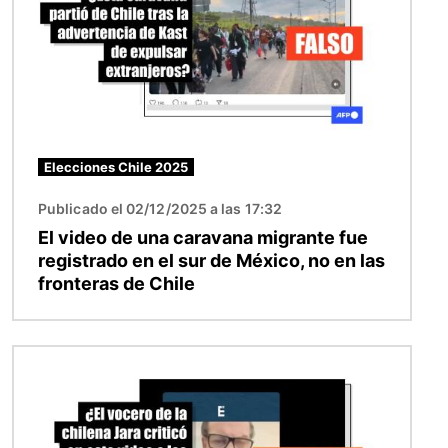
Elecciones Chile 2025
Publicado el 02/12/2025 a las 17:32
El video de una caravana migrante fue
registrado en el sur de México, no en las
fronteras de Chile
Imagen