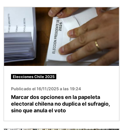
Imagen
Elecciones Chile 2025
Publicado el 16/11/2025 a las 19:24
Marcar dos opciones en la papeleta
electoral chilena no duplica el sufragio,
sino que anula el voto