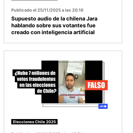
Publicado el 25/11/2025 a las 20:16
Supuesto audio de la chilena Jara
hablando sobre sus votantes fue
creado con inteligencia artificial
Imagen
Elecciones Chile 2025