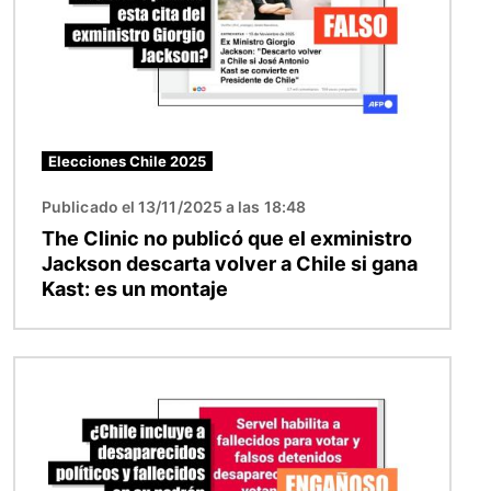
Elecciones Chile 2025
Publicado el 13/11/2025 a las 18:48
The Clinic no publicó que el exministro
Jackson descarta volver a Chile si gana
Kast: es un montaje
Imagen