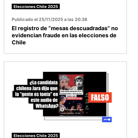
Elecciones Chile 2025
Publicado el 25/11/2025 a las 20:38
El registro de “mesas descuadradas” no
evidencian fraude en las elecciones de
Chile
Imagen
Elecciones Chile 2025