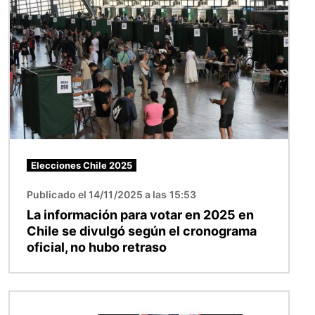
Imagen
Elecciones Chile 2025
Publicado el 14/11/2025 a las 15:53
La información para votar en 2025 en
Chile se divulgó según el cronograma
oficial, no hubo retraso
Imagen