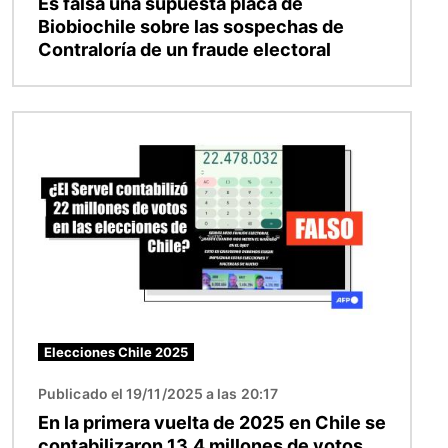
Es falsa una supuesta placa de
Biobiochile sobre las sospechas de
Contraloría de un fraude electoral
Imagen
Elecciones Chile 2025
Publicado el 19/11/2025 a las 20:17
En la primera vuelta de 2025 en Chile se
contabilizaron 13,4 millones de votos,