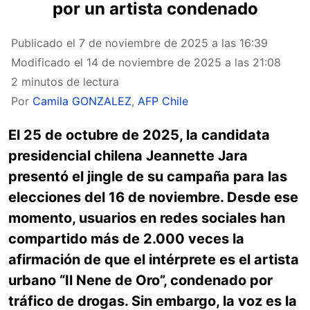
por un artista condenado
Publicado el
7 de noviembre de 2025 a las 16:39
Modificado el
14 de noviembre de 2025 a las 21:08
2 minutos de lectura
Por
Camila GONZALEZ
,
AFP Chile
El 25 de octubre de 2025, la candidata
presidencial chilena Jeannette Jara
presentó el jingle de su campaña para las
elecciones del 16 de noviembre. Desde ese
momento, usuarios en redes sociales han
compartido más de 2.000 veces la
afirmación de que el intérprete es el artista
urbano “Il Nene de Oro”, condenado por
tráfico de drogas. Sin embargo, la voz es la