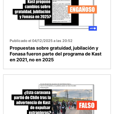
Publicado el 04/12/2025 a las 20:52
Propuestas sobre gratuidad, jubilación y
Fonasa fueron parte del programa de Kast
en 2021, no en 2025
Imagen