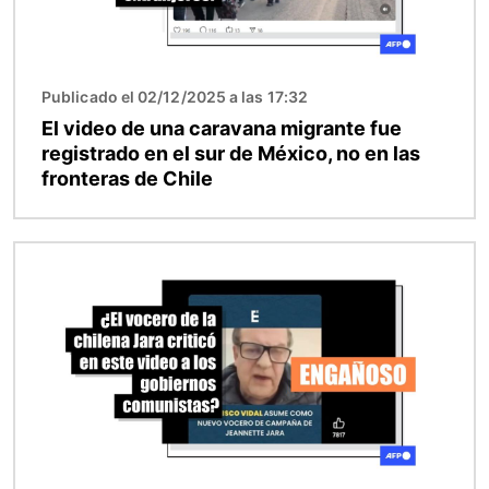
Publicado el 02/12/2025 a las 17:32
El video de una caravana migrante fue
registrado en el sur de México, no en las
fronteras de Chile
Imagen