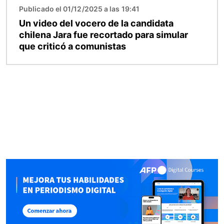
Publicado el 01/12/2025 a las 19:41
Un video del vocero de la candidata
chilena Jara fue recortado para simular
que criticó a comunistas