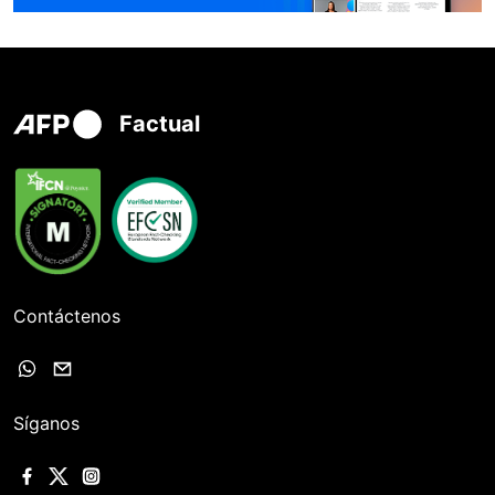
Factual
Contáctenos
Síganos