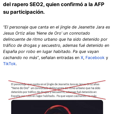
del rapero SEO2, quien confirmó a la AFP
su participación.
“El personaje que canta en el jingle de Jeanette Jara es
Jesus Ortiz alias ‘Nene de Oro’ un connotado
delincuente de ritmo urbano que ha sido detenido por
tráfico de drogas y secuestro, ademas fué detenido en
España por robo en lugar habitado. Pa que vayan
cachando no más”
, señalan entradas en
X
,
Facebook
y
TikTok
.
Image