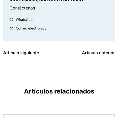
Contáctenos
WhatsApp
Correo electrónico
Artículo siguiente
Artículo anterior
Artículos relacionados
Imagen