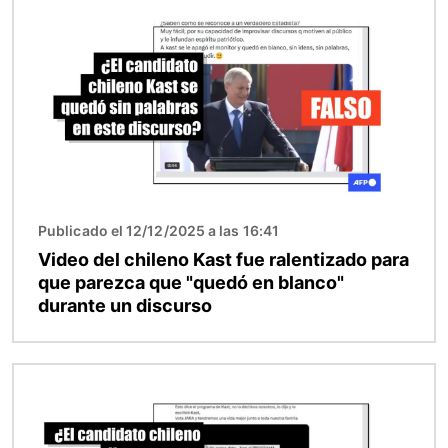
Publicado el 12/12/2025 a las 16:41
Video del chileno Kast fue ralentizado para
que parezca que "quedó en blanco"
durante un discurso
Imagen