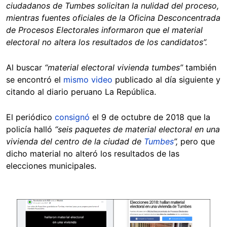
ciudadanos de Tumbes solicitan la nulidad del proceso,
mientras fuentes oficiales de la Oficina Desconcentrada
de Procesos Electorales informaron que el material
electoral no altera los resultados de los candidatos”.
Al buscar
“material electoral vivienda tumbes”
también
se encontró el
mismo video
publicado al día siguiente y
citando al diario peruano La República.
El periódico
consignó
el 9 de octubre de 2018 que la
policía halló
“seis paquetes de material electoral en una
vivienda del centro de la ciudad de
Tumbes
”,
pero que
dicho material no alteró los resultados de las
elecciones municipales.
Image