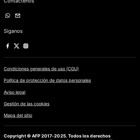
Contáctenos
Síganos
Condiciones generales de uso (CGU)
Política de protección de datos personales
Aviso legal
Gestión de las cookies
Mapa del sitio
Copyright © AFP 2017-2025. Todos los derechos