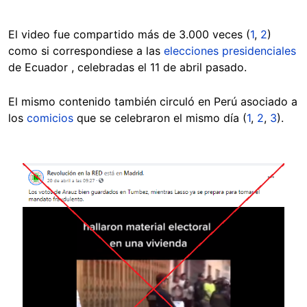
El video fue compartido más de 3.000 veces (
1
,
2
)
como si correspondiese a las
elecciones presidenciales
de Ecuador , celebradas el 11 de abril pasado.
El mismo contenido también circuló en Perú asociado a
los
comicios
que se celebraron el mismo día (
1
,
2
,
3
).
Image