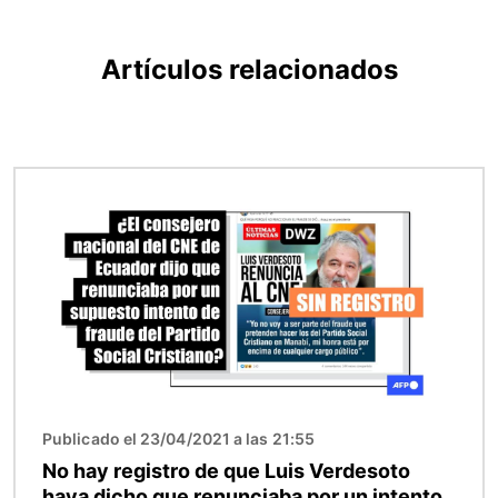
Artículos relacionados
Imagen
Publicado el 23/04/2021 a las 21:55
No hay registro de que Luis Verdesoto
haya dicho que renunciaba por un intento