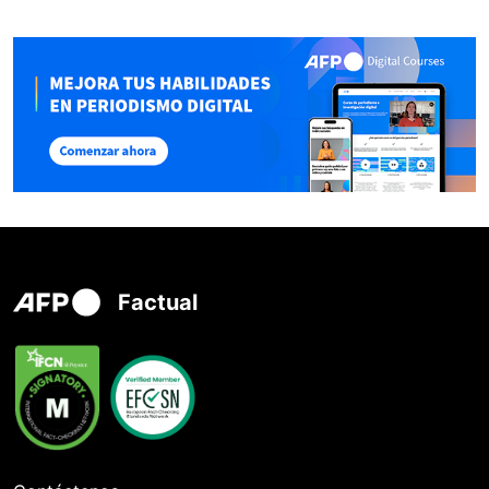
Factual