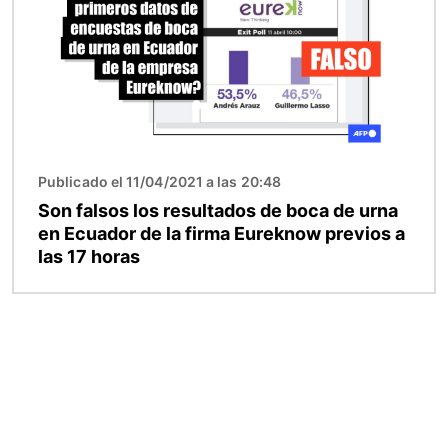
Publicado el 11/04/2021 a las 20:48
Son falsos los resultados de boca de urna
en Ecuador de la firma Eureknow previos a
las 17 horas