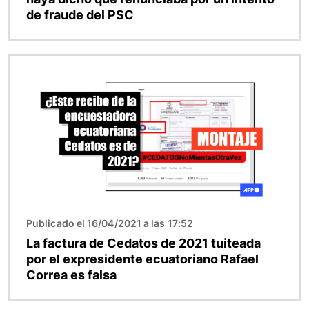
de fraude del PSC
Imagen
Publicado el 16/04/2021 a las 17:52
La factura de Cedatos de 2021 tuiteada
por el expresidente ecuatoriano Rafael
Correa es falsa