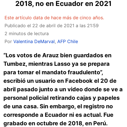
2018, no en Ecuador en 2021
Este artículo data de hace más de cinco años.
Publicado el
22 de abril de 2021 a las 21:59
2 minutos de lectura
Por
Valentina DeMarval
,
AFP Chile
“Los votos de Arauz bien guardados en
Tumbez, mientras Lasso ya se prepara
para tomar el mandato fraudulento”,
escribió un usuario en Facebook el 20 de
abril pasado junto a un video donde se ve a
personal policial retirando cajas y papeles
de una casa. Sin embargo, el registro no
corresponde a Ecuador ni es actual. Fue
grabado en octubre de 2018, en Perú
.