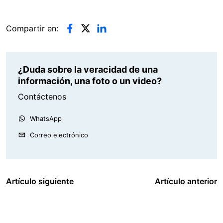
Compartir en:
¿Duda sobre la veracidad de una
información, una foto o un video?
Contáctenos
WhatsApp
Correo electrónico
Artículo siguiente
Artículo anterior