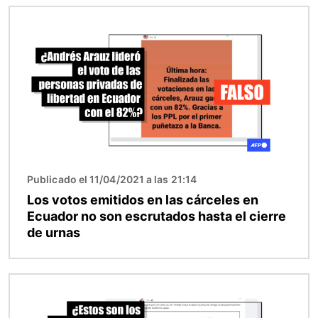
Imagen
Publicado el 11/04/2021 a las 21:14
Los votos emitidos en las cárceles en
Ecuador no son escrutados hasta el cierre
de urnas
Imagen