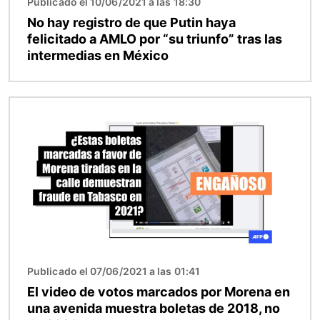
Publicado el 10/06/2021 a las 18:30
No hay registro de que Putin haya
felicitado a AMLO por “su triunfo” tras las
intermedias en México
Imagen
Publicado el 07/06/2021 a las 01:41
El video de votos marcados por Morena en
una avenida muestra boletas de 2018, no