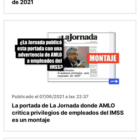
de 2021
Imagen
Publicado el 07/06/2021 a las 22:37
La portada de La Jornada donde AMLO
critica privilegios de empleados del IMSS
es un montaje