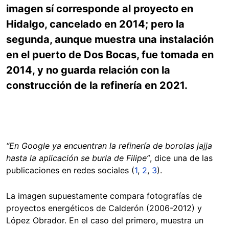
imagen sí corresponde al proyecto en
Hidalgo, cancelado en 2014; pero la
segunda, aunque muestra una instalación
en el puerto de Dos Bocas, fue tomada en
2014, y no guarda relación con la
construcción de la refinería en 2021.
“
En Google ya encuentran la refinería de borolas jajja
hasta la aplicación se burla de Filipe”
, dice una de las
publicaciones en redes sociales (
1
,
2
,
3
).
La imagen supuestamente compara fotografías de
proyectos energéticos de Calderón (2006-2012) y
López Obrador. En el caso del primero, muestra un