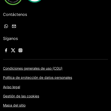
Contáctenos
Síganos
Condiciones generales de uso (CGU)
Política de protección de datos personales
Aviso legal
Gestión de las cookies
Mapa del sitio