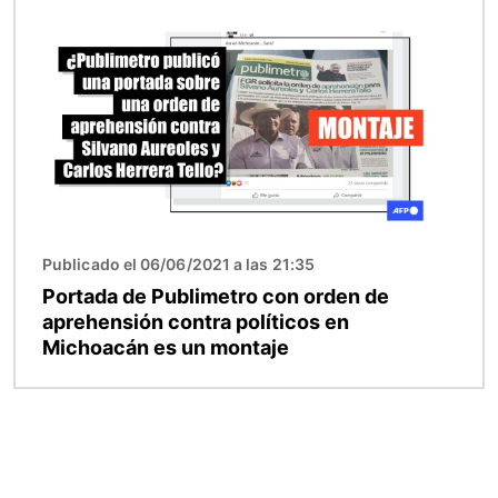
Imagen
Publicado el 06/06/2021 a las 21:35
Portada de Publimetro con orden de
aprehensión contra políticos en
Michoacán es un montaje