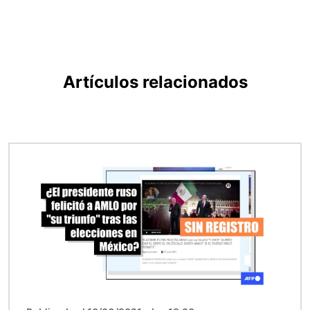
Artículos relacionados
Imagen