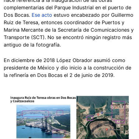
complementarias del Parque Industrial en el puerto de
Dos Bocas.
Ese acto
estuvo encabezado por Guillermo
Ruiz de Teresa, entonces coordinador de Puertos y
Marina Mercante de la Secretaría de Comunicaciones y
Transporte (SCT). No se encontró ningún registro más
antiguo de la fotografía.
En diciembre de 2018 López Obrador asumió como
presidente de México y dio inicio a la construcción de
la refinería en Dos Bocas el 2 de junio de 2019.
Image