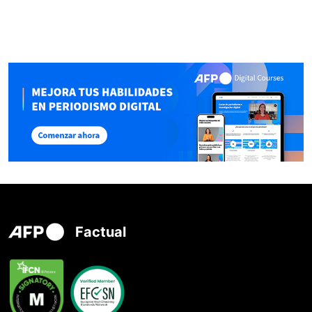
Factual