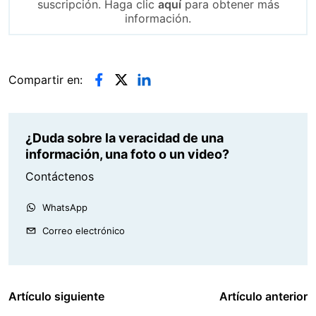
suscripción. Haga clic
aquí
para obtener más
información.
Compartir en:
¿Duda sobre la veracidad de una
información, una foto o un video?
Contáctenos
WhatsApp
Correo electrónico
Artículo siguiente
Artículo anterior