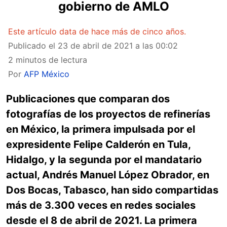
gobierno de AMLO
Este artículo data de hace más de cinco años.
Publicado el
23 de abril de 2021 a las 00:02
2 minutos de lectura
Por
AFP México
Publicaciones que comparan dos
fotografías de los proyectos de refinerías
en México, la primera impulsada por el
expresidente Felipe Calderón en Tula,
Hidalgo, y la segunda por el mandatario
actual, Andrés Manuel López Obrador, en
Dos Bocas, Tabasco, han sido compartidas
más de 3.300 veces en redes sociales
desde el 8 de abril de 2021. La primera