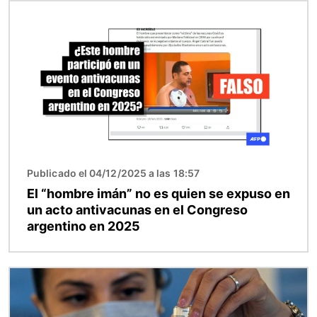
Imagen
Publicado el 04/12/2025 a las 18:57
El “hombre imán” no es quien se expuso en
un acto antivacunas en el Congreso
argentino en 2025
Imagen