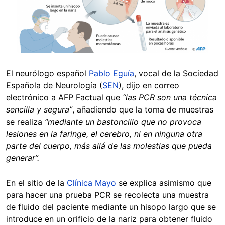
El neurólogo español
Pablo Eguía
, vocal de la Sociedad
Española de Neurología (
SEN
), dijo en correo
electrónico a AFP Factual que
“las PCR son una técnica
sencilla y segura”
, añadiendo que la toma de muestras
se realiza
“mediante un bastoncillo que no provoca
lesiones en la faringe, el cerebro, ni en ninguna otra
parte del cuerpo, más allá de las molestias que pueda
generar”.
En el sitio de la
Clínica Mayo
se explica asimismo que
para hacer una prueba PCR se recolecta una muestra
de fluido del paciente mediante un hisopo largo que se
introduce en un orificio de la nariz para obtener fluido