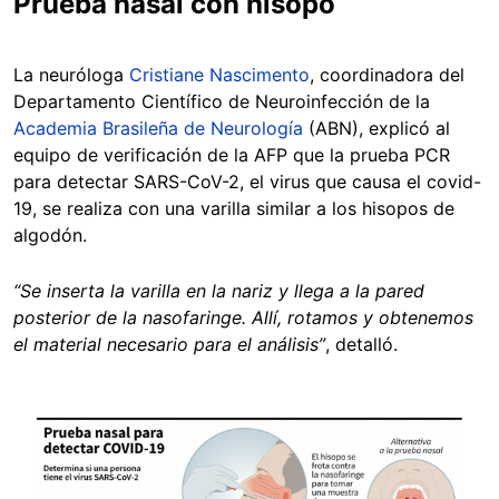
Prueba nasal con hisopo
La neuróloga
Cristiane Nascimento
, coordinadora del
Departamento Científico de Neuroinfección de la
Academia Brasileña de Neurología
(ABN), explicó al
equipo de verificación de la AFP que la prueba PCR
para detectar SARS-CoV-2, el virus que causa el covid-
19, se realiza con una varilla similar a los hisopos de
algodón.
“Se inserta la varilla en la nariz y llega a la pared
posterior de la nasofaringe. Allí, rotamos y obtenemos
el material necesario para el análisis”
, detalló.
Image