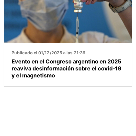
Publicado el 01/12/2025 a las 21:36
Evento en el Congreso argentino en 2025
reaviva desinformación sobre el covid-19
y el magnetismo