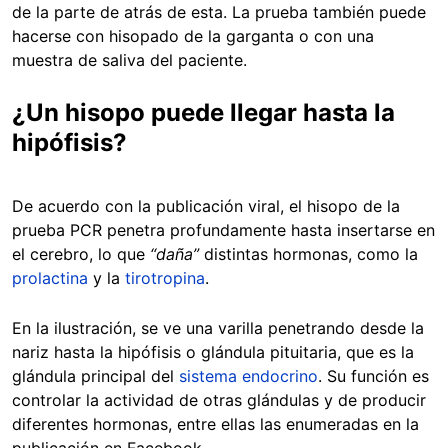
de la parte de atrás de esta. La prueba también puede
hacerse con hisopado de la garganta o con una
muestra de saliva del paciente.
¿Un hisopo puede llegar hasta la
hipófisis?
De acuerdo con la publicación viral, el hisopo de la
prueba PCR penetra profundamente hasta insertarse en
el cerebro, lo que
“daña”
distintas hormonas, como la
prolactina
y la
tirotropina
.
En la ilustración, se ve una varilla penetrando desde la
nariz hasta la hipófisis o glándula pituitaria, que es la
glándula principal del
sistema endocrino
. Su función es
controlar la actividad de otras glándulas y de producir
diferentes hormonas, entre ellas las enumeradas en la
publicación en Facebook.