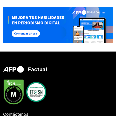
Factual
Contáctenos