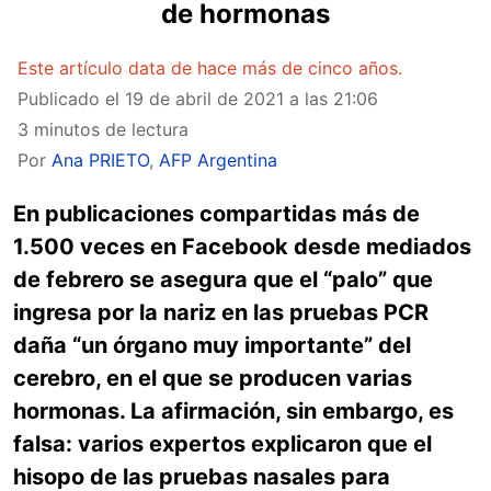
de hormonas
Este artículo data de hace más de cinco años.
Publicado el
19 de abril de 2021 a las 21:06
3 minutos de lectura
Por
Ana PRIETO
,
AFP Argentina
En publicaciones compartidas más de
1.500 veces en Facebook desde mediados
de febrero se asegura que el “palo” que
ingresa por la nariz en las pruebas PCR
daña “un órgano muy importante” del
cerebro, en el que se producen varias
hormonas. La afirmación, sin embargo, es
falsa: varios expertos explicaron que el
hisopo de las pruebas nasales para