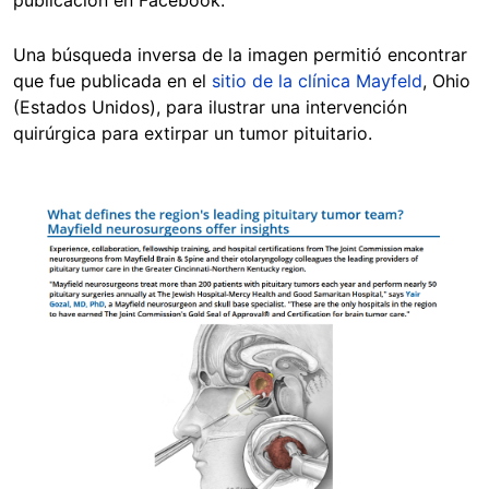
Una búsqueda inversa de la imagen permitió encontrar
que fue publicada en el
sitio de la clínica Mayfeld
, Ohio
(Estados Unidos), para ilustrar una intervención
quirúrgica para extirpar un tumor pituitario.
Image