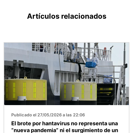
Artículos relacionados
Imagen
Publicado el 27/05/2026 a las 22:06
El brote por hantavirus no representa una
“nueva pandemia” ni el surgimiento de un