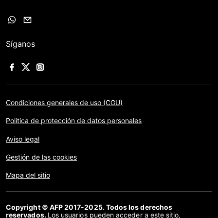
Síganos
Condiciones generales de uso (CGU)
Política de protección de datos personales
Aviso legal
Gestión de las cookies
Mapa del sitio
Copyright © AFP 2017-2025. Todos los derechos
reservados.
Los usuarios pueden acceder a este sitio,