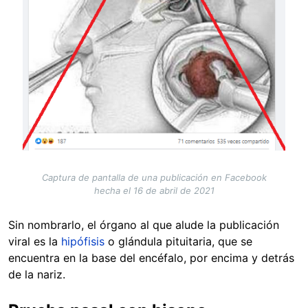
Captura de pantalla de una publicación en Facebook
hecha el 16 de abril de 2021
Sin nombrarlo, el órgano al que alude la publicación
viral es la
hipófisis
o glándula pituitaria, que se
encuentra en la base del encéfalo, por encima y detrás
de la nariz.