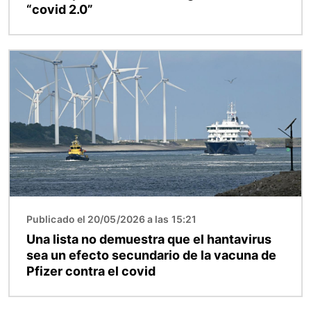
“covid 2.0”
Imagen
Publicado el 20/05/2026 a las 15:21
Una lista no demuestra que el hantavirus
sea un efecto secundario de la vacuna de
Pfizer contra el covid