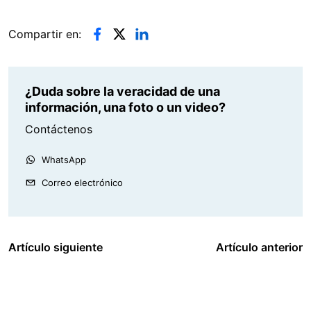
Compartir en:
¿Duda sobre la veracidad de una
información, una foto o un video?
Contáctenos
WhatsApp
Correo electrónico
Artículo siguiente
Artículo anterior