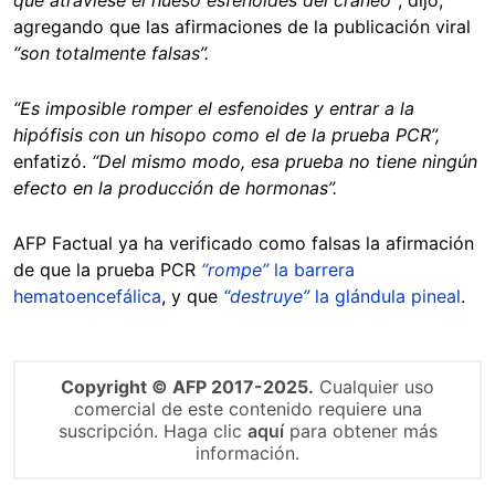
agregando que las afirmaciones de la publicación viral
“son totalmente falsas”.
“Es imposible romper el esfenoides y entrar a la
hipófisis con un hisopo como el de la prueba PCR”,
enfatizó.
“Del mismo modo, esa prueba no tiene ningún
efecto en la producción de hormonas”.
AFP Factual ya ha verificado como falsas la afirmación
de que la prueba PCR
“rompe”
la barrera
hematoencefálica
, y que
“destruye”
la glándula pineal
.
Copyright © AFP 2017-2025.
Cualquier uso
comercial de este contenido requiere una
suscripción. Haga clic
aquí
para obtener más
información.