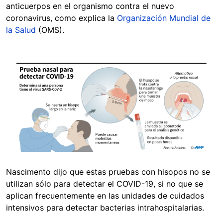
anticuerpos en el organismo contra el nuevo
coronavirus, como explica la
Organización Mundial de
la Salud
(OMS).
Image
Nascimento dijo que estas pruebas con hisopos no se
utilizan sólo para detectar el COVID-19, si no que se
aplican frecuentemente en las unidades de cuidados
intensivos para detectar bacterias intrahospitalarias.