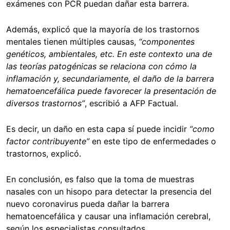
exámenes con PCR puedan dañar esta barrera.
Además, explicó que la mayoría de los trastornos
mentales tienen múltiples causas,
“componentes
genéticos, ambientales, etc. En este contexto una de
las teorías patogénicas se relaciona con cómo la
inflamación y, secundariamente, el daño de la barrera
hematoencefálica puede favorecer la presentación de
diversos trastornos”
, escribió a AFP Factual.
Es decir, un daño en esta capa sí puede incidir
“
como
factor contribuyente”
en este tipo de enfermedades o
trastornos, explicó.
En conclusión, es falso que la toma de muestras
nasales con un hisopo para detectar la presencia del
nuevo coronavirus pueda dañar la barrera
hematoencefálica y causar una inflamación cerebral,
según los especialistas consultados.