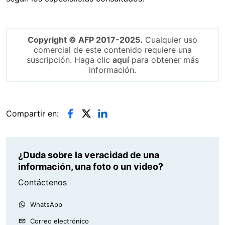
Copyright © AFP 2017-2025.
Cualquier uso
comercial de este contenido requiere una
suscripción. Haga clic
aquí
para obtener más
información.
Compartir en:
¿Duda sobre la veracidad de una
información, una foto o un video?
Contáctenos
WhatsApp
Correo electrónico