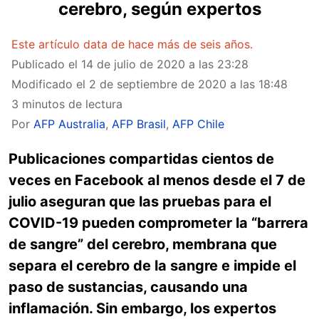
cerebro, según expertos
Este artículo data de hace más de seis años.
Publicado el
14 de julio de 2020 a las 23:28
Modificado el
2 de septiembre de 2020 a las 18:48
3 minutos de lectura
Por
AFP Australia
,
AFP Brasil
,
AFP Chile
Publicaciones compartidas cientos de
veces en Facebook al menos desde el 7 de
julio aseguran que las pruebas para el
COVID-19 pueden comprometer la “
barrera
de sangre” del cerebro, membrana que
separa el cerebro de la sangre e impide el
paso de sustancias, causando una
inflamación. Sin embargo, los expertos