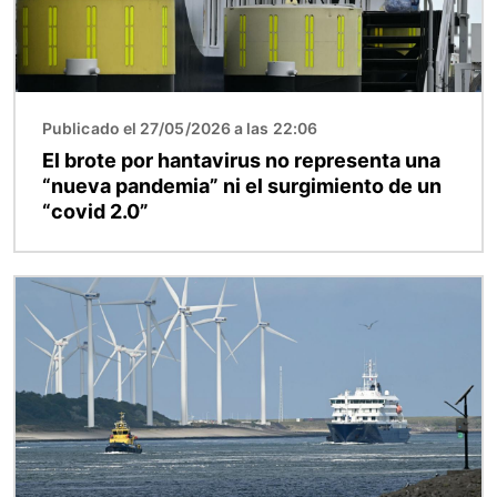
Publicado el 27/05/2026 a las 22:06
El brote por hantavirus no representa una
“nueva pandemia” ni el surgimiento de un
“covid 2.0”
Imagen