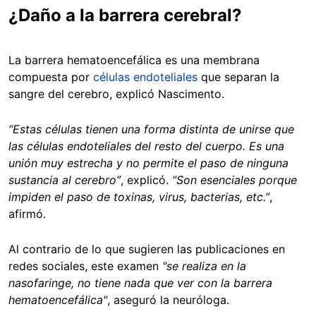
¿Daño a la barrera cerebral?
La barrera hematoencefálica es una membrana
compuesta por
células endoteliales
que separan la
sangre del cerebro, explicó Nascimento.
“Estas células tienen una forma distinta de unirse que
las células endoteliales del resto del cuerpo. Es una
unión muy estrecha y no permite el paso de ninguna
sustancia al cerebro”
, explicó.
“Son esenciales porque
impiden el paso de toxinas, virus, bacterias, etc.”
,
afirmó.
Al contrario de lo que sugieren las publicaciones en
redes sociales, este examen
"se realiza en la
nasofaringe, no tiene nada que ver con la barrera
hematoencefálica"
, aseguró la neuróloga.