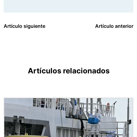
Artículo siguiente
Artículo anterior
Artículos relacionados
Imagen