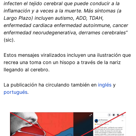
infecten el tejido cerebral que puede conducir a la
inflamación y a veces a la muerte. Más síntomas (a
Largo Plazo) incluyen autismo, ADD, TDAH,
enfermedad cardiaca enfermedad autoinmune, cancer
enfermedad neorudegenerativa, derrames cerebrales”
(sic).
Estos mensajes viralizados incluyen una ilustración que
recrea una toma con un hisopo a través de la nariz
llegando al cerebro.
La publicación ha circulando también
en
inglés
y
portugués
.
Image