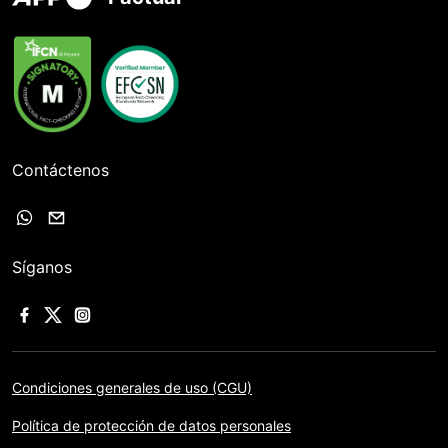
Contáctenos
Síganos
Condiciones generales de uso (CGU)
Política de protección de datos personales