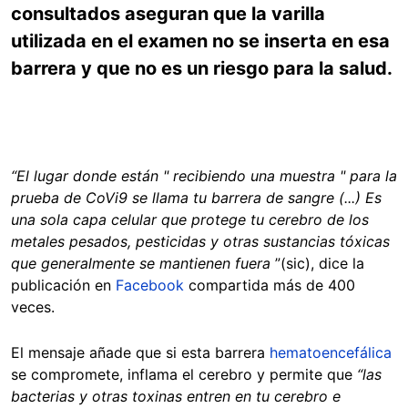
consultados aseguran que la varilla
utilizada en el examen no se inserta en esa
barrera y que no es un riesgo para la salud.
“El lugar donde están " recibiendo una muestra " para la
prueba de CoVi9 se llama tu barrera de sangre (...) Es
una sola capa celular que protege tu cerebro de los
metales pesados, pesticidas y otras sustancias tóxicas
que generalmente se mantienen fuera
”(sic), dice la
publicación en
Facebook
compartida más de 400
veces.
El mensaje añade que si esta barrera
hematoencefálica
se compromete, inflama el cerebro y permite que
“las
bacterias y otras toxinas entren en tu cerebro e