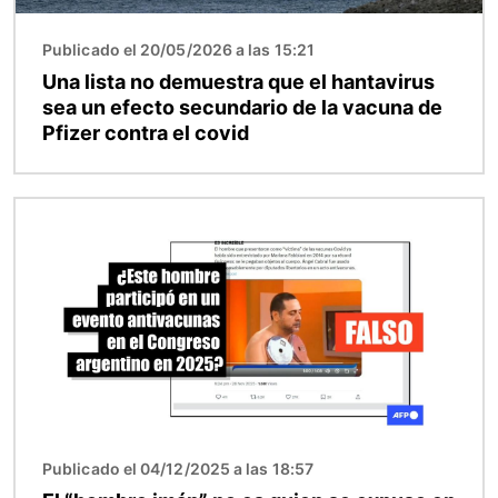
Publicado el 20/05/2026 a las 15:21
Una lista no demuestra que el hantavirus
sea un efecto secundario de la vacuna de
Pfizer contra el covid
Imagen
Publicado el 04/12/2025 a las 18:57