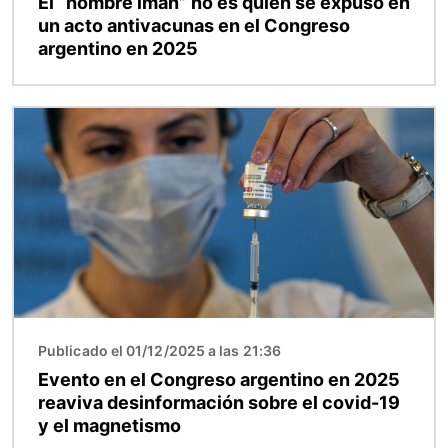
El “hombre imán” no es quien se expuso en
un acto antivacunas en el Congreso
argentino en 2025
Imagen
Publicado el 01/12/2025 a las 21:36
Evento en el Congreso argentino en 2025
reaviva desinformación sobre el covid-19
y el magnetismo