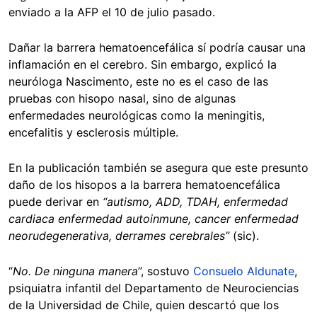
enviado a la AFP el 10 de julio pasado.
Dañar la barrera hematoencefálica sí podría causar una
inflamación en el cerebro. Sin embargo, explicó la
neuróloga Nascimento, este no es el caso de las
pruebas con hisopo nasal, sino de algunas
enfermedades neurológicas como la meningitis,
encefalitis y esclerosis múltiple.
En la publicación también se asegura que este presunto
daño de los hisopos a la barrera hematoencefálica
puede derivar en
“autismo, ADD, TDAH, enfermedad
cardiaca enfermedad autoinmune, cancer enfermedad
neorudegenerativa, derrames cerebrales”
(sic).
“
No. De ninguna manera
”, sostuvo
Consuelo Aldunate
,
psiquiatra infantil del Departamento de Neurociencias
de la Universidad de Chile, quien descartó que los