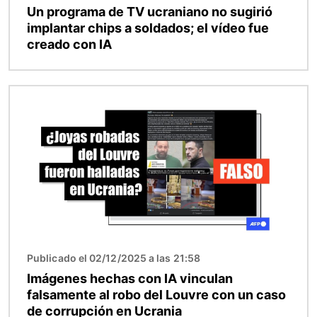
Un programa de TV ucraniano no sugirió
implantar chips a soldados; el vídeo fue
creado con IA
Imagen
Publicado el 02/12/2025 a las 21:58
Imágenes hechas con IA vinculan
falsamente al robo del Louvre con un caso
de corrupción en Ucrania