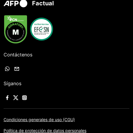
Factual
Contáctenos
Síganos
Condiciones generales de uso (CGU)
Política de protección de datos personales