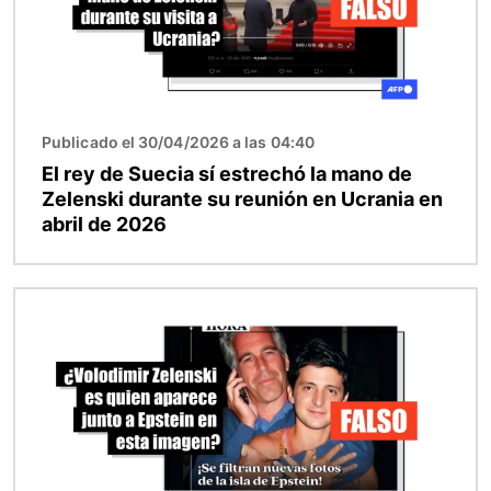
Publicado el 30/04/2026 a las 04:40
El rey de Suecia sí estrechó la mano de
Zelenski durante su reunión en Ucrania en
abril de 2026
Imagen