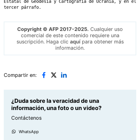
Estatal de Geodesia y Cartografía de Ucrania, y en el 
tercer párrafo.
Copyright © AFP 2017-2025.
Cualquier uso
comercial de este contenido requiere una
suscripción. Haga clic
aquí
para obtener más
información.
Compartir en:
¿Duda sobre la veracidad de una
información, una foto o un video?
Contáctenos
WhatsApp