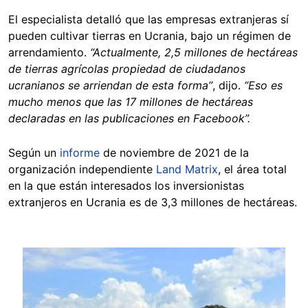
El especialista detalló que las empresas extranjeras sí
pueden cultivar tierras en Ucrania, bajo un régimen de
arrendamiento.
“Actualmente, 2,5 millones de hectáreas
de tierras agrícolas propiedad de ciudadanos
ucranianos se arriendan de esta forma”
, dijo.
“Eso es
mucho menos que las 17 millones de hectáreas
declaradas en las publicaciones en Facebook”.
Según un
informe
de noviembre de 2021 de la
organización independiente
Land Matrix
, el área total
en la que están interesados los inversionistas
extranjeros en Ucrania es de 3,3 millones de hectáreas.
Image