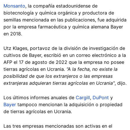
Monsanto
, la compañía estadounidense de
biotecnología y química orgánica y productora de
semillas mencionada en las publicaciones, fue adquirida
por la empresa farmacéutica y química alemana Bayer
en 2018.
Utz Klages, portavoz de la división de investigación de
cultivos de Bayer, escribió en un correo electrónico a la
AFP el 17 de agosto de 2022 que la empresa no posee
tierras agrícolas en Ucrania.
“A la fecha, no existe la
posibilidad de que los extranjeros o las empresas
extranjeras adquieran tierras agrícolas en Ucrania"
, dijo.
Los últimos informes anuales de
Cargill
,
DuPont
y
Bayer
tampoco mencionan la adquisición o propiedad
de tierras agrícolas en Ucrania.
Las tres empresas mencionadas son activas en el