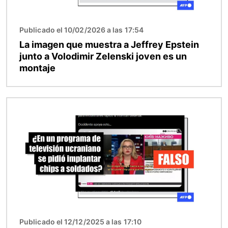
Publicado el 10/02/2026 a las 17:54
La imagen que muestra a Jeffrey Epstein
junto a Volodimir Zelenski joven es un
montaje
Imagen
Publicado el 12/12/2025 a las 17:10