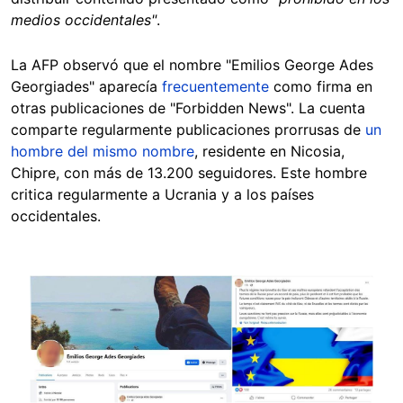
medios occidentales"
.
La AFP observó que el nombre "Emilios George Ades
Georgiades" aparecía
frecuentemente
como firma en
otras publicaciones de "Forbidden News". La cuenta
comparte regularmente publicaciones prorrusas de
un
hombre del mismo nombre
, residente en Nicosia,
Chipre, con más de 13.200 seguidores. Este hombre
critica regularmente a Ucrania y a los países
occidentales.
Image