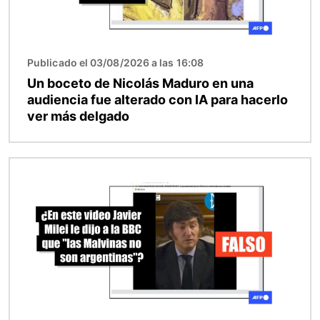
Publicado el 03/08/2026 a las 16:08
Un boceto de Nicolás Maduro en una
audiencia fue alterado con IA para hacerlo
ver más delgado
Imagen