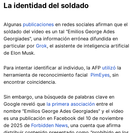
La identidad del soldado
Algunas
publicaciones
en redes sociales afirman que el
soldado del video es un tal "Emilios George Ades
Georgiades", una información errónea difundida en
particular por
Grok
, el asistente de inteligencia artificial
de Elon Musk.
Para intentar identificar al individuo, la AFP
utilizó
la
herramienta de reconocimiento facial
PimEyes
, sin
encontrar coincidencia.
Sin embargo, una búsqueda de palabras clave en
Google reveló que
la primera asociación
entre el
nombre "Emilios George Ades Georgiades" y el video
es una publicación en Facebook del 10 de noviembre
de 2025 de
Forbidden News
, una cuenta que afirma
distribuir contenido presentado como
"prohibido en los