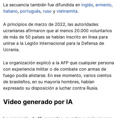
La secuencia también fue difundida en
inglés
,
armenio
,
italiano
,
portugués
,
ruso
y
vietnamita
.
A principios de marzo de 2022, las autoridades
ucranianas afirmaron que al menos 20.000 voluntarios
de más de 50 países se habían inscrito en línea para
unirse a la Legión Internacional para la Defensa de
Ucrania.
La organización explicó a la AFP que cualquier persona
con experiencia militar o de combate con armas de
fuego podía alistarse. En ese momento, varios cientos
de brasileños, en su mayoría hombres, habían
expresado su disposición a luchar contra Rusia.
Video generado por IA