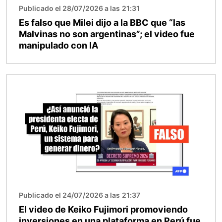
Publicado el 28/07/2026 a las 21:31
Es falso que Milei dijo a la BBC que “las
Malvinas no son argentinas”; el video fue
manipulado con IA
Imagen
Publicado el 24/07/2026 a las 21:37
El video de Keiko Fujimori promoviendo
inversiones en una plataforma en Perú fue