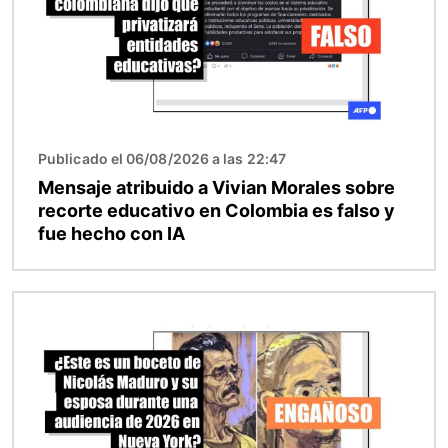
Publicado el 06/08/2026 a las 22:47
Mensaje atribuido a Vivian Morales sobre
recorte educativo en Colombia es falso y
fue hecho con IA
Imagen