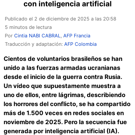
con inteligencia artificial
Publicado el
2 de diciembre de 2025 a las 20:58
5 minutos de lectura
Por
Cintia NABI CABRAL
,
AFP Francia
Traducción y adaptación:
AFP Colombia
Cientos de voluntarios brasileños se han
unido a las fuerzas armadas ucranianas
desde el inicio de la guerra contra Rusia.
Un vídeo que supuestamente muestra a
uno de ellos, entre lágrimas, describiendo
los horrores del conflicto, se ha compartido
más de 1.500 veces en redes sociales en
noviembre de 2025. Pero la secuencia fue
generada por inteligencia artificial (IA).