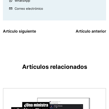
WhatsApp
Correo electrónico
Artículo siguiente
Artículo anterior
Artículos relacionados
Imagen