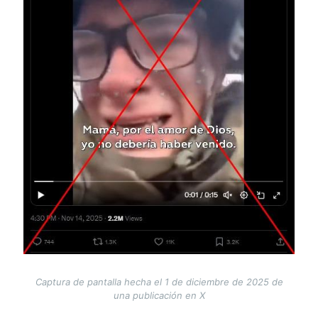
Captura de pantalla hecha el 1 de diciembre de 2025 de
una publicación en X