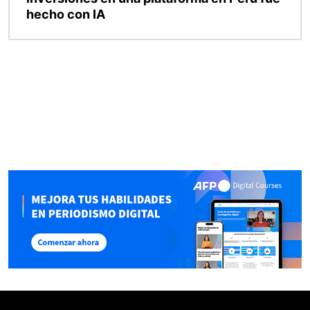
hecho con IA