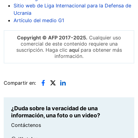
Sitio web de Liga Internacional para la Defensa de
Ucrania
Artículo del medio G1
Copyright © AFP 2017-2025.
Cualquier uso
comercial de este contenido requiere una
suscripción. Haga clic
aquí
para obtener más
información.
Compartir en:
¿Duda sobre la veracidad de una
información, una foto o un video?
Contáctenos