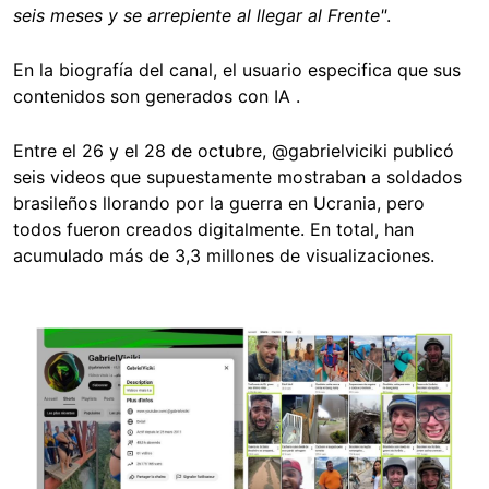
seis meses y se arrepiente al llegar al Frente"
.
En la biografía del canal, el usuario especifica que sus
contenidos son generados con IA .
Entre el 26 y el 28 de octubre, @gabrielviciki publicó
seis videos que supuestamente mostraban a soldados
brasileños llorando por la guerra en Ucrania, pero
todos fueron creados digitalmente. En total, han
acumulado más de 3,3 millones de visualizaciones.
Image