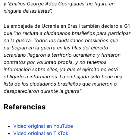
y 'Emilios George Ades Georgiades' no figura en
ninguna de las listas”.
La embajada de Ucrania en Brasil también declaró a G1
que
"no recluta a ciudadanos brasileños para participar
en la guerra. Todos los ciudadanos brasileños que
participan en la guerra en las filas del ejército
ucraniano llegaron a territorio ucraniano y firmaron
contratos por voluntad propia, y no tenemos
información sobre ellos, ya que el ejército no está
obligado a informarnos. La embajada solo tiene una
lista de los ciudadanos brasileños que murieron o
desaparecieron durante la guerra"
.
Referencias
Video original en YouTube
Video original en TikTok