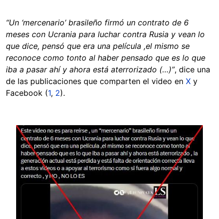
“Un ‘mercenario’ brasileño firmó un contrato de 6
meses con Ucrania para luchar contra Rusia y vean lo
que dice, pensó que era una película ,el mismo se
reconoce como tonto al haber pensado que es lo que
iba a pasar ahí y ahora está aterrorizado (…)”
, dice una
de las publicaciones que comparten el video en
X
y
Facebook (
1
,
2
).
Image