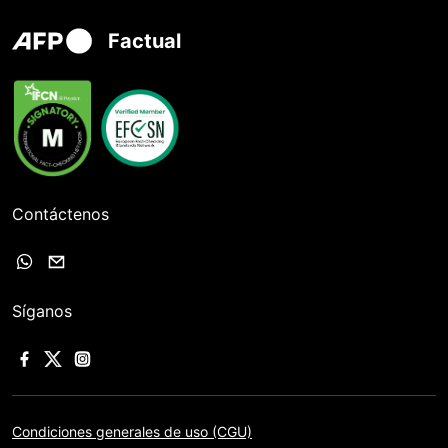
Factual
Contáctenos
Síganos
Condiciones generales de uso (CGU)