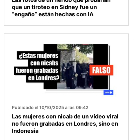
que un tiroteo en Sídney fue un
“engaño” están hechas con IA
Imagen
Publicado el 10/10/2025 a las 09:42
Las mujeres con nicab de un vídeo viral
no fueron grabadas en Londres, sino en
Indonesia