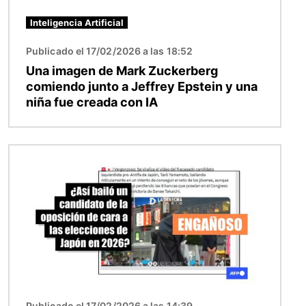
Inteligencia Artificial
Publicado el 17/02/2026 a las 18:52
Una imagen de Mark Zuckerberg
comiendo junto a Jeffrey Epstein y una
niña fue creada con IA
Imagen
Publicado el 17/02/2026 a las 14:39