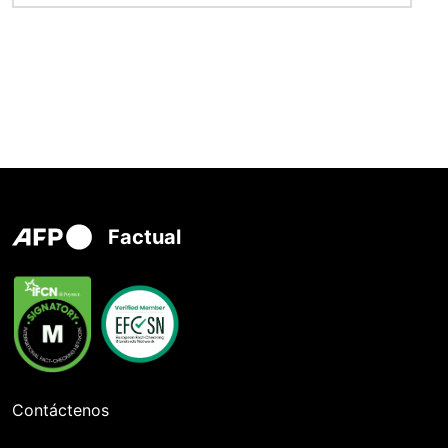
Factual
Contáctenos