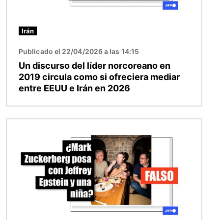
Irán
Publicado el 22/04/2026 a las 14:15
Un discurso del líder norcoreano en
2019 circula como si ofreciera mediar
entre EEUU e Irán en 2026
Imagen