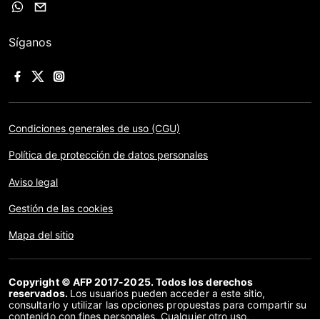
Síganos
Condiciones generales de uso (CGU)
Política de protección de datos personales
Aviso legal
Gestión de las cookies
Mapa del sitio
Copyright © AFP 2017-2025. Todos los derechos
reservados.
Los usuarios pueden acceder a este sitio,
consultarlo y utilizar las opciones propuestas para compartir su
contenido con fines personales. Cualquier otro uso,