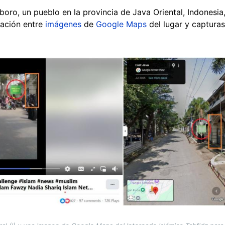
boro, un pueblo en la provincia de Java Oriental, Indonesi
ación entre
imágenes
de
Google Maps
del lugar y capturas