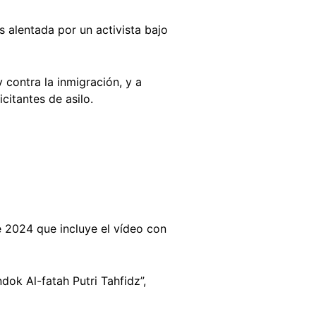
 alentada por un activista bajo
 contra la inmigración, y a
citantes de asilo.
 2024 que incluye el vídeo con
dok Al-fatah Putri Tahfidz”,