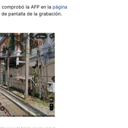
a, comprobó la AFP en la
página
 de pantalla de la grabación.