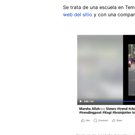
Se trata de una escuela en Tem
web del sitio
y con una compar
Image