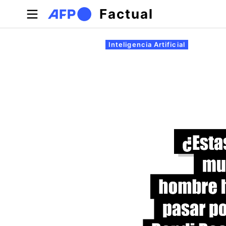
Pasar al contenido principal
Factual
Solapas principales
Inteligencia Artificial