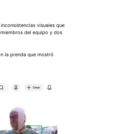
inconsistencias visuales que
s miembros del equipo y dos
on la prenda que mostró