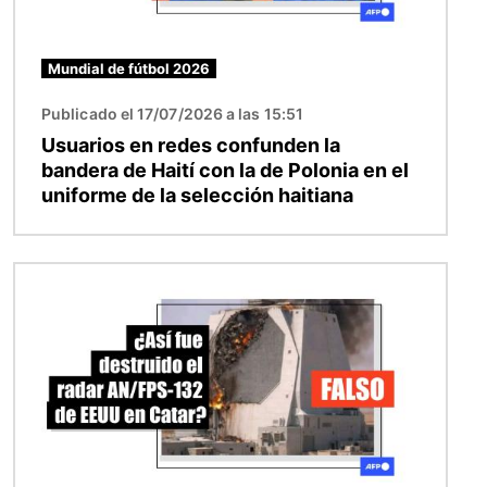
Mundial de fútbol 2026
Publicado el 17/07/2026 a las 15:51
Usuarios en redes confunden la
bandera de Haití con la de Polonia en el
uniforme de la selección haitiana
Imagen