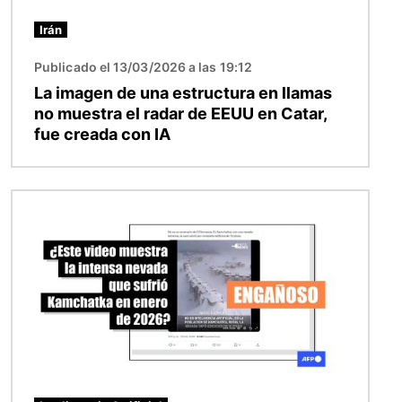
Irán
Publicado el 13/03/2026 a las 19:12
La imagen de una estructura en llamas
no muestra el radar de EEUU en Catar,
fue creada con IA
Imagen