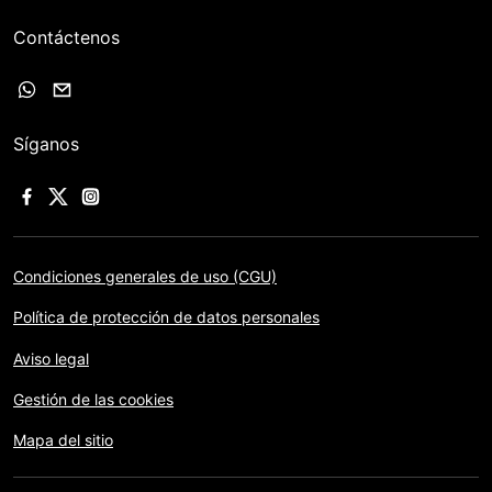
Contáctenos
Síganos
Condiciones generales de uso (CGU)
Política de protección de datos personales
Aviso legal
Gestión de las cookies
Mapa del sitio