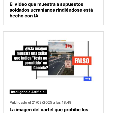
El video que muestra a supuestos
soldados ucranianos rindiéndose está
hecho con IA
Imagen
Inteligencia Artificial
Publicado el 21/03/2025 a las 18:49
La imagen del cartel que prohíbe los