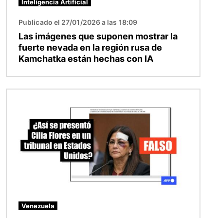
Inteligencia Artificial
Publicado el 27/01/2026 a las 18:09
Las imágenes que suponen mostrar la
fuerte nevada en la región rusa de
Kamchatka están hechas con IA
Imagen
Venezuela