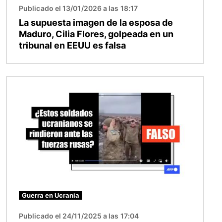
Publicado el 13/01/2026 a las 18:17
La supuesta imagen de la esposa de
Maduro, Cilia Flores, golpeada en un
tribunal en EEUU es falsa
Imagen
Guerra en Ucrania
Publicado el 24/11/2025 a las 17:04