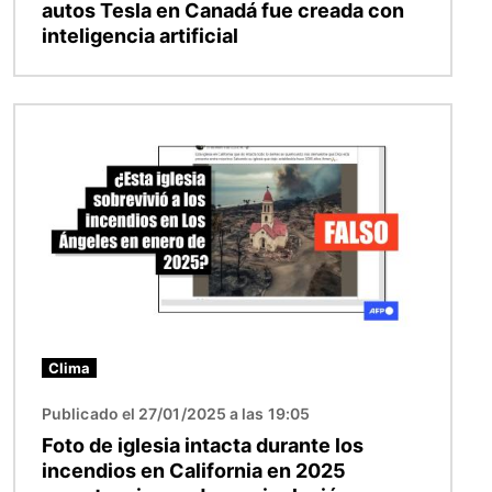
autos Tesla en Canadá fue creada con
inteligencia artificial
Imagen
Clima
Publicado el 27/01/2025 a las 19:05
Foto de iglesia intacta durante los
incendios en California en 2025