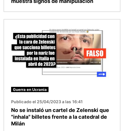
muestra signos de manipulación
Imagen
Guerra en Ucrania
Publicado el 25/04/2023 a las 16:41
No se instaló un cartel de Zelenski que
"inhala" billetes frente a la catedral de
Milán