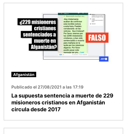
Imagen
Afganistán
Publicado el 27/08/2021 a las 17:19
La supuesta sentencia a muerte de 229
misioneros cristianos en Afganistán
circula desde 2017
Imagen