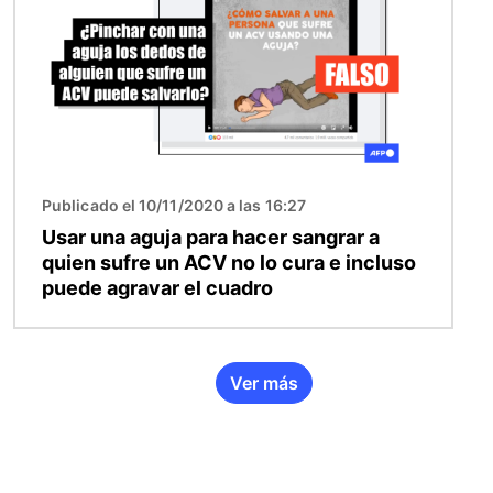
Publicado el 10/11/2020 a las 16:27
Usar una aguja para hacer sangrar a
quien sufre un ACV no lo cura e incluso
puede agravar el cuadro
Ver más