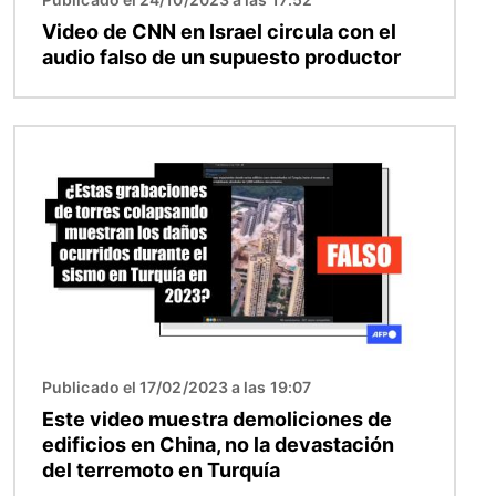
Video de CNN en Israel circula con el
audio falso de un supuesto productor
Imagen
Publicado el 17/02/2023 a las 19:07
Este video muestra demoliciones de
edificios en China, no la devastación
del terremoto en Turquía