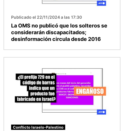
Publicado el 22/11/2024 a las 17:30
La OMS no publicó que los solteros se
considerarán discapacitados;
desinformación circula desde 2016
Imagen
Conflicto Israelo-Palestino