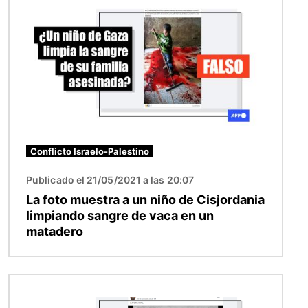
Conflicto Israelo-Palestino
Publicado el 21/05/2021 a las 20:07
La foto muestra a un niño de Cisjordania
limpiando sangre de vaca en un
matadero
Imagen