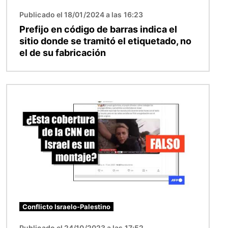
Publicado el 18/01/2024 a las 16:23
Prefijo en código de barras indica el
sitio donde se tramitó el etiquetado, no
el de su fabricación
Imagen
Conflicto Israelo-Palestino
Publicado el 24/10/2023 a las 17:52