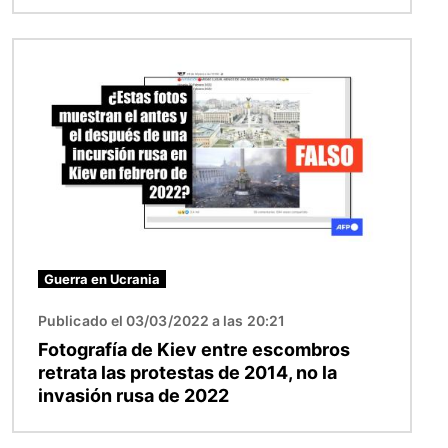
Imagen
Guerra en Ucrania
Publicado el 03/03/2022 a las 20:21
Fotografía de Kiev entre escombros
retrata las protestas de 2014, no la
invasión rusa de 2022