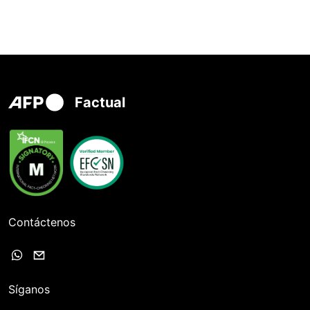
Factual
Contáctenos
Síganos