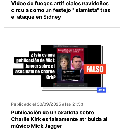
Video de fuegos artificiales navideños
circula como un festejo "islamista" tras
el ataque en Sídney
Imagen
Publicado el 30/09/2025 a las 21:53
Publicación de un exatleta sobre
Charlie Kirk es falsamente atribuida al
músico Mick Jagger