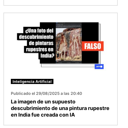
Imagen
Inteligencia Artificial
Publicado el 29/08/2025 a las 20:40
La imagen de un supuesto
descubrimiento de una pintura rupestre
en India fue creada con IA