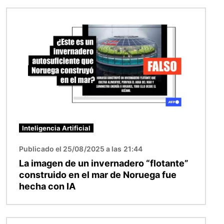
Imagen
Inteligencia Artificial
Publicado el 25/08/2025 a las 21:44
La imagen de un invernadero “flotante”
construido en el mar de Noruega fue
hecha con IA
Imagen