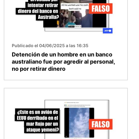
Publicado el 04/06/2025 a las 16:35
Detención de un hombre en un banco
australiano fue por agredir al personal,
no por retirar dinero
Imagen