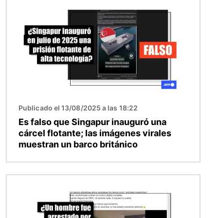
Publicado el 13/08/2025 a las 18:22
Es falso que Singapur inauguró una
cárcel flotante; las imágenes virales
muestran un barco británico
Imagen