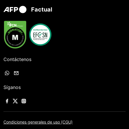
Factual
Contáctenos
Síganos
Condiciones generales de uso (CGU)