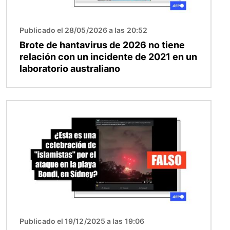
Publicado el 28/05/2026 a las 20:52
Brote de hantavirus de 2026 no tiene
relación con un incidente de 2021 en un
laboratorio australiano
Imagen
Publicado el 19/12/2025 a las 19:06