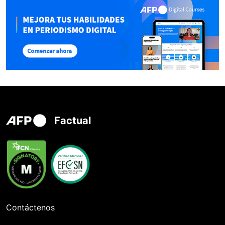
Factual
Contáctenos