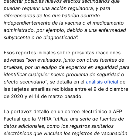
detectar posibles nuevos efectos secundarios que
puedan requerir una acción reguladora, y para
diferenciarlos de los que habrían ocurrido
independientemente de la vacuna o el medicamento
administrado, por ejemplo, debido a una enfermedad
subyacente o no diagnosticada”.
Esos reportes iniciales sobre presuntas reacciones
adversas
“son evaluados, junto con otras fuentes de
pruebas, por un equipo de expertos en seguridad para
identificar cualquier nuevo problema de seguridad o
efecto secundario”
, se detalla en el
análisis oficial
de
las tarjetas amarillas recibidas entre el 9 de diciembre
de 2020 y el 14 de marzo pasado.
La portavoz detalló en un correo electrónico a AFP
Factual que la MHRA
“utiliza una serie de fuentes de
datos adicionales, como los registros sanitarios
electrónicos que vinculan los registros de vacunación