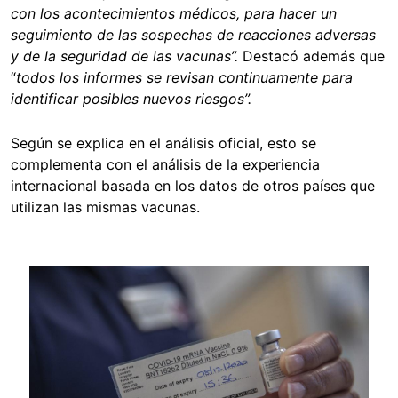
con los acontecimientos médicos, para hacer un
seguimiento de las sospechas de reacciones adversas
y de la seguridad de las vacunas”.
Destacó además que
“
todos los informes se revisan continuamente para
identificar posibles nuevos riesgos”.
Según se explica en el análisis oficial, esto se
complementa con el análisis de la experiencia
internacional basada en los datos de otros países que
utilizan las mismas vacunas.
Image