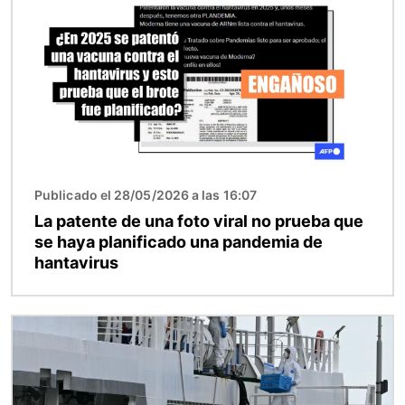
Publicado el 28/05/2026 a las 16:07
La patente de una foto viral no prueba que
se haya planificado una pandemia de
hantavirus
Imagen