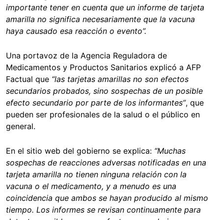
importante tener en cuenta que un informe de tarjeta
amarilla no significa necesariamente que la vacuna
haya causado esa reacción o evento”.
Una portavoz de la Agencia Reguladora de
Medicamentos y Productos Sanitarios explicó a AFP
Factual que
“l
as tarjetas amarillas no son efectos
secundarios probados, sino sospechas de un posible
efecto secundario por parte de los informantes”
, que
pueden ser profesionales de la salud o el público en
general.
En el sitio web del gobierno se explica:
“Muchas
sospechas de reacciones adversas notificadas en una
tarjeta amarilla no tienen ninguna relación con la
vacuna o el medicamento, y a menudo es una
coincidencia que ambos se hayan producido al mismo
tiempo. Los informes se revisan continuamente para