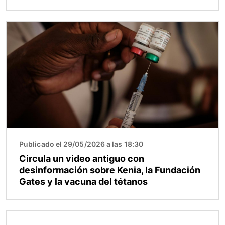
Imagen
Publicado el 29/05/2026 a las 18:30
Circula un video antiguo con
desinformación sobre Kenia, la Fundación
Gates y la vacuna del tétanos
Imagen