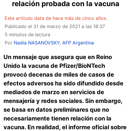
relación probada con la vacuna
Este artículo data de hace más de cinco años.
Publicado el
31 de marzo de 2021 a las 18:37
5 minutos de lectura
Por
Nadia NASANOVSKY
,
AFP Argentina
Un mensaje que asegura que en Reino
Unido la vacuna de Pfizer/BioNTech
provocó decenas de miles de casos de
efectos adversos ha sido difundido desde
mediados de marzo en servicios de
mensajería y redes sociales. Sin embargo,
se basa en datos preliminares que no
necesariamente tienen relación con la
vacuna. En realidad, el informe oficial sobre