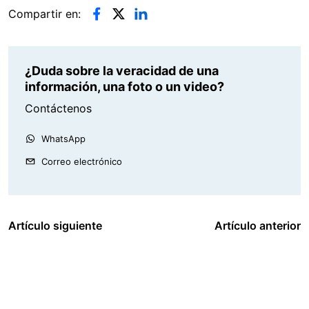
Compartir en:
¿Duda sobre la veracidad de una
información, una foto o un video?
Contáctenos
WhatsApp
Correo electrónico
Artículo siguiente
Artículo anterior