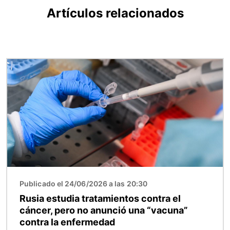
Artículos relacionados
Imagen
Publicado el 24/06/2026 a las 20:30
Rusia estudia tratamientos contra el
cáncer, pero no anunció una “vacuna”
contra la enfermedad