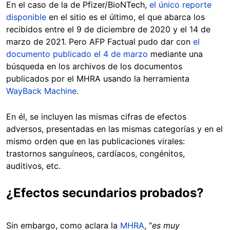
En el caso de la de Pfizer/BioNTech,
el único reporte
disponible
en el sitio es el último, el que abarca los
recibidos entre el 9 de diciembre de 2020 y el 14 de
marzo de 2021. Pero AFP Factual pudo dar con
el
documento publicado el 4 de marzo
mediante una
búsqueda en los archivos de los documentos
publicados por el MHRA usando la herramienta
WayBack Machine
.
En él, se incluyen las mismas cifras de efectos
adversos, presentadas en las mismas categorías y en el
mismo orden que en las publicaciones virales:
trastornos sanguíneos, cardíacos, congénitos,
auditivos, etc.
¿Efectos secundarios probados?
Sin embargo, como aclara la
MHRA
, “
es muy