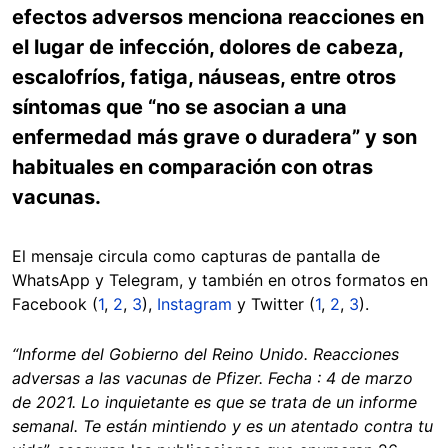
efectos adversos menciona reacciones en
el lugar de infección, dolores de cabeza,
escalofríos, fatiga, náuseas, entre otros
síntomas que “no se asocian a una
enfermedad más grave o duradera” y son
habituales en comparación con otras
vacunas.
El mensaje circula como capturas de pantalla de
WhatsApp y Telegram, y también en otros formatos en
Facebook (
1
,
2
,
3
),
Instagram
y Twitter (
1
,
2
,
3
).
“
Informe del Gobierno del Reino Unido. Reacciones
adversas a las vacunas de Pfizer. Fecha : 4 de marzo
de 2021. Lo inquietante es que se trata de un informe
semanal. Te están mintiendo y es un atentado contra tu