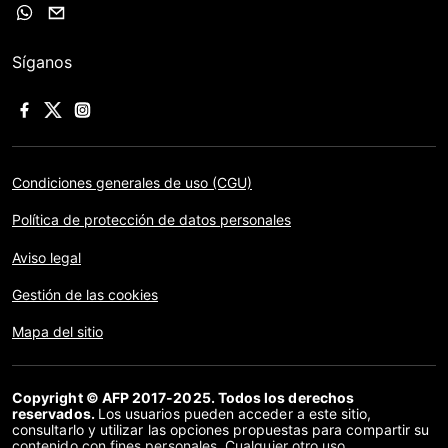
Síganos
Condiciones generales de uso (CGU)
Política de protección de datos personales
Aviso legal
Gestión de las cookies
Mapa del sitio
Copyright © AFP 2017-2025. Todos los derechos
reservados.
Los usuarios pueden acceder a este sitio,
consultarlo y utilizar las opciones propuestas para compartir su
contenido con fines personales. Cualquier otro uso,