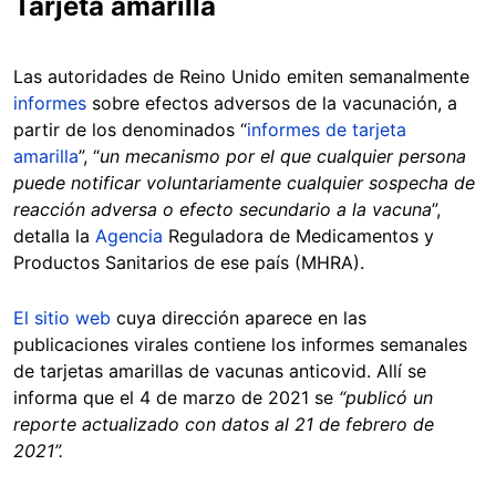
Tarjeta amarilla
Las autoridades de Reino Unido emiten semanalmente
informes
sobre efectos adversos de la vacunación, a
partir de los denominados “
informes de tarjeta
amarilla
”, “
un mecanismo por el que cualquier persona
puede notificar voluntariamente cualquier sospecha de
reacción adversa o efecto secundario a la vacuna
”,
detalla la
Agencia
Reguladora de Medicamentos y
Productos Sanitarios de ese país (MHRA).
El sitio web
cuya dirección aparece en las
publicaciones virales contiene los informes semanales
de tarjetas amarillas de vacunas anticovid. Allí se
informa que el 4 de marzo de 2021 se
“publicó un
reporte actualizado con datos al 21 de febrero de
2021”.