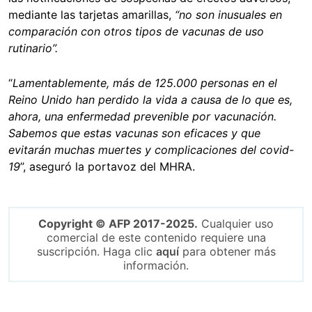
mediante las tarjetas amarillas,
“no son inusuales en
comparación con otros tipos de vacunas de uso
rutinario”.
“
Lamentablemente, más de 125.000 personas en el
Reino Unido han perdido la vida a causa de lo que es,
ahora, una enfermedad prevenible por vacunación.
Sabemos que estas vacunas son eficaces y que
evitarán muchas muertes y complicaciones del covid-
19
”, aseguró la portavoz del MHRA.
Copyright © AFP 2017-2025.
Cualquier uso
comercial de este contenido requiere una
suscripción. Haga clic
aquí
para obtener más
información.