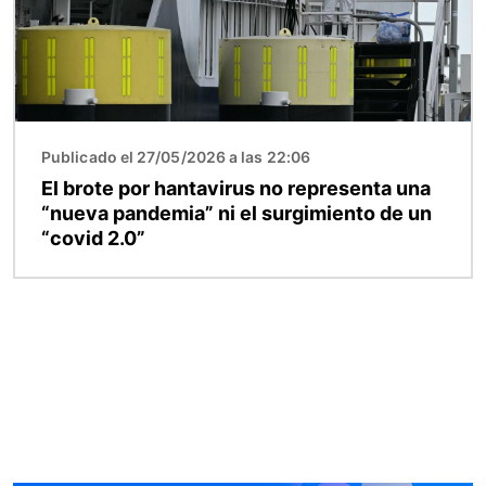
Publicado el 27/05/2026 a las 22:06
El brote por hantavirus no representa una
“nueva pandemia” ni el surgimiento de un
“covid 2.0”