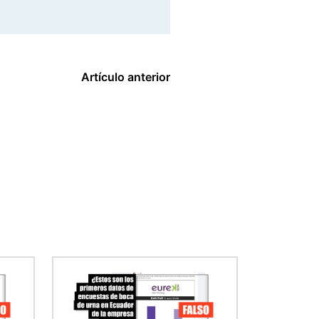
Artículo anterior
Imagen