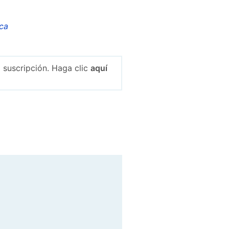
ca
 suscripción. Haga clic
aquí