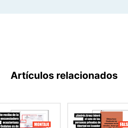
Artículos relacionados
en
Imagen