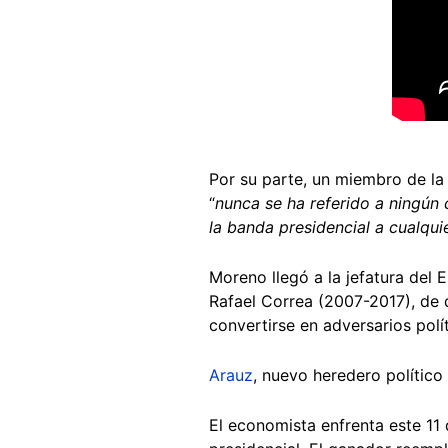
Por su parte, un miembro de la
“
nunca se ha referido a ningún
la banda presidencial a cualqu
Moreno llegó a la jefatura del
Rafael Correa (2007-2017), de 
convertirse en adversarios polí
Arauz
, nuevo heredero político
El economista enfrenta este 11 