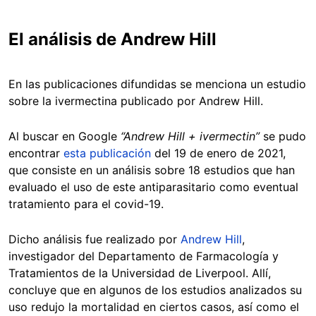
El análisis de Andrew Hill
En las publicaciones difundidas se menciona un estudio
sobre la ivermectina publicado por Andrew Hill.
Al buscar en Google
“
Andrew Hill + ivermectin”
se pudo
encontrar
esta publicación
del 19 de enero de 2021,
que consiste en un análisis sobre 18 estudios que han
evaluado el uso de este antiparasitario como eventual
tratamiento para el covid-19.
Dicho análisis fue realizado por
Andrew Hill
,
investigador del Departamento de Farmacología y
Tratamientos de la Universidad de Liverpool. Allí,
concluye que en algunos de los estudios analizados su
uso redujo la mortalidad en ciertos casos, así como el