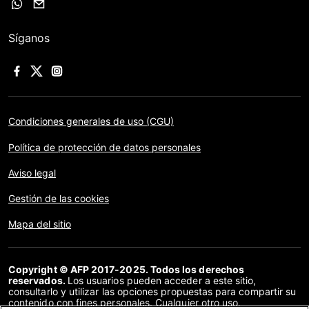
Síganos
Condiciones generales de uso (CGU)
Política de protección de datos personales
Aviso legal
Gestión de las cookies
Mapa del sitio
Copyright © AFP 2017-2025. Todos los derechos
reservados.
Los usuarios pueden acceder a este sitio,
consultarlo y utilizar las opciones propuestas para compartir su
contenido con fines personales. Cualquier otro uso,