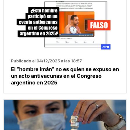
Publicado el 04/12/2025 a las 18:57
El “hombre imán” no es quien se expuso en
un acto antivacunas en el Congreso
argentino en 2025
Imagen