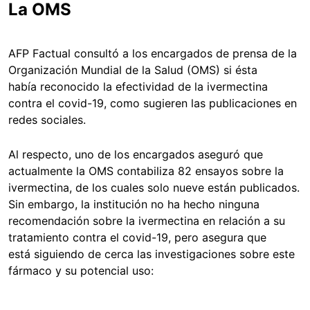
La OMS
AFP Factual consultó a los encargados de prensa de la
Organización Mundial de la Salud (OMS) si ésta
había reconocido la efectividad de la ivermectina
contra el covid-19, como sugieren las publicaciones en
redes sociales.
Al respecto, uno de los encargados aseguró que
actualmente la OMS contabiliza 82 ensayos sobre la
ivermectina, de los cuales solo nueve están publicados.
Sin embargo, la institución no ha hecho ninguna
recomendación sobre la ivermectina en relación a su
tratamiento contra el covid-19, pero asegura que
está siguiendo de cerca las investigaciones sobre este
fármaco y su potencial uso: