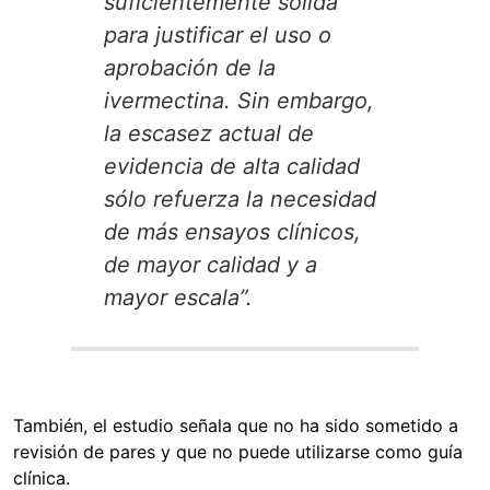
suficientemente sólida
para justificar el uso o
aprobación de la
ivermectina. Sin embargo,
la escasez actual de
evidencia de alta calidad
sólo refuerza la necesidad
de más ensayos clínicos,
de mayor calidad y a
mayor escala”.
También, el estudio señala que no ha sido sometido a
revisión de pares y que no puede utilizarse como guía
clínica.