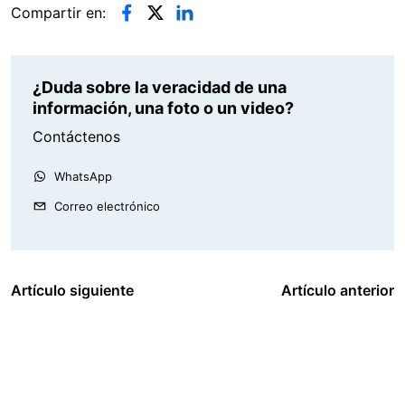
Compartir en:
¿Duda sobre la veracidad de una
información, una foto o un video?
Contáctenos
WhatsApp
Correo electrónico
Artículo siguiente
Artículo anterior