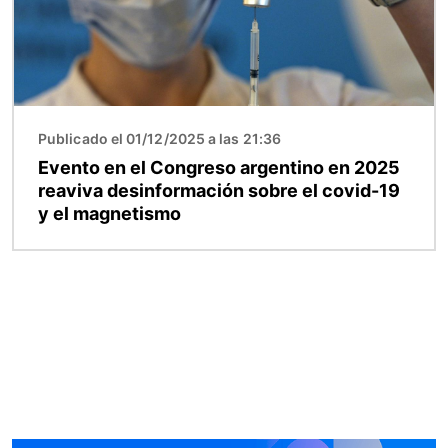
Publicado el 01/12/2025 a las 21:36
Evento en el Congreso argentino en 2025
reaviva desinformación sobre el covid-19
y el magnetismo