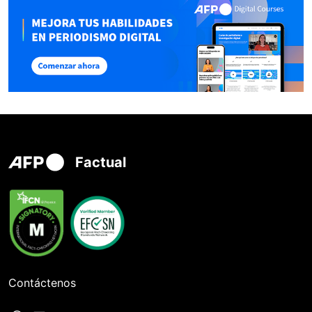
Factual
Contáctenos