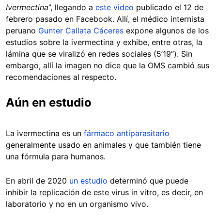
Ivermectina
”, llegando a
este video
publicado el 12 de
febrero pasado en Facebook. Allí, el médico internista
peruano
Gunter Callata Cáceres
expone algunos de los
estudios sobre la ivermectina y exhibe, entre otras, la
lámina que se viralizó en redes sociales (5’19’’). Sin
embargo, allí la imagen no dice que la OMS cambió sus
recomendaciones al respecto.
Aún en estudio
La ivermectina es un
fármaco antiparasitario
generalmente usado en animales y que también tiene
una fórmula para humanos.
En abril de 2020
un estudio
determinó que puede
inhibir la replicación de este virus in vitro, es decir, en
laboratorio y no en un organismo vivo.