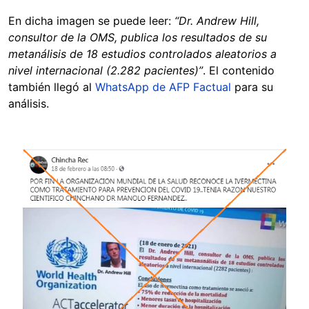
En dicha imagen se puede leer:
“Dr. Andrew Hill,
consultor de la OMS, publica los resultados de su
metanálisis de 18 estudios controlados aleatorios a
nivel internacional (2.282 pacientes)”
. El contenido
también llegó al
WhatsApp de AFP Factual
para su
análisis.
Image