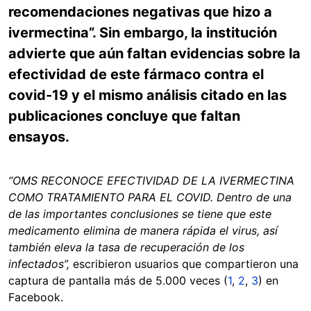
recomendaciones negativas que hizo a
ivermectina”. Sin embargo, la institución
advierte que aún faltan evidencias sobre la
efectividad de este fármaco contra el
covid-19 y el mismo análisis citado en las
publicaciones concluye que faltan
ensayos.
“OMS RECONOCE EFECTIVIDAD DE LA IVERMECTINA
COMO TRATAMIENTO PARA EL COVID. Dentro de una
de las importantes conclusiones se tiene que este
medicamento elimina de manera rápida el virus, así
también eleva la tasa de recuperación de los
infectados”,
escribieron usuarios que compartieron una
captura de pantalla más de 5.000 veces (
1
,
2
,
3
) en
Facebook.