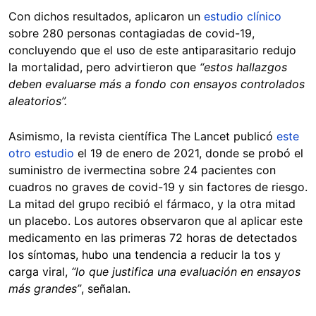
Con dichos resultados, aplicaron un
estudio clínico
sobre 280 personas contagiadas de covid-19,
concluyendo que el uso de este antiparasitario redujo
la mortalidad, pero advirtieron que
“estos hallazgos
deben evaluarse más a fondo con ensayos controlados
aleatorios”.
Asimismo, la revista científica The Lancet publicó
este
otro estudio
el 19 de enero de 2021, donde se probó el
suministro de ivermectina sobre 24 pacientes con
cuadros no graves de covid-19 y sin factores de riesgo.
La mitad del grupo recibió el fármaco, y la otra mitad
un placebo. Los autores observaron que al aplicar este
medicamento en las primeras 72 horas de detectados
los síntomas, hubo una tendencia a reducir la tos y
carga viral,
“lo que justifica una evaluación en ensayos
más grandes”
, señalan.