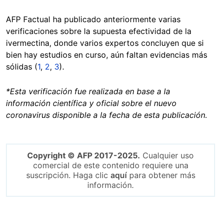
AFP Factual ha publicado anteriormente varias
verificaciones sobre la supuesta efectividad de la
ivermectina, donde varios expertos concluyen que si
bien hay estudios en curso, aún faltan evidencias más
sólidas (
1
,
2
,
3
).
*
Esta verificación fue realizada en base a la
información científica y oficial sobre el nuevo
coronavirus disponible a la fecha de esta publicación.
Copyright © AFP 2017-2025.
Cualquier uso
comercial de este contenido requiere una
suscripción. Haga clic
aquí
para obtener más
información.