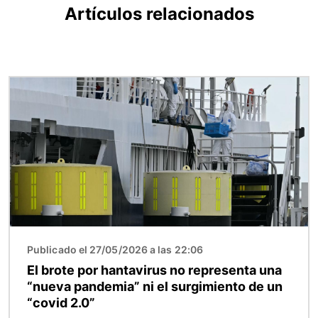
Artículos relacionados
Imagen
Publicado el 27/05/2026 a las 22:06
El brote por hantavirus no representa una
“nueva pandemia” ni el surgimiento de un
“covid 2.0”