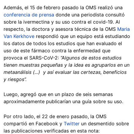
Además, el 15 de febrero pasado la OMS realizó una
conferencia de prensa
donde una periodista consultó
sobre la ivermectina y su uso contra el covid-19. Al
respecto, la doctora y asesora técnica de la OMS
Maria
Van Kerkhove
respondió que un equipo está estudiando
los datos de todos los estudios que han evaluado el
uso de este fármaco contra la enfermedad que
provoca el SARS-CoV-2:
“Algunos de estos estudios
tienen muestras pequeñas y la idea es agruparlos en un
metaanálisis (...) y así evaluar las certezas, beneficios
y riesgos”.
Luego, agregó que en un plazo de seis semanas
aproximadamente publicarían una guía sobre su uso.
Por otro lado, el 22 de enero pasado, la OMS
compartió en Facebook y
Twitter
un desmentido sobre
las publicaciones verificadas en esta nota: