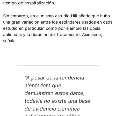
tiempo de hospitalización.
Sin embargo, en el mismo estudio Hill añade que hubo
una gran variación entre los estándares usados en cada
estudio en particular, como por ejemplo las dosis
aplicadas y la duración del tratamiento. Asimismo,
señala:
“A pesar de la tendencia
alentadora que
demuestran estos datos,
todavía no existe una base
de evidencia científica