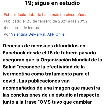
19; sigue en estudio
Este artículo data de hace más de cinco años.
Publicado el
23 de febrero de 2021 a las 20:52
4 minutos de lectura
Por
Valentina DeMarval
,
AFP Chile
Decenas de mensajes difundidos en
Facebook desde el 15 de febrero pasado
aseguran que la Organización Mundial de la
Salud “reconoce la efectividad de la
ivermectina como tratamiento para el
covid”.
Las publicaciones van
acompañadas de una imagen que muestra
las conclusiones de un estudio al respecto,
junto a la frase “OMS tuvo que cambiar