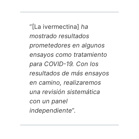
“[La ivermectina]
ha
mostrado resultados
prometedores en algunos
ensayos como tratamiento
para COVID-19. Con los
resultados de más ensayos
en camino, realizaremos
una revisión sistemática
con un panel
independiente
”.