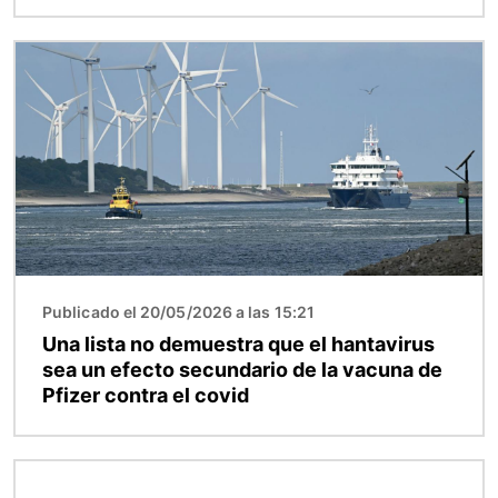
Imagen
Publicado el 20/05/2026 a las 15:21
Una lista no demuestra que el hantavirus
sea un efecto secundario de la vacuna de
Pfizer contra el covid
Imagen