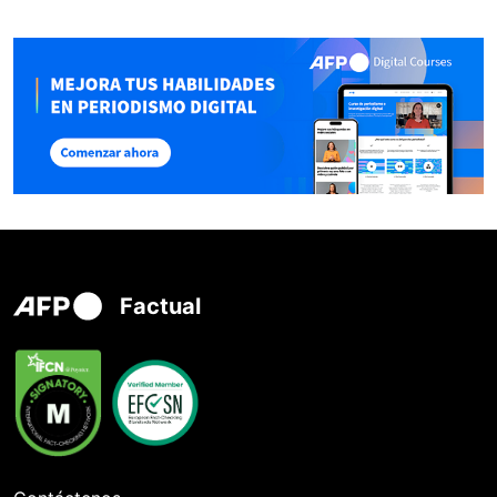
Factual