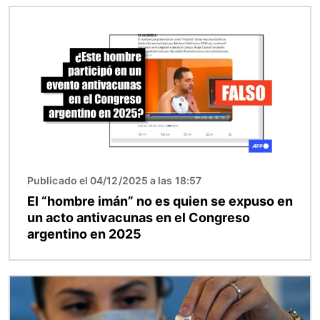
Imagen
Publicado el 04/12/2025 a las 18:57
El “hombre imán” no es quien se expuso en
un acto antivacunas en el Congreso
argentino en 2025
Imagen