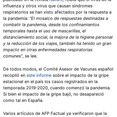
influenza y otros virus que causan síndromes
respiratorios se han visto afectados por la respuesta a
la pandemia:
“El mosaico de respuestas destinadas a
combatir la pandemia, desde los confinamientos
temporales hasta el uso de mascarillas, el
distanciamiento social, la mejora de la higiene personal
y la reducción de los viajes, también ha tenido un gran
impacto en otras enfermedades respiratorias
comunes”
, se lee.
De todos modos, el Comité Asesor de Vacunas español
recopiló en
este informe
sobre el impacto de la gripe
estacional en el país los casos registrados en la
temporada 2019-2020, cuando comenzó la pandemia.
Si bien el impacto de la gripe bajó, no desapareció
como tal en España.
Varios artículos de AFP Factual ya verificaron que la