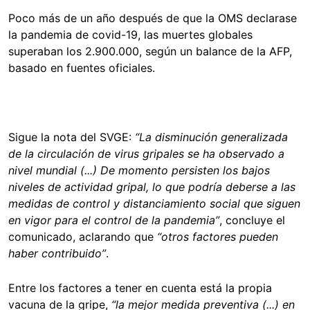
Poco más de un año después de que la OMS declarase
la pandemia de covid-19, las muertes globales
superaban los 2.900.000, según un balance de la AFP,
basado en fuentes oficiales.
Sigue la nota del SVGE:
“La disminución generalizada
de la circulación de virus gripales se ha observado a
nivel mundial (...) De momento persisten los bajos
niveles de actividad gripal, lo que podría deberse a las
medidas de control y distanciamiento social que siguen
en vigor para el control de la pandemia”
, concluye el
comunicado, aclarando que
“otros factores pueden
haber contribuido”
.
Entre los factores a tener en cuenta está la propia
vacuna de la gripe,
“la mejor medida preventiva (...) en