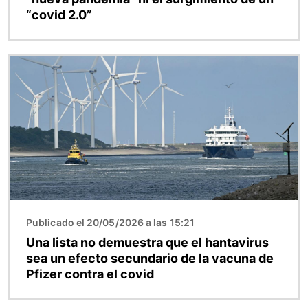
“covid 2.0”
Imagen
Publicado el 20/05/2026 a las 15:21
Una lista no demuestra que el hantavirus
sea un efecto secundario de la vacuna de
Pfizer contra el covid