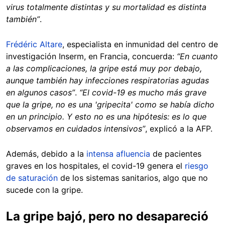
virus totalmente distintas y su mortalidad es distinta
también”
.
Frédéric Altare
, especialista en inmunidad del centro de
investigación Inserm, en Francia, concuerda:
“En cuanto
a las complicaciones, la gripe está muy por debajo,
aunque también hay infecciones respiratorias agudas
en algunos casos”
.
“El covid-19 es mucho más grave
que la gripe, no es una 'gripecita' como se había dicho
en un principio. Y esto no es una hipótesis: es lo que
observamos en cuidados intensivos”
, explicó a la AFP.
Además, debido a la
intensa afluencia
de pacientes
graves en los hospitales, el covid-19 genera el
riesgo
de saturación
de los sistemas sanitarios, algo que no
sucede con la gripe.
La gripe bajó, pero no desapareció