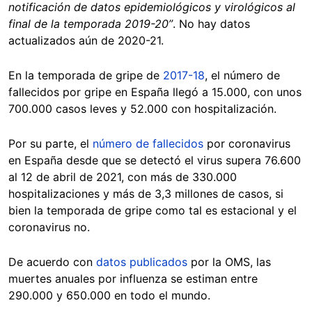
notificación de datos epidemiológicos y virológicos al
final de la temporada 2019-20”
. No hay datos
actualizados aún de 2020-21.
En la temporada de gripe de
2017-18
, el número de
fallecidos por gripe en España llegó a 15.000, con unos
700.000 casos leves y 52.000 con hospitalización.
Por su parte, el
número de fallecidos
por coronavirus
en España desde que se detectó el virus supera 76.600
al 12 de abril de 2021, con más de 330.000
hospitalizaciones y más de 3,3 millones de casos, si
bien la temporada de gripe como tal es estacional y el
coronavirus no.
De acuerdo con
datos publicados
por la OMS, las
muertes anuales por influenza se estiman entre
290.000 y 650.000 en todo el mundo.