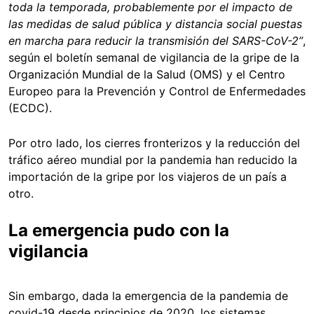
toda la temporada, probablemente por el impacto de
las medidas de salud pública y distancia social puestas
en marcha para reducir la transmisión del SARS-CoV-2”
,
según el boletín semanal de vigilancia de la gripe de la
Organización Mundial de la Salud (OMS) y el Centro
Europeo para la Prevención y Control de Enfermedades
(ECDC).
Por otro lado, los cierres fronterizos y la reducción del
tráfico aéreo mundial por la pandemia han reducido la
importación de la gripe por los viajeros de un país a
otro.
La emergencia pudo con la
vigilancia
Sin embargo,
dada la emergencia de la pandemia de
covid-19 desde principios de 2020,
l
os sistemas