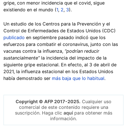
gripe, con menor incidencia que el covid, sigue
existiendo en el mundo (
1
,
2
,
3
).
Un estudio de los Centros para la Prevención y el
Control de Enfermedades de Estados Unidos (CDC)
publicado
en septiembre pasado indicó que los
esfuerzos para combatir el coronavirus, junto con las
vacunas contra la influenza,
“podrían reducir
sustancialmente”
la incidencia del impacto de la
siguiente gripe estacional. En efecto, al 3 de abril de
2021, la influenza estacional en los Estados Unidos
había demostrado ser
más baja que lo habitual
.
Copyright © AFP 2017-2025.
Cualquier uso
comercial de este contenido requiere una
suscripción. Haga clic
aquí
para obtener más
información.