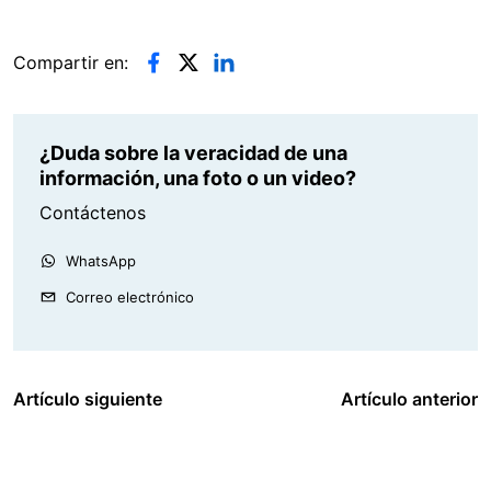
Compartir en:
¿Duda sobre la veracidad de una
información, una foto o un video?
Contáctenos
WhatsApp
Correo electrónico
Artículo siguiente
Artículo anterior