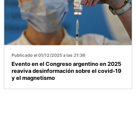
Publicado el 01/12/2025 a las 21:36
Evento en el Congreso argentino en 2025
reaviva desinformación sobre el covid-19
y el magnetismo