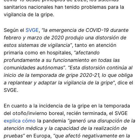
sanitarios nacionales han tenido problemas para la
vigilancia de la gripe.
Según el
SVGE
,
“la emergencia de COVID-19 durante
febrero y marzo de 2020 produjo una distorsión de
estos sistemas de vigilancia”
, tanto en atención
primaria como en hospitales,
“afectando
profundamente a su funcionamiento en todas las
comunidades autónomas”
.
“Esta distorsión continúa al
inicio de la temporada de gripe 2020-21, lo que obliga
a replantear y adaptar la vigilancia de la gripe"
, dice el
SVGE.
En cuanto a la incidencia de la gripe en la temporada
del otoño/invierno boreal, recién terminada, el SVGE
explica cómo
la pandemia
“generó una disrupción de la
atención médica y la capacidad de la realización de
pruebas”
en Europa,
“que afectó negativamente en la