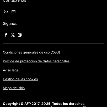
Contáctenos
Síganos
Condiciones generales de uso (CGU)
Política de protección de datos personales
Aviso legal
Gestión de las cookies
Mapa del sitio
Copyright © AFP 2017-2025. Todos los derechos