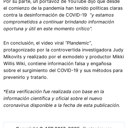
Por su parte, un portavoz de YouTube dijo que desde
el comienzo de la pandemia han tenido políticas claras
contra la desinformación de COVID-19
“y estamos
comprometidos a continuar brindando información
oportuna y útil en este momento crítico".
En conclusión, el video viral
“Plandemic”
,
protagonizado por la controvertida investigadora Judy
Mikovits y realizado por el exmodelo y productor Mikki
Willis Wiki, contiene información falsa y engañosa
sobre el surgimiento del COVID-19 y sus métodos para
prevenirlo y tratarlo.
*Esta verificación fue realizada con base en la
información científica y oficial sobre el nuevo
coronavirus disponible a la fecha de esta publicación.