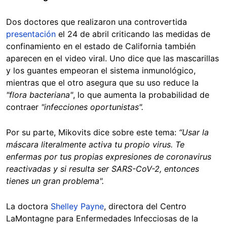
Dos doctores que realizaron una controvertida
presentación
el 24 de abril criticando las medidas de
confinamiento en el estado de California también
aparecen en el video viral. Uno dice que las mascarillas
y los guantes empeoran el sistema inmunológico,
mientras que el otro asegura que su uso reduce la
"flora bacteriana"
, lo que aumenta la probabilidad de
contraer
"infecciones oportunistas".
Por su parte, Mikovits dice sobre este tema:
“Usar la
máscara literalmente activa tu propio virus. Te
enfermas por tus propias expresiones de coronavirus
reactivadas y si resulta ser SARS-CoV-2, entonces
tienes un gran problema".
La doctora
Shelley Payne
, directora del Centro
LaMontagne para Enfermedades Infecciosas de la