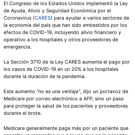
El Congreso de los Estados Unidos implementó la Ley
de Ayuda, Alivio y Seguridad Económica por el
Coronavirus (
CARES
) para ayudar a varios sectores de
la economía del país que han sido embestidos por los
efectos de COVID-19, incluyendo alivio financiero y
operativo a los hospitales y otros proveedores de
emergencia.
La Sección 3710 de la Ley CARES aumenta el pago por
los casos de COVID-19 en un 20% a los hospitales
durante la duración de la pandemia.
Este aumento
"no es una ventaja"
, dijo un portavoz de
Medicare por correo electrónico a AFP, sino un paso
para proteger la salud de los pacientes y proveedores
durante el brote.
Medicare generalmente paga más por un paciente que