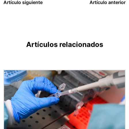
Artículo siguiente
Artículo anterior
Artículos relacionados
Imagen