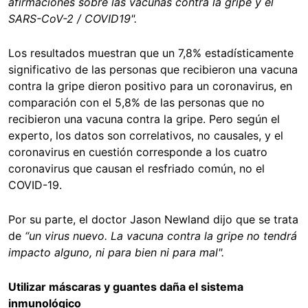
afirmaciones sobre las vacunas contra la gripe y el
SARS-CoV-2 / COVID19".
Los resultados muestran que un 7,8% estadísticamente
significativo de las personas que recibieron una vacuna
contra la gripe dieron positivo para un coronavirus, en
comparación con el 5,8% de las personas que no
recibieron una vacuna contra la gripe. Pero según el
experto, los datos son correlativos, no causales, y el
coronavirus en cuestión corresponde a los cuatro
coronavirus que causan el resfriado común, no el
COVID-19.
Por su parte, el doctor Jason Newland dijo que se trata
de
“un virus nuevo. La vacuna contra la gripe no tendrá
impacto alguno, ni para bien ni para mal".
Utilizar máscaras y guantes daña el sistema
inmunológico