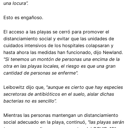
una locura”.
Esto es engañoso.
El acceso a las playas se cerró para promover el
distanciamiento social y evitar que las unidades de
cuidados intensivos de los hospitales colapsaran y
hasta ahora las medidas han funcionado, dijo Newland.
"Si tenemos un montón de personas una encima de la
otra en las playas locales, el riesgo es que una gran
cantidad de personas se enferme".
Leibowitz dijo que,
"aunque es cierto que hay especies
secretoras de antibióticos en el suelo, aislar dichas
bacterias no es sencillo”.
Mientras las personas mantengan un distanciamiento
social adecuado en la playa, continuó,
"las playas serán