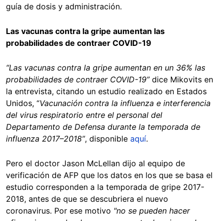
guía de dosis y administración.
Las vacunas contra la gripe aumentan las
probabilidades de contraer COVID-19
“Las vacunas contra la gripe aumentan en un 36% las
probabilidades de contraer COVID-19”
dice Mikovits en
la entrevista, citando un estudio realizado en Estados
Unidos, “
Vacunación contra la influenza e interferencia
del virus respiratorio entre el personal del
Departamento de Defensa durante la temporada de
influenza 2017–2018”
, disponible
aquí
.
Pero el doctor Jason McLellan dijo al equipo de
verificación de AFP que los datos en los que se basa el
estudio corresponden a la temporada de gripe 2017-
2018, antes de que se descubriera el nuevo
coronavirus. Por ese motivo
"no se pueden hacer