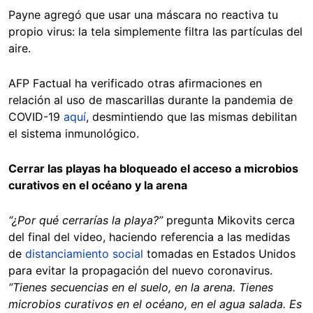
Payne agregó que usar una máscara no reactiva tu
propio virus: la tela simplemente filtra las partículas del
aire.
AFP Factual ha verificado otras afirmaciones en
relación al uso de mascarillas durante la pandemia de
COVID-19
aquí
, desmintiendo que las mismas debilitan
el sistema inmunológico.
Cerrar las playas ha bloqueado el acceso a microbios
curativos en el océano y la arena
“¿Por qué cerrarías la playa?”
pregunta Mikovits cerca
del final del video, haciendo referencia a las medidas
de
distanciamiento social
tomadas en Estados Unidos
para evitar la propagación del nuevo coronavirus.
“Tienes secuencias en el suelo, en la arena. Tienes
microbios curativos en el océano, en el agua salada. Es