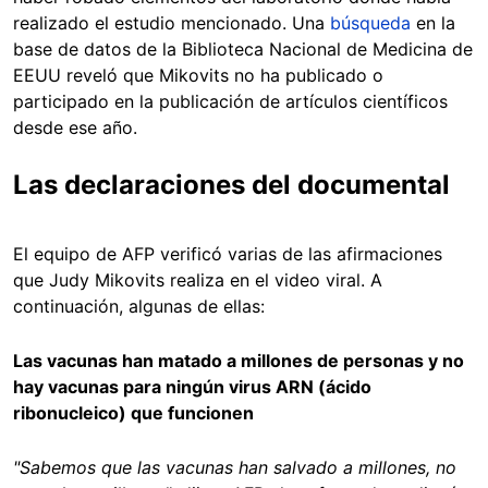
realizado el estudio mencionado. Una
búsqueda
en la
base de datos de la Biblioteca Nacional de Medicina de
EEUU reveló que Mikovits no ha publicado o
participado en la publicación de artículos científicos
desde ese año.
Las declaraciones del documental
El equipo de AFP verificó varias de las afirmaciones
que Judy Mikovits realiza en el video viral. A
continuación, algunas de ellas:
Las vacunas han matado a millones de personas y no
hay vacunas para ningún virus ARN (ácido
ribonucleico) que funcionen
"Sabemos que las vacunas han salvado a millones, no