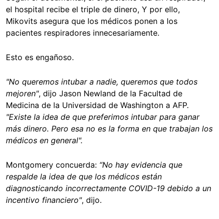
el hospital recibe el triple de dinero, Y por ello,
Mikovits asegura que los médicos ponen a los
pacientes respiradores innecesariamente.
Esto es engañoso.
"No queremos intubar a nadie, queremos que todos
mejoren"
, dijo Jason Newland de la Facultad de
Medicina de la Universidad de Washington a AFP.
"Existe la idea de que preferimos intubar para ganar
más dinero. Pero esa no es la forma en que trabajan los
médicos en general".
Montgomery concuerda:
“No hay evidencia que
respalde la idea de que los médicos están
diagnosticando incorrectamente COVID-19 debido a un
incentivo financiero"
, dijo.