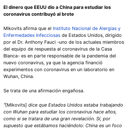
El dinero que EEUU dio a China para estudiar los
coronavirus contribuyó al brote
Mikovits afirma que el
Instituto Nacional de Alergias y
Enfermedades Infecciosas
de Estados Unidos, dirigido
por el Dr. Anthony Fauci -uno de los actuales miembros
del equipo de respuesta al coronavirus de la Casa
Blanca- es en parte responsable de la pandemia del
nuevo coronavirus, ya que la agencia financió
experimentos con coronavirus en un laboratorio en
Wuhan, China.
Se trata de una afirmación engañosa.
"
[Mikovits]
dice que Estados Unidos estaba trabajando
con Wuhan para estudiar los coronavirus hace años,
como si se tratara de una gran revelación. Sí, por
supuesto que estábamos haciéndolo: China es un foco