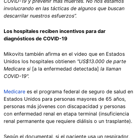
COVID-19 y prevenir más muertes. No nos estamos
involucrando en las tácticas de algunos que buscan
descarrilar nuestros esfuerzos”.
Los hospitales reciben incentivos para dar
diagnósticos de COVID-19
Mikovits también afirma en el video que en Estados
Unidos los hospitales obtienen
"US$13.000 de parte
Medicare si
[a la enfermedad detectada]
la llaman
COVID-19".
Medicare
es el programa federal de seguro de salud en
Estados Unidos para personas mayores de 65 años,
personas más jóvenes con discapacidad y personas
con enfermedad renal en etapa terminal (insuficiencia
renal permanente que requiere diálisis o un trasplante).
Según el documental, si el paciente usa un respirador,