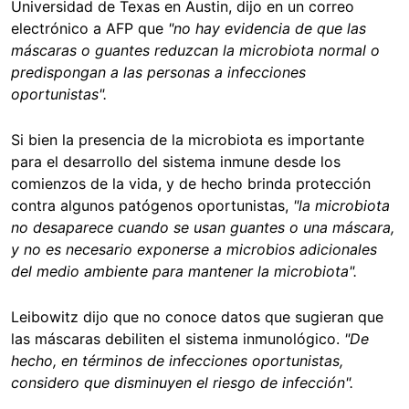
Universidad de Texas en Austin, dijo en un correo
electrónico a AFP que
"no hay evidencia de que las
máscaras o guantes reduzcan la microbiota normal o
predispongan a las personas a infecciones
oportunistas".
Si bien la presencia de la microbiota es importante
para el desarrollo del sistema inmune desde los
comienzos de la vida, y de hecho brinda protección
contra algunos patógenos oportunistas,
"la microbiota
no desaparece cuando se usan guantes o una máscara,
y no es necesario exponerse a microbios adicionales
del medio ambiente para mantener la microbiota".
Leibowitz dijo que no conoce datos que sugieran que
las máscaras debiliten el sistema inmunológico.
"De
hecho, en términos de infecciones oportunistas,
considero que disminuyen el riesgo de infección".