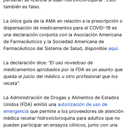
también es falso.
La única guía de la AMA en relación a la prescripción o
dispensación de medicamentos para el COVID-19 es
una declaración conjunta con la Asociación Americana
de Farmacéuticos y la Sociedad Americana de
Farmacéuticos del Sistema de Salud, disponible
aquí
.
La declaración dice:
"El uso novedoso de
medicamentos aprobados por la FDA es un asunto que
queda al juicio del médico u otro profesional que los
receta".
La Administración de Drogas y Alimentos de Estados
Unidos (FDA) emitió una
autorización de uso de
emergencia
que permite a los proveedores de atención
médica recetar hidroxicloroquina para adultos que no
pueden participar en ensayos clínicos, junto con una