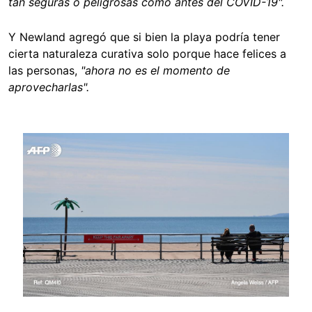
tan seguras o peligrosas como antes del COVID-19".
Y Newland agregó que si bien la playa podría tener
cierta naturaleza curativa solo porque hace felices a
las personas,
"ahora no es el momento de
aprovecharlas".
Image