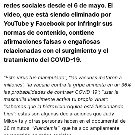
redes sociales desde el 6 de mayo. El
video, que está siendo eliminado por
YouTube y Facebook por infringir sus
normas de contenido, contiene
afirmaciones falsas o engañosas
relacionadas con el surgimiento y el
tratamiento del COVID-19.
“Este virus fue manipulado”; “las vacunas mataron a
millones”, “la vacuna contra la gripe aumenta en un 36%
las probabilidades de contraer COVID-19”; “usar la
mascarilla literalmente activa tu propio virus”;
“sabemos que la hidroxicloroquina está funcionando
bien”
: estas son algunas declaraciones que Judy
Mikovits y otras personas hacen en el documental de
26 minutos
“Plandemia”
, que ha sido ampliamente