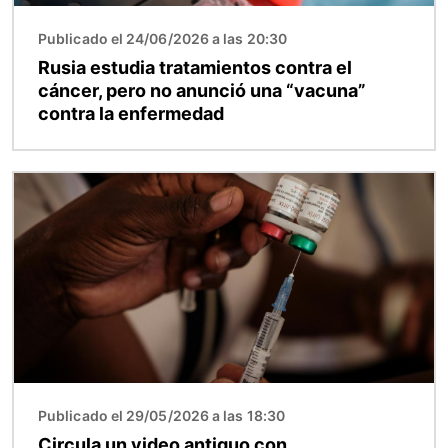
Publicado el 24/06/2026 a las 20:30
Rusia estudia tratamientos contra el
cáncer, pero no anunció una “vacuna”
contra la enfermedad
Imagen
Publicado el 29/05/2026 a las 18:30
Circula un video antiguo con