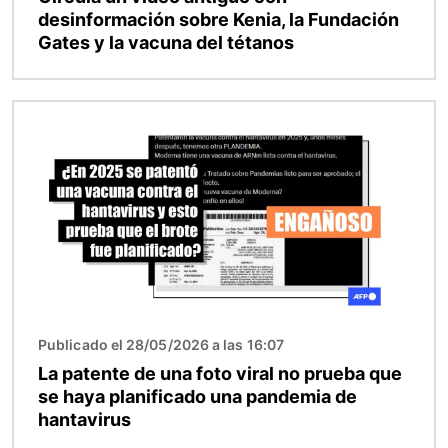
desinformación sobre Kenia, la Fundación
Gates y la vacuna del tétanos
Imagen
Publicado el 28/05/2026 a las 16:07
La patente de una foto viral no prueba que
se haya planificado una pandemia de
hantavirus