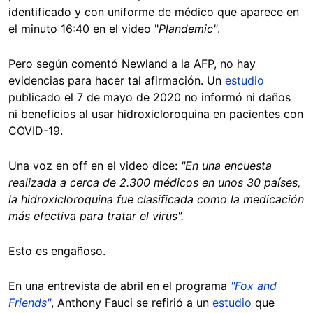
identificado y con uniforme de médico que aparece en
el minuto 16:40 en el video "
Plandemic"
.
Pero según comentó Newland a la AFP, no hay
evidencias para hacer tal afirmación. Un
estudio
publicado el 7 de mayo de 2020 no informó ni daños
ni beneficios al usar hidroxicloroquina en pacientes con
COVID-19.
Una voz en off en el video dice:
"En una encuesta
realizada a cerca de 2.300 médicos en unos 30 países,
la hidroxicloroquina fue clasificada como la medicación
más efectiva para tratar el virus".
Esto es engañoso.
En una entrevista de abril en el programa
"Fox and
Friends"
, Anthony Fauci se refirió a un
estudio
que