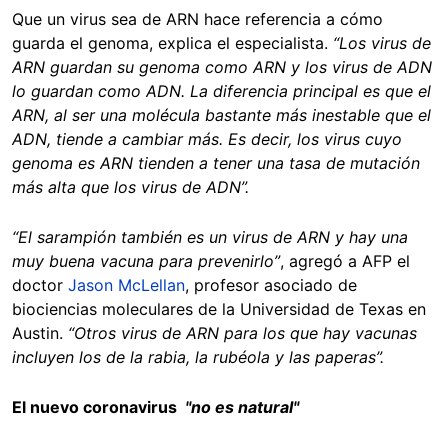
Que un virus sea de ARN hace referencia a cómo
guarda el genoma, explica el especialista.
“Los virus de
ARN guardan su genoma como ARN y los virus de ADN
lo guardan como ADN. La diferencia principal es que el
ARN, al ser una molécula bastante más inestable que el
ADN, tiende a cambiar más. Es decir, los virus cuyo
genoma es ARN tienden a tener una tasa de mutación
más alta que los virus de ADN”.
“El sarampión también es un virus de ARN y hay una
muy buena vacuna para prevenirlo”
, agregó a AFP el
doctor
Jason McLellan
, profesor asociado de
biociencias moleculares de la Universidad de Texas en
Austin.
“Otros virus de ARN para los que hay vacunas
incluyen los de la rabia, la rubéola y las paperas”.
El nuevo coronavirus
"no es natural"