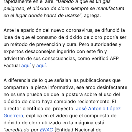
rápidamente en el aire.
“Debido a que es un gas
peligroso, el dióxido de cloro siempre se manufactura
en el lugar donde habrá de usarse”
, agrega.
Ante la aparición del nuevo coronavirus, se difundió la
idea de que el consumo de dióxido de cloro podría ser
un método de prevención y cura. Pero autoridades y
expertos desaconsejan ingerirlo con este fin y
advierten de sus consecuencias, como verificó AFP
Factual
aquí
y
aquí
.
A diferencia de lo que señalan las publicaciones que
comparten la pieza informativa, ese arco desinfectante
no es una prueba de que la postura sobre el uso del
dióxido de cloro haya cambiado recientemente. El
director científico del proyecto,
José Antonio López
Guerrero
, explica en el vídeo que el compuesto de
dióxido de cloro utilizado en la máquina está
“acreditado por
ENAC
[Entidad Nacional de