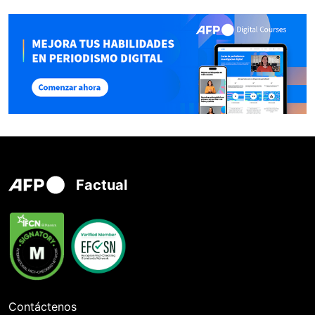
Factual
Contáctenos