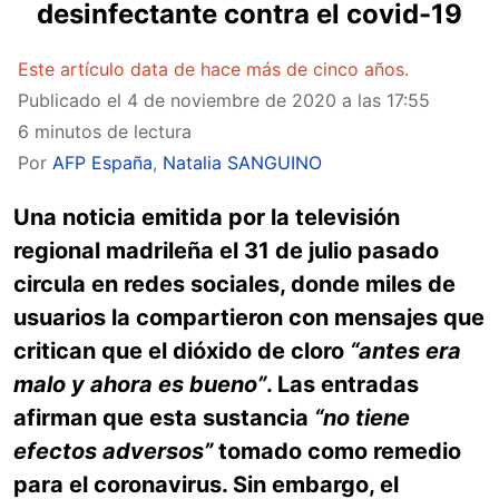
desinfectante contra el covid-19
Este artículo data de hace más de cinco años.
Publicado el
4 de noviembre de 2020 a las 17:55
6 minutos de lectura
Por
AFP España
,
Natalia SANGUINO
Una noticia emitida por la televisión
regional madrileña el 31 de julio pasado
circula en redes sociales, donde miles de
usuarios la compartieron con mensajes que
critican que el dióxido de cloro
“antes era
malo y ahora es bueno”
. Las entradas
afirman que esta sustancia
“no tiene
efectos adversos”
tomado como remedio
para el coronavirus. Sin embargo, el