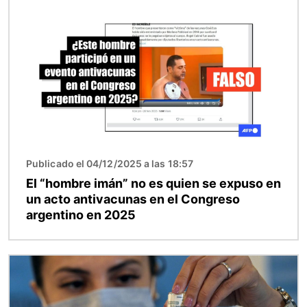
Imagen
Publicado el 04/12/2025 a las 18:57
El “hombre imán” no es quien se expuso en
un acto antivacunas en el Congreso
argentino en 2025
Imagen