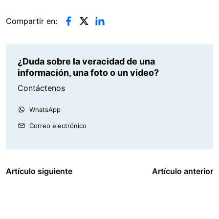
Compartir en:
¿Duda sobre la veracidad de una
información, una foto o un video?
Contáctenos
WhatsApp
Correo electrónico
Artículo siguiente
Artículo anterior