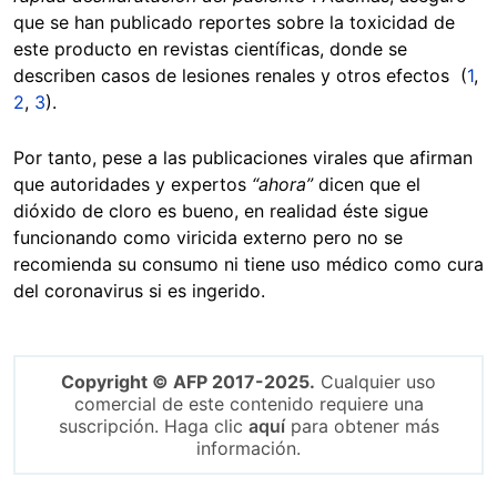
que se han publicado reportes sobre la toxicidad de
este producto en revistas científicas, donde se
describen casos de lesiones renales y otros efectos (
1
,
2
,
3
).
Por tanto, pese a las publicaciones virales que afirman
que autoridades y expertos
“ahora”
dicen que el
dióxido de cloro es bueno, en realidad éste sigue
funcionando como viricida externo pero no se
recomienda su consumo ni tiene uso médico como cura
del coronavirus si es ingerido.
Copyright © AFP 2017-2025.
Cualquier uso
comercial de este contenido requiere una
suscripción. Haga clic
aquí
para obtener más
información.