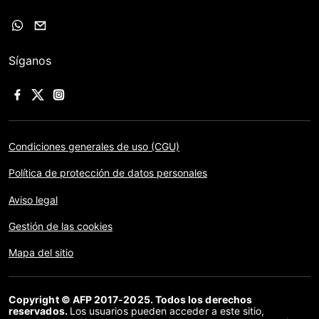
Síganos
Condiciones generales de uso (CGU)
Política de protección de datos personales
Aviso legal
Gestión de las cookies
Mapa del sitio
Copyright © AFP 2017-2025. Todos los derechos
reservados.
Los usuarios pueden acceder a este sitio,