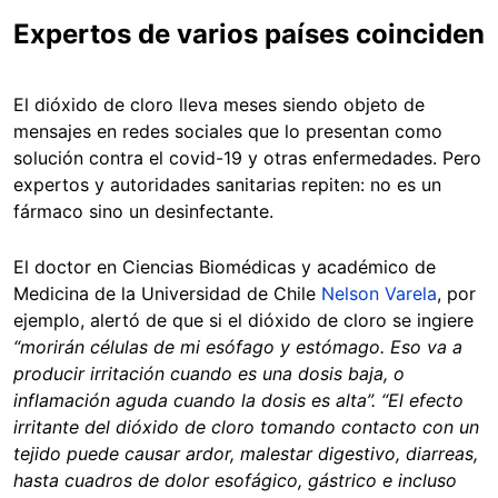
Expertos de varios países coinciden
El dióxido de cloro lleva meses siendo objeto de
mensajes en redes sociales que lo presentan como
solución contra el covid-19 y otras enfermedades. Pero
expertos y autoridades sanitarias repiten: no es un
fármaco sino un desinfectante.
El doctor en Ciencias Biomédicas y académico de
Medicina de la Universidad de Chile
Nelson Varela
, por
ejemplo, alertó de que si el dióxido de cloro se ingiere
“morirán células de mi esófago y estómago. Eso va a
producir irritación cuando es una dosis baja, o
inflamación aguda cuando la dosis es alta”. “El efecto
irritante del dióxido de cloro tomando contacto con un
tejido puede causar ardor, malestar digestivo, diarreas,
hasta cuadros de dolor esofágico, gástrico e incluso