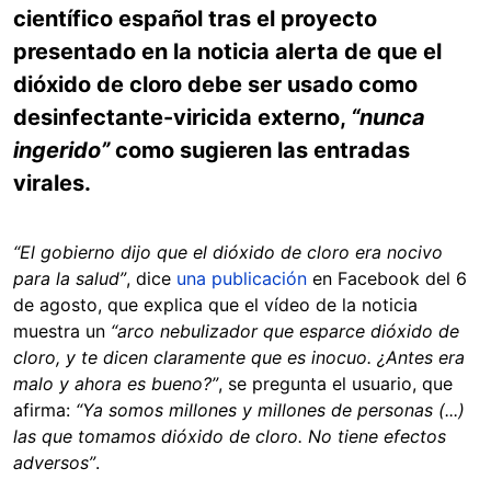
científico español tras el proyecto
presentado en la noticia alerta de que el
dióxido de cloro debe ser usado como
desinfectante-viricida externo,
“nunca
ingerido”
como sugieren las entradas
virales.
“El gobierno dijo que el dióxido de cloro era nocivo
para la salud”
, dice
una publicación
en Facebook del 6
de agosto, que explica que el vídeo de la noticia
muestra un
“arco nebulizador que esparce dióxido de
cloro, y te dicen claramente que es inocuo. ¿Antes era
malo y ahora es bueno?”
, se pregunta el usuario, que
afirma:
“Ya somos millones y millones de personas (...)
las que tomamos dióxido de cloro. No tiene efectos
adversos”
.