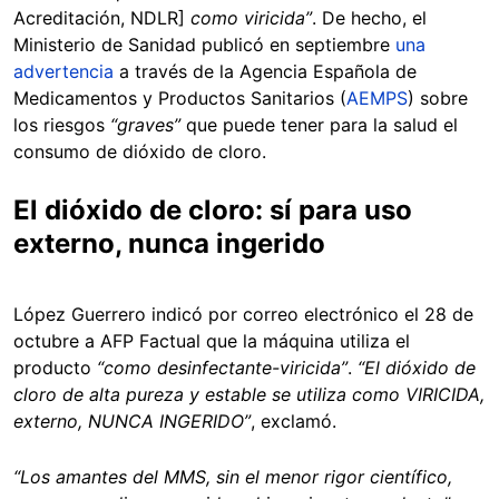
Acreditación, NDLR]
como viricida”
. De hecho, el
Ministerio de Sanidad publicó en septiembre
una
advertencia
a través de la Agencia Española de
Medicamentos y Productos Sanitarios (
AEMPS
) sobre
los riesgos
“graves”
que puede tener para la salud el
consumo de dióxido de cloro.
El dióxido de cloro: sí para uso
externo, nunca ingerido
López Guerrero indicó por correo electrónico el 28 de
octubre a AFP Factual que la máquina utiliza el
producto
“como desinfectante-viricida”
.
“El dióxido de
cloro de alta pureza y estable se utiliza como VIRICIDA,
externo, NUNCA INGERIDO”
, exclamó.
“Los amantes del MMS, sin el menor rigor científico,