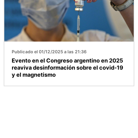
Publicado el 01/12/2025 a las 21:36
Evento en el Congreso argentino en 2025
reaviva desinformación sobre el covid-19
y el magnetismo