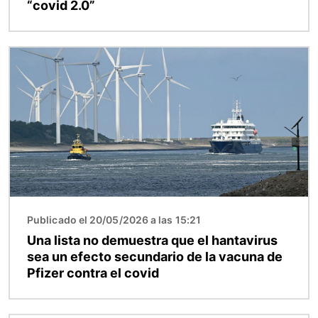
“covid 2.0”
Imagen
Publicado el 20/05/2026 a las 15:21
Una lista no demuestra que el hantavirus
sea un efecto secundario de la vacuna de
Pfizer contra el covid