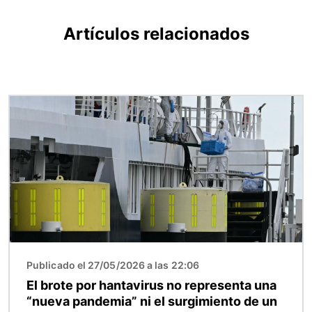
Artículos relacionados
Imagen
Publicado el 27/05/2026 a las 22:06
El brote por hantavirus no representa una
“nueva pandemia” ni el surgimiento de un