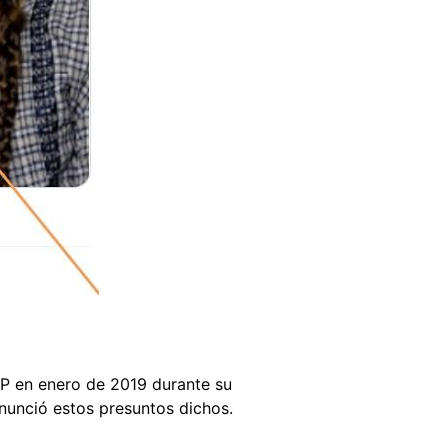
FP en enero de 2019 durante su
onunció estos presuntos dichos.