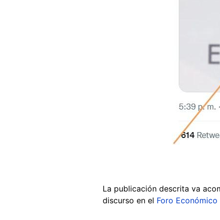
La publicación descrita va a
discurso en el
Foro Económico 