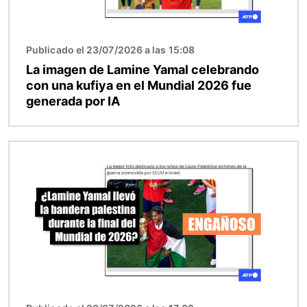
Publicado el 23/07/2026 a las 15:08
La imagen de Lamine Yamal celebrando
con una kufiya en el Mundial 2026 fue
generada por IA
Imagen