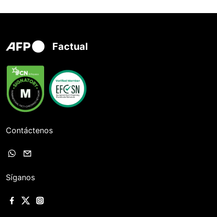
Factual
Contáctenos
Síganos