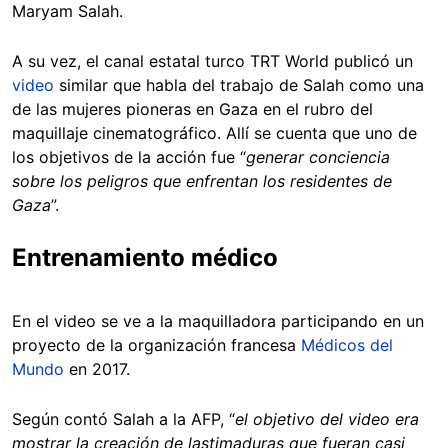
Maryam Salah.
A su vez, el canal estatal turco TRT World publicó un
video
similar que habla del trabajo de Salah como una
de las mujeres pioneras en Gaza en el rubro del
maquillaje cinematográfico. Allí se cuenta que uno de
los objetivos de la acción fue “
generar conciencia
sobre los peligros que enfrentan los residentes de
Gaza
”.
Entrenamiento médico
En el video se ve a la maquilladora participando en un
proyecto de la organización francesa
Médicos del
Mundo
en 2017.
Según contó Salah a la AFP, “
el objetivo del video era
mostrar la creación de lastimaduras que fueran casi