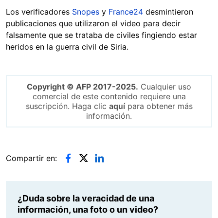
Los verificadores
Snopes
y
France24
desmintieron
publicaciones que utilizaron el video para decir
falsamente que se trataba de civiles fingiendo estar
heridos en la guerra civil de Siria.
Copyright © AFP 2017-2025.
Cualquier uso
comercial de este contenido requiere una
suscripción. Haga clic
aquí
para obtener más
información.
Compartir en:
¿Duda sobre la veracidad de una
información, una foto o un video?