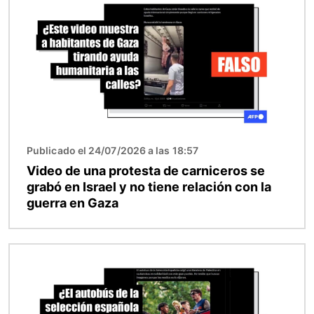
Publicado el 24/07/2026 a las 18:57
Video de una protesta de carniceros se
grabó en Israel y no tiene relación con la
guerra en Gaza
Imagen