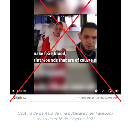
Captura de pantalla de una publicación en Facebook
realizada el 18 de mayo de 2021