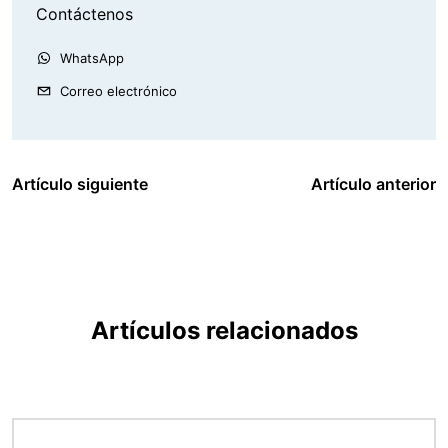
Contáctenos
WhatsApp
Correo electrónico
Artículo siguiente
Artículo anterior
Artículos relacionados
Imagen