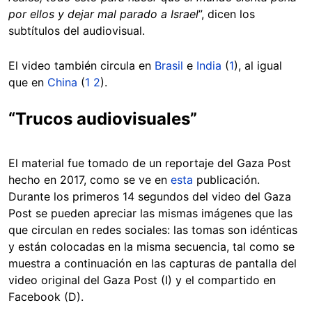
por ellos y dejar mal parado a Israel
”, dicen los
subtítulos del audiovisual.
El video también circula en
Brasil
e
India
(
1
), al igual
que en
China
(
1
2
).
“Trucos audiovisuales”
El material fue tomado de un reportaje del Gaza Post
hecho en 2017, como se ve en
esta
publicación.
Durante los primeros 14 segundos del video del Gaza
Post se pueden apreciar las mismas imágenes que las
que circulan en redes sociales: las tomas son idénticas
y están colocadas en la misma secuencia, tal como se
muestra a continuación en las capturas de pantalla del
video original del Gaza Post (I) y el compartido en
Facebook (D).