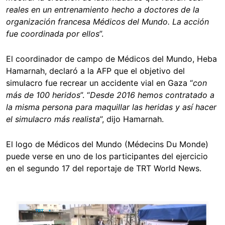
reales en un entrenamiento hecho a doctores de la
organización francesa Médicos del Mundo. La acción
fue coordinada por ellos
”.
El coordinador de campo de Médicos del Mundo, Heba
Hamarnah, declaró a la AFP que el objetivo del
simulacro fue recrear un accidente vial en Gaza “
con
más de 100 heridos
”. “
Desde 2016 hemos contratado a
la misma persona para maquillar las heridas y así hacer
el simulacro más realista
”, dijo Hamarnah.
El logo de Médicos del Mundo (Médecins Du Monde)
puede verse en uno de los participantes del ejercicio
en el segundo 17 del reportaje de TRT World News.
Image