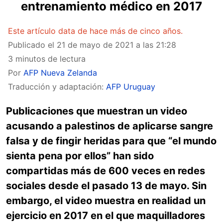
entrenamiento médico en 2017
Este artículo data de hace más de cinco años.
Publicado el
21 de mayo de 2021 a las 21:28
3 minutos de lectura
Por
AFP Nueva Zelanda
Traducción y adaptación:
AFP Uruguay
Publicaciones que muestran un video
acusando a palestinos de aplicarse sangre
falsa y de fingir heridas para que “
el mundo
sienta pena por ellos” han sido
compartidas más de 600 veces en redes
sociales desde el pasado 13 de mayo. Sin
embargo, el video muestra en realidad un
ejercicio en 2017 en el que maquilladores