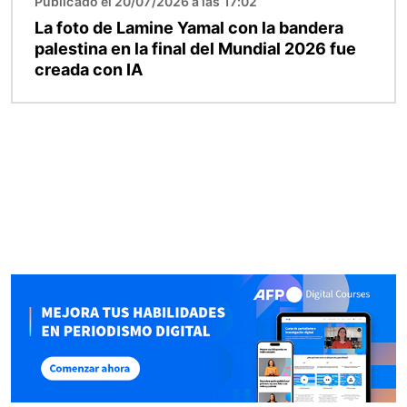
Publicado el 20/07/2026 a las 17:02
La foto de Lamine Yamal con la bandera
palestina en la final del Mundial 2026 fue
creada con IA