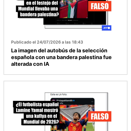
Publicado el 24/07/2026 a las 18:43
La imagen del autobús de la selección
española con una bandera palestina fue
alterada con IA
Imagen