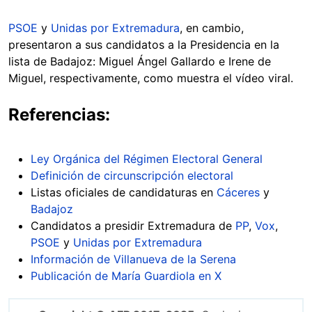
PSOE
y
Unidas por Extremadura
, en cambio,
presentaron a sus candidatos a la Presidencia en la
lista de Badajoz: Miguel Ángel Gallardo e Irene de
Miguel, respectivamente, como muestra el vídeo viral.
Referencias:
Ley Orgánica del Régimen Electoral General
Definición de circunscripción electoral
Listas oficiales de candidaturas en
Cáceres
y
Badajoz
Candidatos a presidir Extremadura de
PP
,
Vox
,
PSOE
y
Unidas por Extremadura
Información de Villanueva de la Serena
Publicación de María Guardiola en X