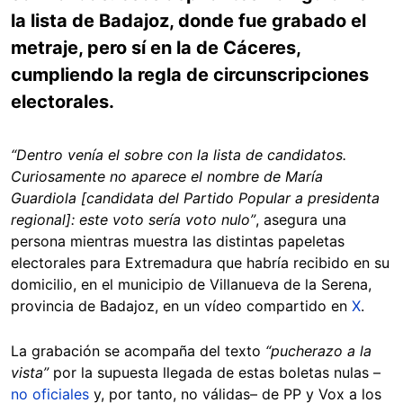
la lista de Badajoz, donde fue grabado el
metraje, pero sí en la de Cáceres,
cumpliendo la regla de circunscripciones
electorales.
“Dentro venía el sobre con la lista de candidatos.
Curiosamente no aparece el nombre de María
Guardiola [candidata del Partido Popular a presidenta
regional]: este voto sería voto nulo”
, asegura una
persona mientras muestra las distintas papeletas
electorales para Extremadura que habría recibido en su
domicilio, en el municipio de Villanueva de la Serena,
provincia de Badajoz, en un vídeo compartido en
X
.
La grabación se acompaña del texto
“pucherazo a la
vista”
por la supuesta llegada de estas boletas nulas –
no oficiales
y, por tanto, no válidas– de PP y Vox a los