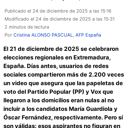
Publicado el
24 de diciembre de 2025 a las 15:16
Modificado el
24 de diciembre de 2025 a las 15:31
2 minutos de lectura
Por
Cristina ALONSO PASCUAL
,
AFP España
El 21 de diciembre de 2025 se celebraron
elecciones regionales en Extremadura,
España. Días antes, usuarios de redes
sociales compartieron más de 2.200 veces
un video que asegura que las papeletas de
voto del Partido Popular (PP) y Vox que
llegaron a los domicilios eran nulas al no
incluir a los candidatos María Guardiola y
Óscar Fernández, respectivamente. Pero sí
son válidas: esos aspirantes no figuran en