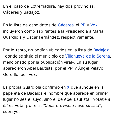
En el caso de Extremadura, hay dos provincias:
Cáceres y Badajoz.
En la lista de candidatos de
Cáceres
, el
PP
y
Vox
incluyeron como aspirantes a la Presidencia a María
Guardiola y Óscar Fernández, respectivamente.
Por lo tanto, no podían ubicarlos en la lista de
Badajoz
–donde se sitúa el municipio de
Villanueva de la Serena
,
mencionado por la publicación viral–. En su lugar,
aparecieron Abel Bautista, por el PP, y Ángel Pelayo
Gordillo, por Vox.
La propia Guardiola confirmó en
X
que aunque en la
papeleta de Badajoz el nombre que aparece en primer
lugar no sea el suyo, sino el de Abel Bautista,
“votarle a
él”
es votar por ella.
“Cada provincia tiene su lista”
,
subrayó.