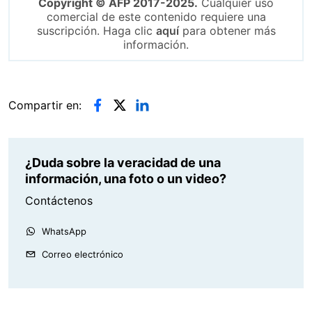
Copyright © AFP 2017-2025.
Cualquier uso
comercial de este contenido requiere una
suscripción. Haga clic
aquí
para obtener más
información.
Compartir en:
¿Duda sobre la veracidad de una
información, una foto o un video?
Contáctenos
WhatsApp
Correo electrónico