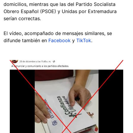
domicilios, mientras que las del Partido Socialista
Obrero Español (PSOE) y Unidas por Extremadura
serían correctas.
El vídeo, acompañado de mensajes similares, se
difunde también en
Facebook
y
TikTok
.
Image