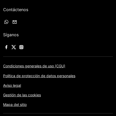
Contáctenos
Síganos
Condiciones generales de uso (CGU)
Política de protección de datos personales
Aviso legal
Gestión de las cookies
Mapa del sitio