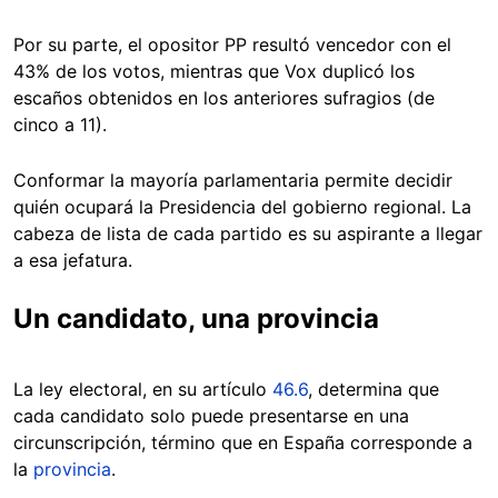
Por su parte, el opositor PP resultó vencedor con el
43% de los votos, mientras que Vox duplicó los
escaños obtenidos en los anteriores sufragios (de
cinco a 11).
Conformar la mayoría parlamentaria permite decidir
quién ocupará la Presidencia del gobierno regional. La
cabeza de lista de cada partido es su aspirante a llegar
a esa jefatura.
Un candidato, una provincia
La ley electoral, en su artículo
46.6
, determina que
cada candidato solo puede presentarse en una
circunscripción, término que en España corresponde a
la
provincia
.