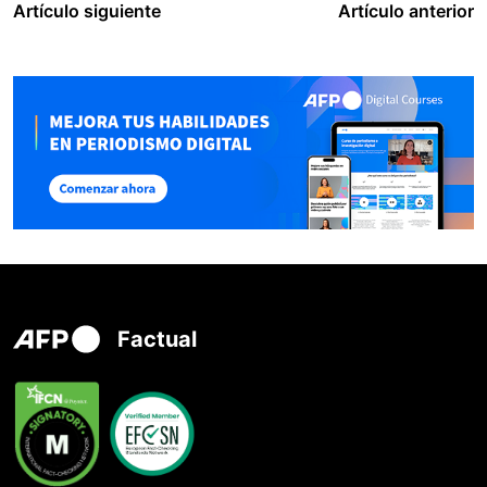
Artículo siguiente
Artículo anterior
Factual